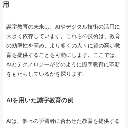
用
識字教育の未来は、AIやデジタル技術の活用に
大きく依存しています。これらの技術は、教育
の効率性を高め、より多くの人々に質の高い教
育を提供することを可能にします。ここでは、
AIとテクノロジーがどのように識字教育に革新
をもたらしているかを探ります。
AIを用いた識字教育の例
AIは、個々の学習者に合わせた教育を提供する