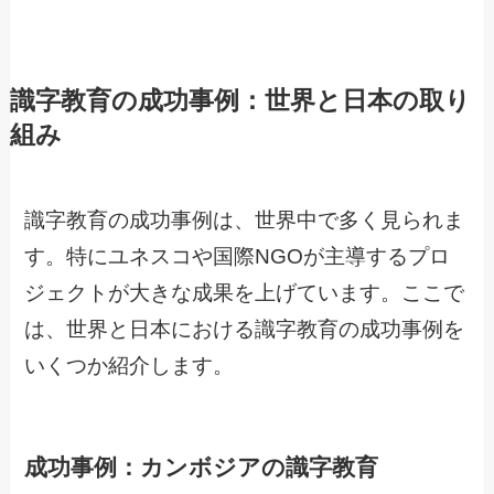
識字教育の成功事例：世界と日本の取り
組み
識字教育の成功事例は、世界中で多く見られま
す。特にユネスコや国際NGOが主導するプロ
ジェクトが大きな成果を上げています。ここで
は、世界と日本における識字教育の成功事例を
いくつか紹介します。
成功事例：カンボジアの識字教育