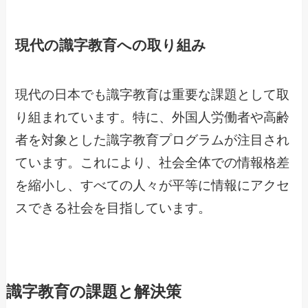
現代の識字教育への取り組み
現代の日本でも識字教育は重要な課題として取
り組まれています。特に、外国人労働者や高齢
者を対象とした識字教育プログラムが注目され
ています。これにより、社会全体での情報格差
を縮小し、すべての人々が平等に情報にアクセ
スできる社会を目指しています。
識字教育の課題と解決策