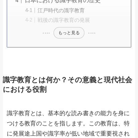
日本における識字教育の歴史
江戸時代の識字教育
戦後の識字教育の発展
もっと見る
識字教育とは何か？その意義と現代社会
における役割
識字教育とは、基本的な読み書きの能力を身に
つける教育のことを指します。この教育は、特
に発展途上国や識字率が低い地域で重要視され