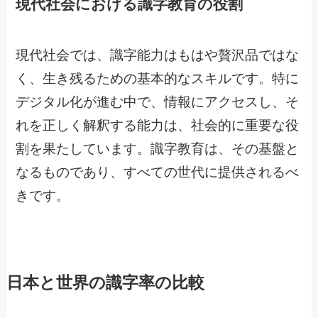
現代社会における識字教育の役割
現代社会では、識字能力はもはや贅沢品ではな
く、生き残るための基本的なスキルです。特に
デジタル化が進む中で、情報にアクセスし、そ
れを正しく解釈する能力は、社会的に重要な役
割を果たしています。識字教育は、その基盤と
なるものであり、すべての世代に提供されるべ
きです。
日本と世界の識字率の比較