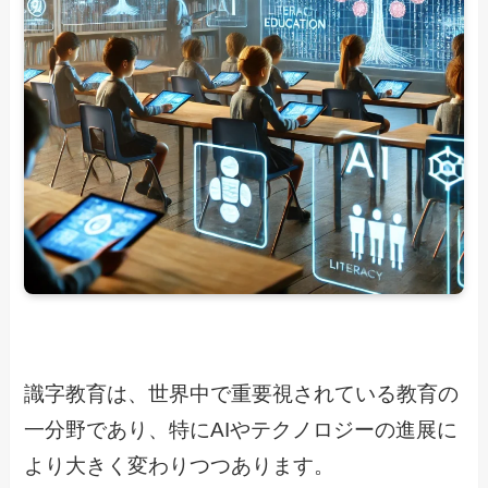
識字教育は、世界中で重要視されている教育の
一分野であり、特にAIやテクノロジーの進展に
より大きく変わりつつあります。