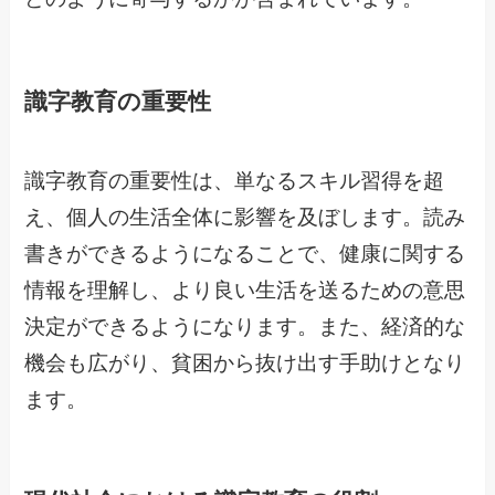
識字教育の重要性
識字教育の重要性は、単なるスキル習得を超
え、個人の生活全体に影響を及ぼします。読み
書きができるようになることで、健康に関する
情報を理解し、より良い生活を送るための意思
決定ができるようになります。また、経済的な
機会も広がり、貧困から抜け出す手助けとなり
ます。