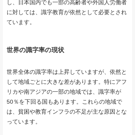
し、日本国内でも一部の高齢者や外国人労働者
に対しては、識字教育が依然として必要とされ
ています。
世界の識字率の現状
世界全体の識字率は上昇していますが、依然と
して地域ごとに大きな差があります。特にアフ
リカや南アジアの一部の地域では、識字率が
50％を下回る国もあります。これらの地域で
は、貧困や教育インフラの不足が主な原因とな
っています。