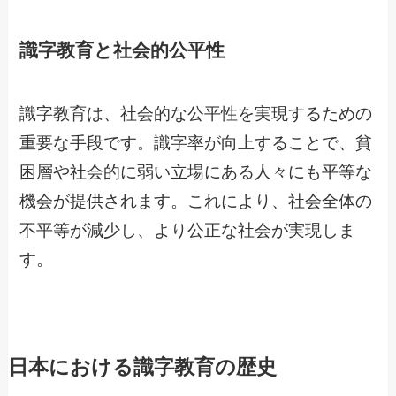
識字教育と社会的公平性
識字教育は、社会的な公平性を実現するための
重要な手段です。識字率が向上することで、貧
困層や社会的に弱い立場にある人々にも平等な
機会が提供されます。これにより、社会全体の
不平等が減少し、より公正な社会が実現しま
す。
日本における識字教育の歴史