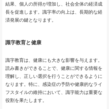
結果、個人の所得が増加し、社会全体の経済成
長を促進します。識字率の向上は、長期的な経
済発展の鍵となります。
識字教育と健康
識字教育は、健康にも大きな影響を与えます。
読み書きができることで、健康に関する情報を
理解し、正しい選択を行うことができるように
なります。特に、感染症の予防や健康的なライ
フスタイルの維持において、識字能力は重要な
役割を果たします。