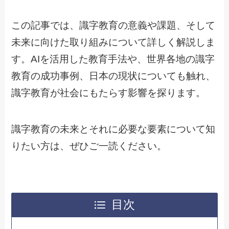
この記事では、識字教育の意義や課題、そして
未来に向けた取り組みについて詳しく解説しま
す。AIを活用した教育手法や、世界各地の識字
教育の成功事例、日本の現状についても触れ、
識字教育が社会にもたらす影響を探ります。
識字教育の未来とそれに必要な要素について知
りたい方は、ぜひご一読ください。
目次