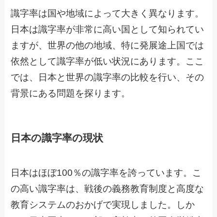
識字率は国や地域によって大きく異なります。
日本は識字率が非常に高い国として知られてい
ますが、世界の他の地域、特に発展途上国では
依然として識字率が低い状況にあります。ここ
では、日本と世界の識字率の比較を行い、その
背景にある問題を探ります。
日本の識字率の現状
日本はほぼ100％の識字率を誇っています。こ
の高い識字率は、戦後の義務教育制度と高度な
教育システムのおかげで実現しました。しか