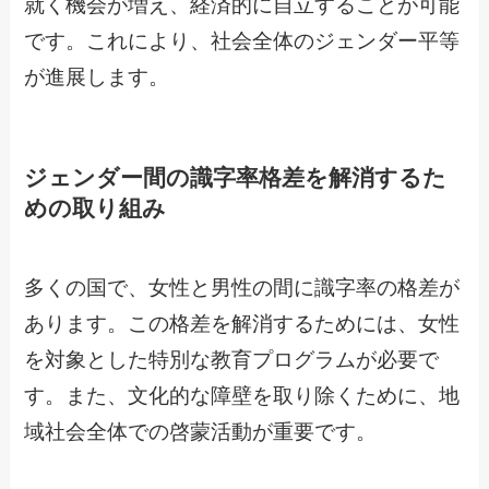
就く機会が増え、経済的に自立することが可能
です。これにより、社会全体のジェンダー平等
が進展します。
ジェンダー間の識字率格差を解消するた
めの取り組み
多くの国で、女性と男性の間に識字率の格差が
あります。この格差を解消するためには、女性
を対象とした特別な教育プログラムが必要で
す。また、文化的な障壁を取り除くために、地
域社会全体での啓蒙活動が重要です。