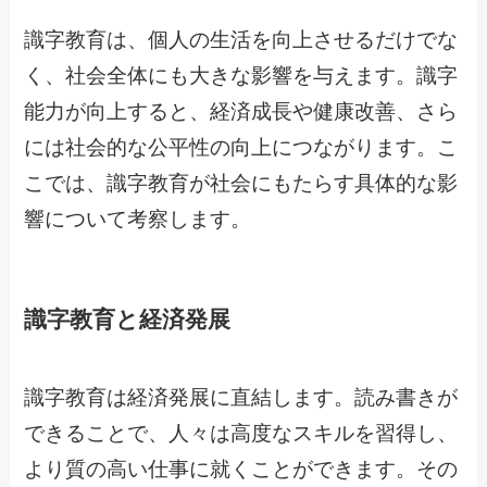
識字教育は、個人の生活を向上させるだけでな
く、社会全体にも大きな影響を与えます。識字
能力が向上すると、経済成長や健康改善、さら
には社会的な公平性の向上につながります。こ
こでは、識字教育が社会にもたらす具体的な影
響について考察します。
識字教育と経済発展
識字教育は経済発展に直結します。読み書きが
できることで、人々は高度なスキルを習得し、
より質の高い仕事に就くことができます。その