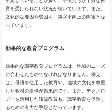
不足していることが多く、子供たちが十分な教
育を受けられない状況が続いています。また、
文化的な要因や貧困も、識字率向上の障害とな
っています。
効果的な教育プログラム
効果的な識字教育プログラムは、地域のニーズ
に合わせたものでなければなりません。例え
ば、母語を使用した教育や、地域の文化を尊重
した教材の提供が効果的です。また、テクノロ
ジーを活用した遠隔教育も、識字教育を促進す
るための有力な手段となっています。