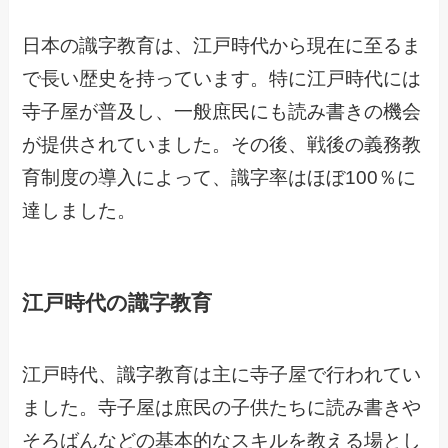
日本の識字教育は、江戸時代から現在に至るま
で長い歴史を持っています。特に江戸時代には
寺子屋が普及し、一般庶民にも読み書きの機会
が提供されていました。その後、戦後の義務教
育制度の導入によって、識字率はほぼ100％に
達しました。
江戸時代の識字教育
江戸時代、識字教育は主に寺子屋で行われてい
ました。寺子屋は庶民の子供たちに読み書きや
そろばんなどの基本的なスキルを教える場とし