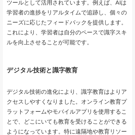
ツールとして活用されています。例えば、AIは
学習者の進捗をリアルタイムで追跡し、個々の
ニーズに応じたフィードバックを提供します。
これにより、学習者は自分のペースで識字スキ
ルを向上させることが可能です。
デジタル技術と識字教育
デジタル技術の進化により、識字教育はよりア
クセスしやすくなりました。オンライン教育プ
ラットフォームやモバイルアプリを使用するこ
とで、どこにいても教育を受けることができる
ようになっています。特に遠隔地や教育リソー