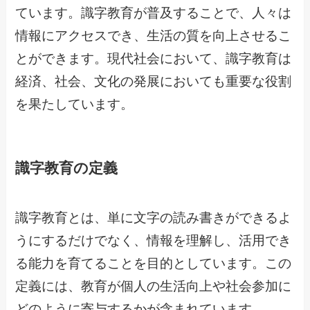
ています。識字教育が普及することで、人々は
情報にアクセスでき、生活の質を向上させるこ
とができます。現代社会において、識字教育は
経済、社会、文化の発展においても重要な役割
を果たしています。
識字教育の定義
識字教育とは、単に文字の読み書きができるよ
うにするだけでなく、情報を理解し、活用でき
る能力を育てることを目的としています。この
定義には、教育が個人の生活向上や社会参加に
どのように寄与するかが含まれています。