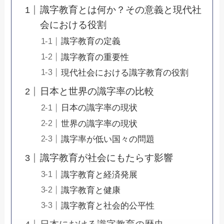
識字教育とは何か？その意義と現代社
会における役割
識字教育の定義
識字教育の重要性
現代社会における識字教育の役割
日本と世界の識字率の比較
日本の識字率の現状
世界の識字率の現状
識字率が低い国々の問題
識字教育が社会にもたらす影響
識字教育と経済発展
識字教育と健康
識字教育と社会的公平性