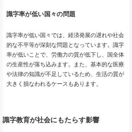
識字率が低い国々の問題
識字率が低い国々では、経済発展の遅れや社会
的な不平等が深刻な問題となっています。識字
率が低いことで、労働力の質が低下し、国全体
の生産性が落ち込みます。また、基本的な医療
や法律の知識が不足しているため、生活の質が
大きく損なわれるケースもあります。
識字教育が社会にもたらす影響