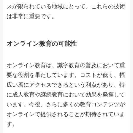
スが限られている地域にとって、これらの技術
は非常に重要です。
オンライン教育の可能性
オンライン教育は、識字教育の普及において重
要な役割を果たしています。コストが低く、幅
広い層にアクセスできるという利点があり、特
に成人教育や継続教育において効果を発揮して
います。今後、さらに多くの教育コンテンツが
オンラインで提供されることが期待されていま
す。