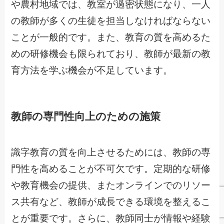
や農村地域では、教室が過密状態になり、一人
の教師が多くの生徒を担当しなければならない
ことが一般的です。また、教育の質を高めるた
めの研修機会も限られており、教師が最新の教
育方法を学ぶ機会が不足しています。
教師の専門性向上のための施策
識字教育の質を向上させるためには、教師の専
門性を高めることが不可欠です。定期的な研修
や教育機会の提供、またオンラインでのリソー
ス共有など、教師が成長できる環境を整えるこ
とが重要です。さらに、教師同士が情報や経験