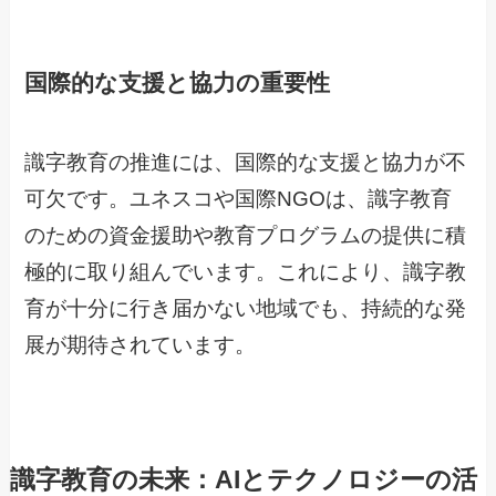
国際的な支援と協力の重要性
識字教育の推進には、国際的な支援と協力が不
可欠です。ユネスコや国際NGOは、識字教育
のための資金援助や教育プログラムの提供に積
極的に取り組んでいます。これにより、識字教
育が十分に行き届かない地域でも、持続的な発
展が期待されています。
識字教育の未来：AIとテクノロジーの活