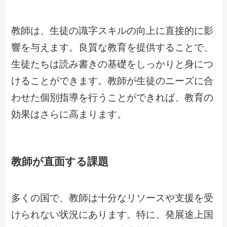
教師は、生徒の識字スキルの向上に直接的に影
響を与えます。良質な教育を提供することで、
生徒たちは読み書きの基礎をしっかりと身につ
けることができます。教師が生徒のニーズに合
わせた個別指導を行うことができれば、教育の
効果はさらに高まります。
教師が直面する課題
多くの国で、教師は十分なリソースや支援を受
けられない状況にあります。特に、発展途上国