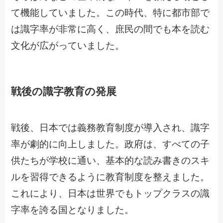
て機能していました。この時代、特に都市部で
は識字率が非常に高く、庶民の間でも本を読む
文化が広がっていました。
戦後の識字教育の発展
戦後、日本では義務教育制度が導入され、識字
率が劇的に向上しました。政府は、すべての子
供たちが学校に通い、基本的な読み書きのスキ
ルを習得できるように教育制度を整えました。
これにより、日本は世界でもトップクラスの識
字率を誇る国となりました。