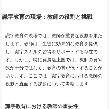
識字教育の現場：教師の役割と挑戦
識字教育の現場では、教師が重要な役割を果た
します。教師は、生徒に効果的な教育を提供
し、識字スキルの習得をサポートする存在で
す。しかし、特に発展途上国では、教師の質や
数が十分ではなく、教育の質が低下することが
あります。ここでは、識字教育における教師の
役割と直面する課題について考察します。
識字教育における教師の重要性