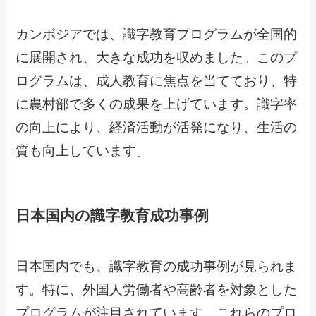
カンボジアでは、識字教育プログラムが全国的
に展開され、大きな成功を収めました。このプ
ログラムは、成人教育に焦点を当てており、特
に農村部で多くの成果を上げています。識字率
の向上により、経済活動が活発になり、生活の
質も向上しています。
日本国内の識字教育成功事例
日本国内でも、識字教育の成功事例が見られま
す。特に、外国人労働者や高齢者を対象とした
プログラムが注目されています。これらのプロ