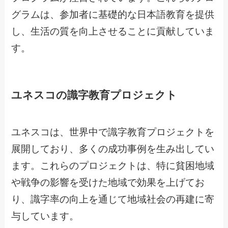
グラムは、参加者に基礎的な日本語教育を提供
し、生活の質を向上させることに貢献していま
す。
ユネスコの識字教育プロジェクト
ユネスコは、世界中で識字教育プロジェクトを
展開しており、多くの成功事例を生み出してい
ます。これらのプロジェクトは、特に貧困地域
や戦争の影響を受けた地域で効果を上げてお
り、識字率の向上を通じて地域社会の再建に寄
与しています。