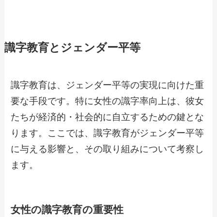
識字教育とジェンダー平等
識字教育は、ジェンダー平等の実現に向けた重
要な手段です。特に女性の識字率向上は、彼女
たちが経済的・社会的に自立するための鍵とな
ります。ここでは、識字教育がジェンダー平等
に与える影響と、その取り組みについて考察し
ます。
女性の識字教育の重要性