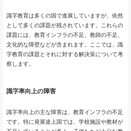
識字教育は多くの国で進展していますが、依然
として多くの課題が残されています。これらの
課題には、教育インフラの不足、教師の不足、
文化的な障壁などが含まれます。ここでは、識
字教育の課題とそれに対する解決策について考
察します。
識字率向上の障害
識字率向上の主な障害は、教育インフラの不足
です。特に発展途上国では、学校施設や教材が