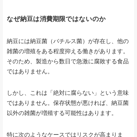
なぜ納豆は消費期限ではないのか
納豆には納豆菌（バチルス菌）が存在し、他の
雑菌の増殖をある程度抑える働きがあります。
そのため、製造から数日で急激に腐敗する食品
ではありません。
しかし、これは「絶対に腐らない」という意味
ではありません。保存状態が悪ければ、納豆菌
以外の雑菌が増殖する可能性はあります。
特に次のようなケースではリスクが高まりま