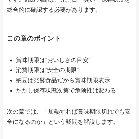
総合的に確認する必要があります。
この章のポイント
賞味期限は“おいしさの目安”
消費期限は“安全の期限”
納豆は発酵食品だから賞味期限表示
ただし保存状態次第で危険性は変わる
次の章では、「加熱すれば賞味期限切れでも安
全になるのか」という疑問を解説します。