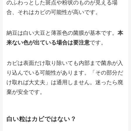
のふわっとした斑点や粉状のものが見える場
合、それはカビの可能性が高いです。
納豆は白い大豆と薄茶色の菌膜が基本です。
本
来ない色が出ている場合は要注意
です。
カビは表面だけ取り除いても内部まで菌糸が入
り込んでいる可能性があります。「その部分だ
け取れば大丈夫」は通用しません。迷ったら廃
棄が安全です。
白い粒はカビではない？