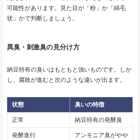
可能性があります。見た目が「粉」か「綿毛
状」かで判断しましょう。
異臭・刺激臭の見分け方
納豆特有の臭いはもともと強いものです。しか
し、腐敗が進むと次のような違いが出ます。
状態
臭いの特徴
正常
納豆特有の発酵臭
発酵進行
アンモニア臭がやや