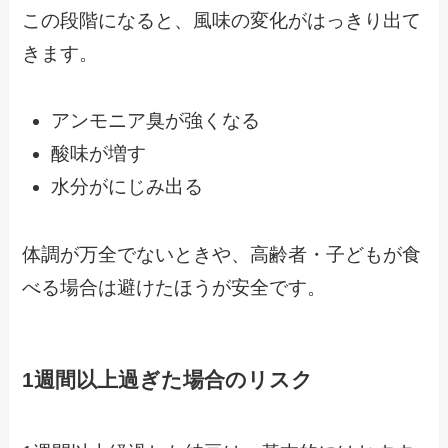
この段階になると、風味の変化がはっきり出て
きます。
アンモニア臭が強くなる
酸味が増す
水分がにじみ出る
体調が万全でないときや、高齢者・子どもが食
べる場合は避けたほうが安全です。
1週間以上過ぎた場合のリスク