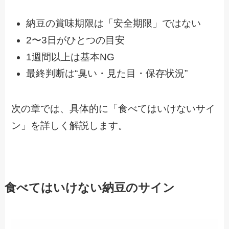
納豆の賞味期限は「安全期限」ではない
2〜3日がひとつの目安
1週間以上は基本NG
最終判断は“臭い・見た目・保存状況”
次の章では、具体的に「食べてはいけないサイ
ン」を詳しく解説します。
食べてはいけない納豆のサイン