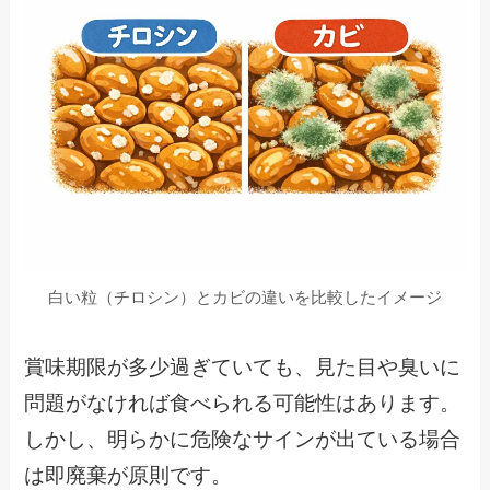
白い粒（チロシン）とカビの違いを比較したイメージ
賞味期限が多少過ぎていても、見た目や臭いに
問題がなければ食べられる可能性はあります。
しかし、明らかに危険なサインが出ている場合
は即廃棄が原則です。