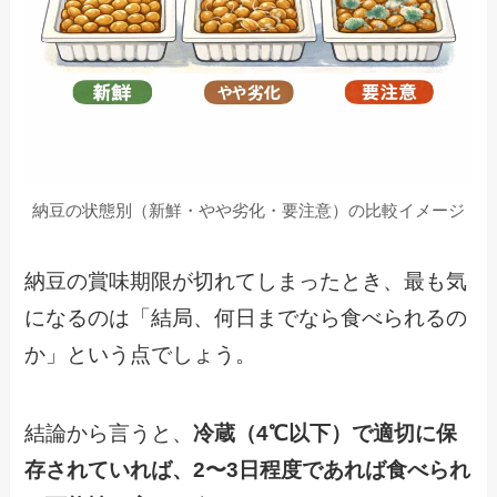
納豆の状態別（新鮮・やや劣化・要注意）の比較イメージ
納豆の賞味期限が切れてしまったとき、最も気
になるのは「結局、何日までなら食べられるの
か」という点でしょう。
結論から言うと、
冷蔵（4℃以下）で適切に保
存されていれば、2〜3日程度であれば食べられ