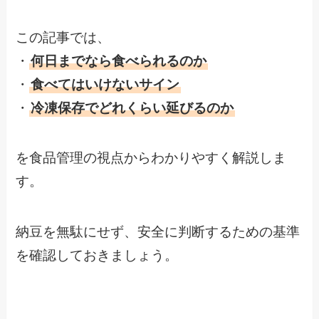
この記事では、
・
何日までなら食べられるのか
・
食べてはいけないサイン
・
冷凍保存でどれくらい延びるのか
を食品管理の視点からわかりやすく解説しま
す。
納豆を無駄にせず、安全に判断するための基準
を確認しておきましょう。