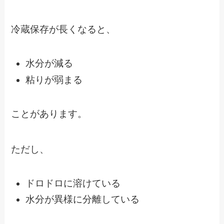
冷蔵保存が長くなると、
水分が減る
粘りが弱まる
ことがあります。
ただし、
ドロドロに溶けている
水分が異様に分離している