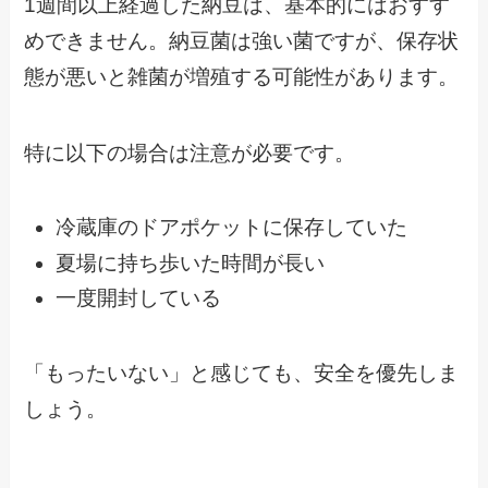
1週間以上経過した納豆は、基本的にはおすす
めできません。納豆菌は強い菌ですが、保存状
態が悪いと雑菌が増殖する可能性があります。
特に以下の場合は注意が必要です。
冷蔵庫のドアポケットに保存していた
夏場に持ち歩いた時間が長い
一度開封している
「もったいない」と感じても、安全を優先しま
しょう。