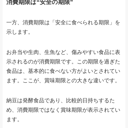
消費期限は“安全の期限”
一方、消費期限は「安全に食べられる期限」を
示します。
お弁当や生肉、生魚など、傷みやすい食品に表
示されるのが消費期限です。この期限を過ぎた
食品は、基本的に食べない方がよいとされてい
ます。ここが、賞味期限との大きな違いです。
納豆は発酵食品であり、比較的日持ちするた
め、消費期限ではなく賞味期限が表示されてい
ます。