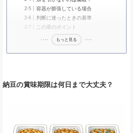
容器が膨張している場合
判断に迷ったときの基準
この章のポイント
もっと見る
納豆の賞味期限は何日まで大丈夫？