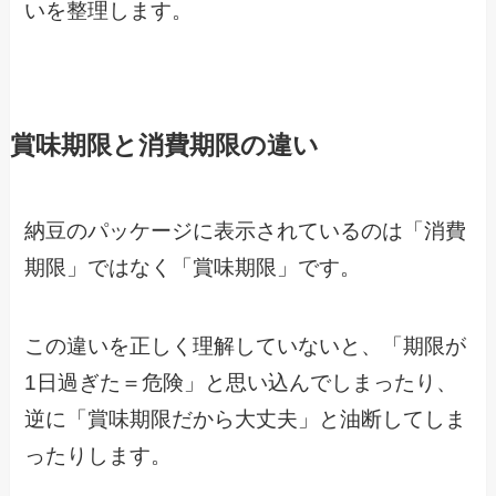
いを整理します。
賞味期限と消費期限の違い
納豆のパッケージに表示されているのは「消費
期限」ではなく「賞味期限」です。
この違いを正しく理解していないと、「期限が
1日過ぎた＝危険」と思い込んでしまったり、
逆に「賞味期限だから大丈夫」と油断してしま
ったりします。