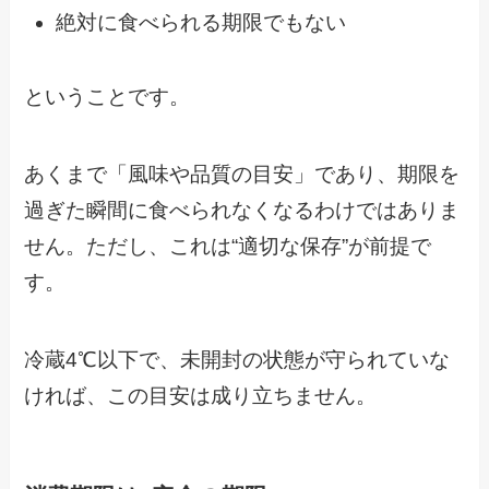
絶対に食べられる期限でもない
ということです。
あくまで「風味や品質の目安」であり、期限を
過ぎた瞬間に食べられなくなるわけではありま
せん。ただし、これは“適切な保存”が前提で
す。
冷蔵4℃以下で、未開封の状態が守られていな
ければ、この目安は成り立ちません。