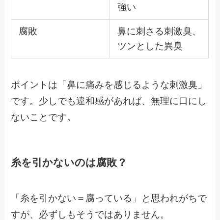
強い
腐敗
鼻に刺さる刺激臭、
ツンとした異臭
ポイントは「鼻に痛みを感じるような刺激臭」
です。少しでも違和感があれば、無理に口にし
ないことです。
糸を引かないのは腐敗？
「糸を引かない＝腐っている」と思われがちで
すが、必ずしもそうではありません。