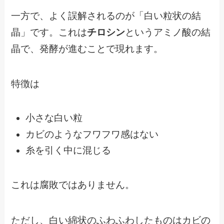
一方で、よく誤解されるのが「白い粒状の結
晶」です。これは
チロシン
というアミノ酸の結
晶で、発酵が進むことで現れます。
特徴は
小さな白い粒
カビのようなフワフワ感はない
糸を引く中に混じる
これは腐敗ではありません。
ただし、白い綿状のふわふわしたものはカビの