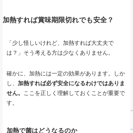
加熱すれば賞味期限切れでも安全？
「少し怪しいけれど、加熱すれば大丈夫で
は？」そう考える方は少なくありません。
確かに、加熱には一定の効果があります。しか
し、
加熱すれば必ず安全になるわけではありま
せん。
ここを正しく理解しておくことが重要で
す。
加熱で菌はどうなるのか