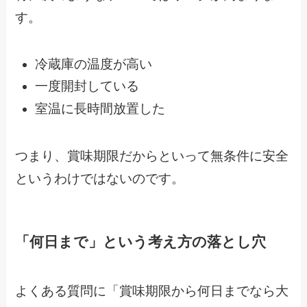
す。
冷蔵庫の温度が高い
一度開封している
室温に長時間放置した
つまり、賞味期限だからといって無条件に安全
というわけではないのです。
「何日まで」という考え方の落とし穴
よくある質問に「賞味期限から何日までなら大