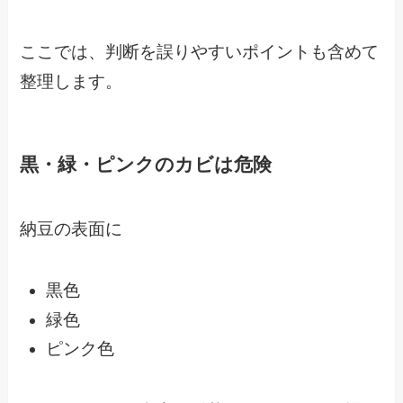
ここでは、判断を誤りやすいポイントも含めて
整理します。
黒・緑・ピンクのカビは危険
納豆の表面に
黒色
緑色
ピンク色