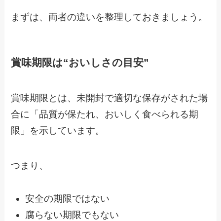
まずは、両者の違いを整理しておきましょう。
賞味期限は“おいしさの目安”
賞味期限とは、未開封で適切な保存がされた場
合に「品質が保たれ、おいしく食べられる期
限」を示しています。
つまり、
安全の期限ではない
腐らない期限でもない