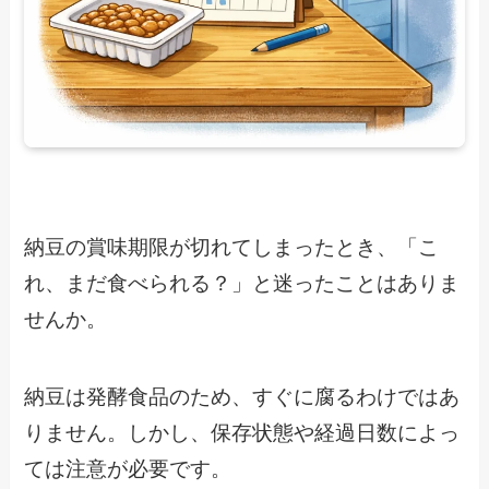
納豆の賞味期限が切れてしまったとき、「こ
れ、まだ食べられる？」と迷ったことはありま
せんか。
納豆は発酵食品のため、すぐに腐るわけではあ
りません。しかし、保存状態や経過日数によっ
ては注意が必要です。