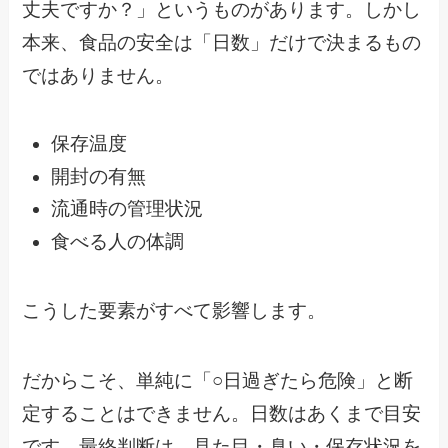
丈夫ですか？」というものがあります。しかし
本来、食品の安全は「日数」だけで決まるもの
ではありません。
保存温度
開封の有無
流通時の管理状況
食べる人の体調
こうした要素がすべて影響します。
だからこそ、単純に「○日過ぎたら危険」と断
定することはできません。日数はあくまで目安
です。最終判断は、見た目・臭い・保存状況を