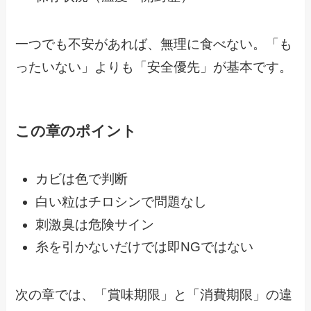
一つでも不安があれば、無理に食べない。「も
ったいない」よりも「安全優先」が基本です。
この章のポイント
カビは色で判断
白い粒はチロシンで問題なし
刺激臭は危険サイン
糸を引かないだけでは即NGではない
次の章では、「賞味期限」と「消費期限」の違