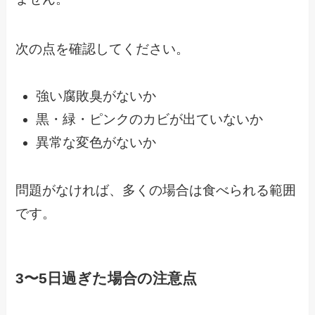
次の点を確認してください。
強い腐敗臭がないか
黒・緑・ピンクのカビが出ていないか
異常な変色がないか
問題がなければ、多くの場合は食べられる範囲
です。
3〜5日過ぎた場合の注意点