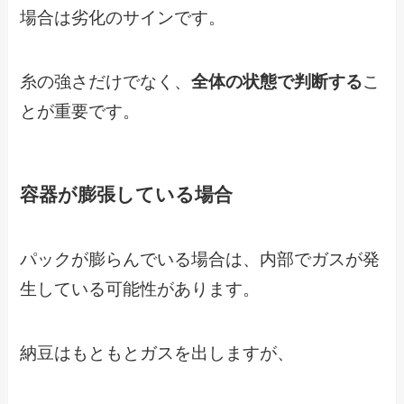
場合は劣化のサインです。
糸の強さだけでなく、
全体の状態で判断する
こ
とが重要です。
容器が膨張している場合
パックが膨らんでいる場合は、内部でガスが発
生している可能性があります。
納豆はもともとガスを出しますが、