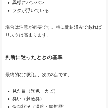
異様にパンパン
フタが浮いている
場合は注意が必要です。特に開封済みであれば
リスクは高まります。
判断に迷ったときの基準
最終的な判断は、次の3点です。
見た目（異色・カビ）
臭い（刺激臭）
保存状況（温度・開封歴）