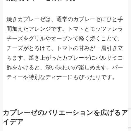
焼きカプレーゼは、通常のカプレーゼにひと手
間加えたアレンジです。トマトとモッツァレラ
チーズをグリルやオーブンで軽く焼くことで、
チーズがとろけて、トマトの甘みが一層引き立
ちます。焼き上がったカプレーゼにバルサミコ
酢をかけると、深い味わいが楽しめます。パー
ティーや特別なディナーにもぴったりです。
カプレーゼのバリエーションを広げるア
イデア