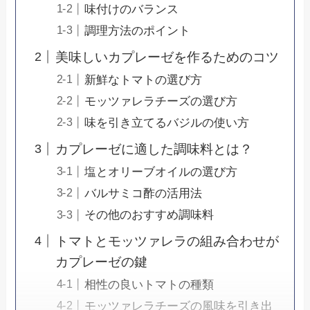
味付けのバランス
調理方法のポイント
美味しいカプレーゼを作るためのコツ
新鮮なトマトの選び方
モッツァレラチーズの選び方
味を引き立てるバジルの使い方
カプレーゼに適した調味料とは？
塩とオリーブオイルの選び方
バルサミコ酢の活用法
その他のおすすめ調味料
トマトとモッツァレラの組み合わせが
カプレーゼの鍵
相性の良いトマトの種類
モッツァレラチーズの風味を引き出