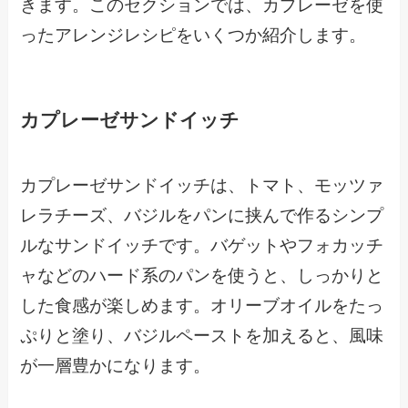
きます。このセクションでは、カプレーゼを使
ったアレンジレシピをいくつか紹介します。
カプレーゼサンドイッチ
カプレーゼサンドイッチは、トマト、モッツァ
レラチーズ、バジルをパンに挟んで作るシンプ
ルなサンドイッチです。バゲットやフォカッチ
ャなどのハード系のパンを使うと、しっかりと
した食感が楽しめます。オリーブオイルをたっ
ぷりと塗り、バジルペーストを加えると、風味
が一層豊かになります。