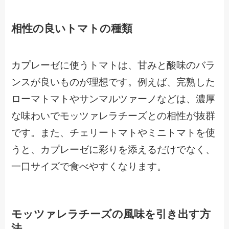
相性の良いトマトの種類
カプレーゼに使うトマトは、甘みと酸味のバラ
ンスが良いものが理想です。例えば、完熟した
ローマトマトやサンマルツァーノなどは、濃厚
な味わいでモッツァレラチーズとの相性が抜群
です。また、チェリートマトやミニトマトを使
うと、カプレーゼに彩りを添えるだけでなく、
一口サイズで食べやすくなります。
モッツァレラチーズの風味を引き出す方
法