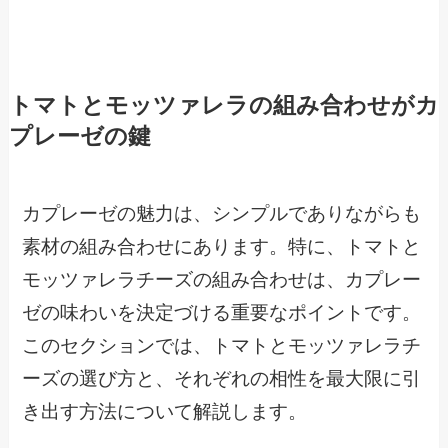
トマトとモッツァレラの組み合わせがカ
プレーゼの鍵
カプレーゼの魅力は、シンプルでありながらも
素材の組み合わせにあります。特に、トマトと
モッツァレラチーズの組み合わせは、カプレー
ゼの味わいを決定づける重要なポイントです。
このセクションでは、トマトとモッツァレラチ
ーズの選び方と、それぞれの相性を最大限に引
き出す方法について解説します。