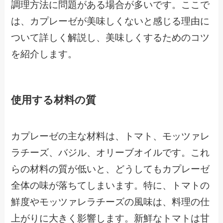
調理方法に問題がある場合が多いです。ここで
は、カプレーゼが美味しくないと感じる理由に
ついて詳しく解説し、美味しくするためのコツ
を紹介します。
使用する材料の質
カプレーゼの主な材料は、トマト、モッツァレ
ラチーズ、バジル、オリーブオイルです。これ
らの材料の質が低いと、どうしてもカプレーゼ
全体の味が落ちてしまいます。特に、トマトの
鮮度やモッツァレラチーズの風味は、料理の仕
上がりに大きく影響します。新鮮なトマトは甘