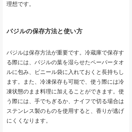
理想です。
バジルの保存方法と使い方
バジルは保存方法が重要です。冷蔵庫で保存す
る際には、バジルの葉を湿らせたペーパータオ
ルに包み、ビニール袋に入れておくと長持ちし
ます。また、冷凍保存も可能で、使う際には冷
凍状態のまま料理に加えることができます。使
う際には、手でちぎるか、ナイフで切る場合は
ステンレス製のものを使用すると、香りが逃げ
にくくなります。