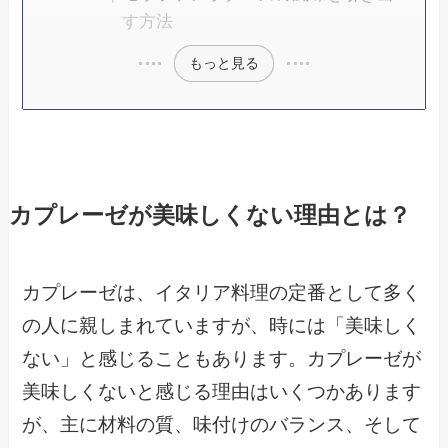
す方法
もっと見る
カプレーゼが美味しくない理由とは？
カプレーゼは、イタリア料理の定番として多く
の人に親しまれていますが、時には「美味しく
ない」と感じることもあります。カプレーゼが
美味しくないと感じる理由はいくつかあります
が、主に材料の質、味付けのバランス、そして