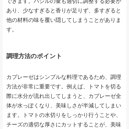
できます。バジルの量も適切に調整する必要が
あり、少なすぎると香りが足りず、多すぎると
他の材料の味を覆い隠してしまうことがありま
す。
調理方法のポイント
カプレーゼはシンプルな料理であるため、調理
方法が非常に重要です。例えば、トマトを切る
際に水分が流れ出してしまうと、カプレーゼ全
体が水っぽくなり、美味しさが半減してしまい
ます。トマトの水切りをしっかり行うことや、
チーズの適切な厚さにカットすることが、美味