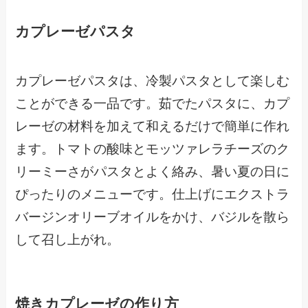
カプレーゼパスタ
カプレーゼパスタは、冷製パスタとして楽しむ
ことができる一品です。茹でたパスタに、カプ
レーゼの材料を加えて和えるだけで簡単に作れ
ます。トマトの酸味とモッツァレラチーズのク
リーミーさがパスタとよく絡み、暑い夏の日に
ぴったりのメニューです。仕上げにエクストラ
バージンオリーブオイルをかけ、バジルを散ら
して召し上がれ。
焼きカプレーゼの作り方