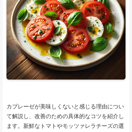
カプレーゼが美味しくないと感じる理由につい
て解説し、改善のための具体的なコツを紹介し
ます。新鮮なトマトやモッツァレラチーズの選