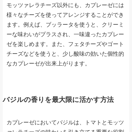
モッツァレラチーズ以外にも、カプレーゼには
様々なチーズを使ってアレンジすることができ
ます。例えば、ブッラータを使うと、クリーミ
ーな味わいがプラスされ、一味違ったカプレー
ゼを楽しめます。また、フェタチーズやゴート
チーズなどを使うと、少し酸味の効いた個性的
なカプレーゼが出来上がります。
バジルの香りを最大限に活かす方法
カプレーゼにおいてバジルは、トマトとモッツ