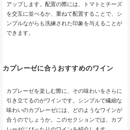
アップします。配置の際には、トマトとチーズ
を交互に並べるか、重ねて配置することで、シ
ンプルながらも洗練された印象を与えることが
できます。
カプレーゼに合うおすすめのワイン
カプレーゼを楽しむ際に、その味わいをさらに
引き立てるのがワインです。シンプルで繊細な
味わいのカプレーゼには、どのようなワインが
合うのでしょうか。このセクションでは、カプ
レーゼにぴったりのワインを紹介します。