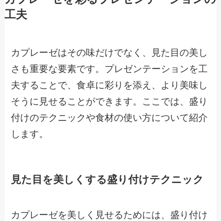
工夫
カプレーゼはその味だけでなく、見た目の美し
さも重要な要素です。プレゼンテーションを工
夫することで、食卓に彩りを添え、より美味し
そうに見せることができます。ここでは、盛り
付けのテクニックや食材の使い方について紹介
します。
見た目を美しくする盛り付けテクニック
カプレーゼを美しく見せるためには、盛り付け