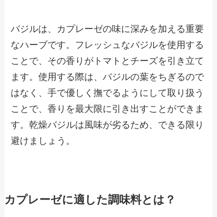
バジルは、カプレーゼの味に深みを加える重要
なハーブです。フレッシュなバジルを使用する
ことで、その香りがトマトとチーズを引き立て
ます。使用する際は、バジルの葉をちぎるので
はなく、手で優しく撫でるようにして取り扱う
ことで、香りを最大限に引き出すことができま
す。乾燥バジルは風味が劣るため、できる限り
避けましょう。
カプレーゼに適した調味料とは？