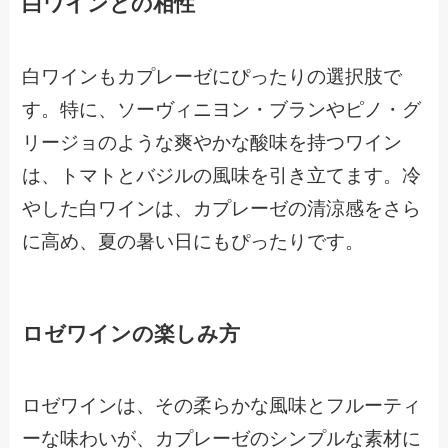
白ワインとの相性
白ワインもカプレーゼにぴったりの選択肢で
す。特に、ソーヴィニヨン・ブランやピノ・グ
リージョのような爽やかな酸味を持つワイン
は、トマトとバジルの風味を引き立てます。冷
やした白ワインは、カプレーゼの清涼感をさら
に高め、夏の暑い日にもぴったりです。
ロゼワインの楽しみ方
ロゼワインは、その柔らかな風味とフルーティ
ーな味わいが、カプレーゼのシンプルな素材に