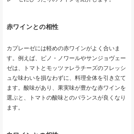
赤ワインとの相性
カプレーゼには軽めの赤ワインがよく合いま
す。例えば、ピノ・ノワールやサンジョヴェー
ゼは、トマトとモッツァレラチーズのフレッシ
ュな味わいを損なわずに、料理全体を引き立て
ます。酸味があり、果実味が豊かな赤ワインを
選ぶと、トマトの酸味とのバランスが良くなり
ます。