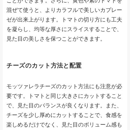
ことができます。さらに、黄色や紫のトマトを
混ぜて使うと、よりカラフルで美しいカプレー
ゼが出来上がります。トマトの切り方にも工夫
を凝らし、均等な厚さにスライスすることで、
見た目の美しさを保つことができます。
チーズのカット方法と配置
モッツァレラチーズのカット方法にも注意が必
要です。トマトと同じ大きさにカットすること
で、見た目のバランスが良くなります。また、
チーズを少し厚めにカットすることで、食感を
楽しめるだけでなく、見た目のボリューム感も