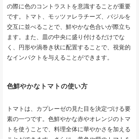
の際に色のコントラストを意識することが重要
です。トマト、モッツァレラチーズ、バジルを
交互に並べることで、鮮やかな色合いが際立ち
ます。また、皿の中央に盛り付けるだけでな
く、円形や渦巻き状に配置することで、視覚的
なインパクトを与えることができます。
色鮮やかなトマトの使い方
トマトは、カプレーゼの見た目を決定づける要
素の一つです。色鮮やかな赤やオレンジのトマ
トを使うことで、料理全体に華やかさを加える