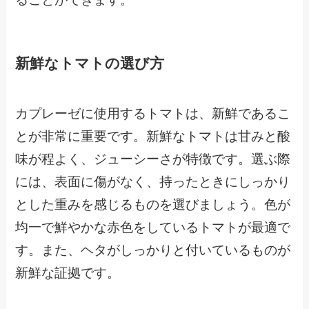
新鮮なトマトの選び方
カプレーゼに使用するトマトは、新鮮であるこ
とが非常に重要です。新鮮なトマトは甘みと酸
味が程よく、ジューシーさが特徴です。選ぶ際
には、表面に傷がなく、持ったときにしっかり
とした重みを感じるものを選びましょう。色が
均一で鮮やかな赤色をしているトマトが最適で
す。また、ヘタがしっかりと付いているものが
新鮮な証拠です。