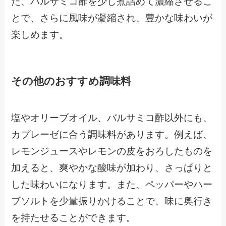
た、バルサミコ酢を少し煮詰めて濃縮させるこ
とで、さらに風味が凝縮され、豊かな味わいが
楽しめます。
その他のおすすめ調味料
塩やオリーブオイル、バルサミコ酢以外にも、
カプレーゼに合う調味料があります。例えば、
レモンジュースやレモンの皮をおろしたものを
加えると、爽やかな酸味が加わり、さっぱりと
した味わいになります。また、ペッパーやハー
ブソルトを少量振りかけることで、味に奥行き
を持たせることができます。