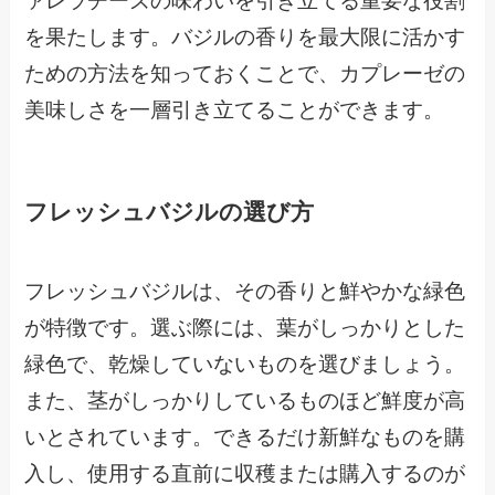
ァレラチーズの味わいを引き立てる重要な役割
を果たします。バジルの香りを最大限に活かす
ための方法を知っておくことで、カプレーゼの
美味しさを一層引き立てることができます。
フレッシュバジルの選び方
フレッシュバジルは、その香りと鮮やかな緑色
が特徴です。選ぶ際には、葉がしっかりとした
緑色で、乾燥していないものを選びましょう。
また、茎がしっかりしているものほど鮮度が高
いとされています。できるだけ新鮮なものを購
入し、使用する直前に収穫または購入するのが