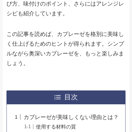
び方、味付けのポイント、さらにはアレンジレ
シピも紹介しています。
この記事を読めば、カプレーゼを格別に美味し
く仕上げるためのヒントが得られます。シンプ
ルながら奥深いカプレーゼを、もっと楽しみま
しょう。
目次
カプレーゼが美味しくない理由とは？
使用する材料の質