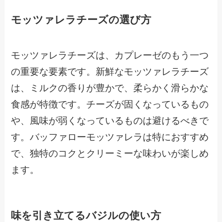
モッツァレラチーズの選び方
モッツァレラチーズは、カプレーゼのもう一つ
の重要な要素です。新鮮なモッツァレラチーズ
は、ミルクの香りが豊かで、柔らかく滑らかな
食感が特徴です。チーズが固くなっているもの
や、風味が弱くなっているものは避けるべきで
す。バッファローモッツァレラは特におすすめ
で、独特のコクとクリーミーな味わいが楽しめ
ます。
味を引き立てるバジルの使い方