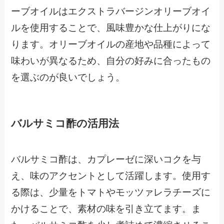
ーブオイルはエクストラバージンオリーブオイ
ルを使用することで、風味豊かな仕上がりにな
ります。オリーブオイルの産地や品種によって
味わいが異なるため、自分の好みに合ったもの
を選ぶのが良いでしょう。
バルサミコ酢の活用法
バルサミコ酢は、カプレーゼに深いコクを与
え、味のアクセントとして活躍します。使用す
る際は、少量をトマトやモッツァレラチーズに
かけることで、素材の味を引き立てます。ま