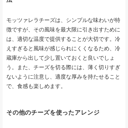
モッツァレラチーズは、シンプルな味わいが特
徴ですが、その風味を最大限に引き出すために
は、適切な温度で提供することが大切です。冷
えすぎると風味が感じられにくくなるため、冷
蔵庫から出して少し置いておくと良いでしょ
う。また、チーズを切る際には、薄く切りすぎ
ないように注意し、適度な厚みを持たせること
で、食感も楽しめます。
その他のチーズを使ったアレンジ