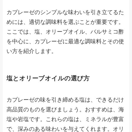
カプレーゼのシンプルな味わいを引き立てるた
めには、適切な調味料を選ぶことが重要です。
ここでは、塩、オリーブオイル、バルサミコ酢
を中心に、カプレーゼに最適な調味料とその使
い方を紹介します。
塩とオリーブオイルの選び方
カプレーゼの味を引き締める塩は、できるだけ
高品質のものを選びましょう。おすすめは、海
塩や岩塩です。これらの塩は、ミネラルが豊富
で、深みのある味わいを与えてくれます。オリ