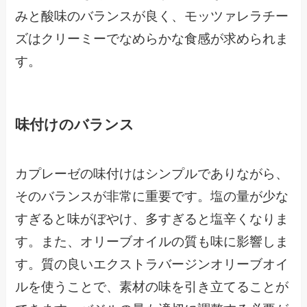
みと酸味のバランスが良く、モッツァレラチー
ズはクリーミーでなめらかな食感が求められま
す。
味付けのバランス
カプレーゼの味付けはシンプルでありながら、
そのバランスが非常に重要です。塩の量が少な
すぎると味がぼやけ、多すぎると塩辛くなりま
す。また、オリーブオイルの質も味に影響しま
す。質の良いエクストラバージンオリーブオイ
ルを使うことで、素材の味を引き立てることが