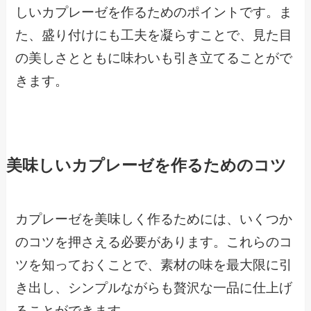
しいカプレーゼを作るためのポイントです。ま
た、盛り付けにも工夫を凝らすことで、見た目
の美しさとともに味わいも引き立てることがで
きます。
美味しいカプレーゼを作るためのコツ
カプレーゼを美味しく作るためには、いくつか
のコツを押さえる必要があります。これらのコ
ツを知っておくことで、素材の味を最大限に引
き出し、シンプルながらも贅沢な一品に仕上げ
ることができます。