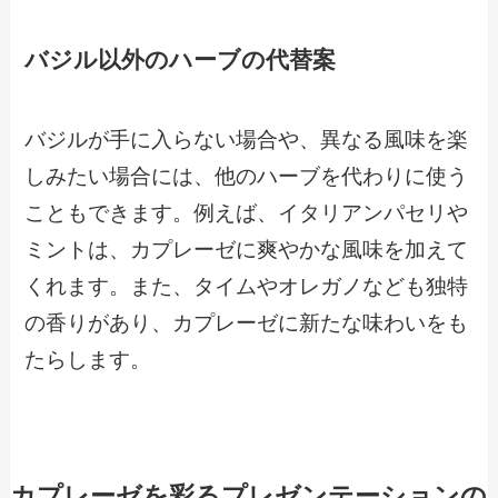
バジル以外のハーブの代替案
バジルが手に入らない場合や、異なる風味を楽
しみたい場合には、他のハーブを代わりに使う
こともできます。例えば、イタリアンパセリや
ミントは、カプレーゼに爽やかな風味を加えて
くれます。また、タイムやオレガノなども独特
の香りがあり、カプレーゼに新たな味わいをも
たらします。
カプレーゼを彩るプレゼンテーションの