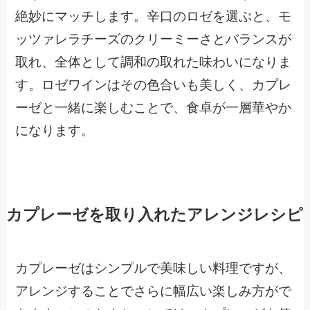
絶妙にマッチします。辛口のロゼを選ぶと、モ
ッツァレラチーズのクリーミーさとバランスが
取れ、全体として調和の取れた味わいになりま
す。ロゼワインはその色合いも美しく、カプレ
ーゼと一緒に楽しむことで、食卓が一層華やか
になります。
カプレーゼを取り入れたアレンジレシピ
カプレーゼはシンプルで美味しい料理ですが、
アレンジすることでさらに幅広い楽しみ方がで