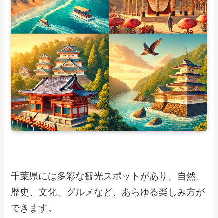
千葉県には多彩な観光スポットがあり、自然、
歴史、文化、グルメなど、あらゆる楽しみ方が
できます。