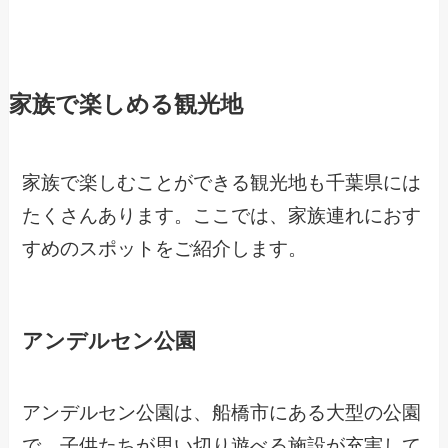
家族で楽しめる観光地
家族で楽しむことができる観光地も千葉県には
たくさんあります。ここでは、家族連れにおす
すめのスポットをご紹介します。
アンデルセン公園
アンデルセン公園は、船橋市にある大型の公園
で、子供たちが思い切り遊べる施設が充実して