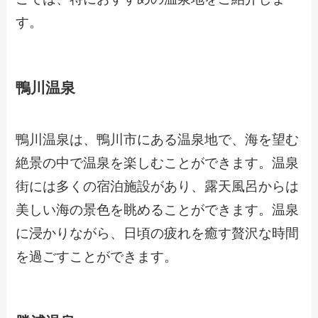
す。
鴨川温泉
鴨川温泉は、鴨川市にある温泉地で、海を望む
絶景の中で温泉を楽しむことができます。温泉
街には多くの宿泊施設があり、露天風呂からは
美しい海の景色を眺めることができます。温泉
に浸かりながら、日頃の疲れを癒す贅沢な時間
を過ごすことができます。