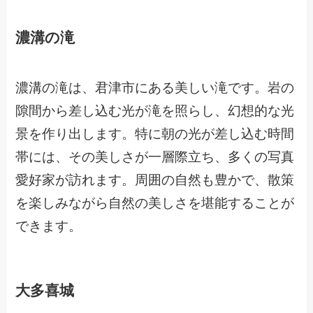
濃溝の滝
濃溝の滝は、君津市にある美しい滝です。岩の
隙間から差し込む光が滝を照らし、幻想的な光
景を作り出します。特に朝の光が差し込む時間
帯には、その美しさが一層際立ち、多くの写真
愛好家が訪れます。周囲の自然も豊かで、散策
を楽しみながら自然の美しさを堪能することが
できます。
大多喜城