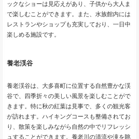
ックなショーは見応えがあり、子供から大人ま
で楽しむことができます。また、水族館内には
レストランやショップも充実しており、一日中
楽しめる施設です。
養老渓谷
養老渓谷は、大多喜町に位置する自然豊かな渓
谷で、四季折々の美しい風景を楽しむことがで
きます。特に秋の紅葉は見事で、多くの観光客
が訪れます。ハイキングコースも整備されてお
り、散策を楽しみながら自然の中でリフレッシ
ュすることができます。養老川の清流や滝を眺