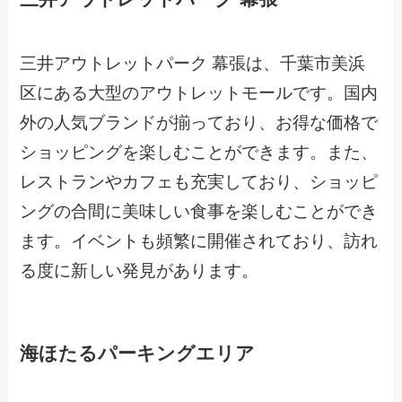
三井アウトレットパーク 幕張は、千葉市美浜
区にある大型のアウトレットモールです。国内
外の人気ブランドが揃っており、お得な価格で
ショッピングを楽しむことができます。また、
レストランやカフェも充実しており、ショッピ
ングの合間に美味しい食事を楽しむことができ
ます。イベントも頻繁に開催されており、訪れ
る度に新しい発見があります。
海ほたるパーキングエリア