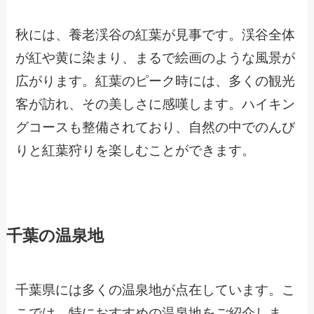
秋には、養老渓谷の紅葉が見事です。渓谷全体
が紅や黄に染まり、まるで絵画のような風景が
広がります。紅葉のピーク時には、多くの観光
客が訪れ、その美しさに感嘆します。ハイキン
グコースも整備されており、自然の中でのんび
りと紅葉狩りを楽しむことができます。
千葉の温泉地
千葉県には多くの温泉地が点在しています。こ
こでは、特におすすめの温泉地をご紹介しま