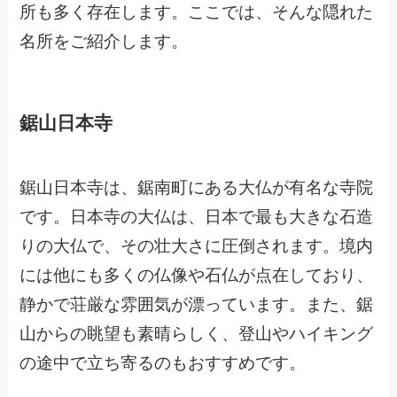
所も多く存在します。ここでは、そんな隠れた
名所をご紹介します。
鋸山日本寺
鋸山日本寺は、鋸南町にある大仏が有名な寺院
です。日本寺の大仏は、日本で最も大きな石造
りの大仏で、その壮大さに圧倒されます。境内
には他にも多くの仏像や石仏が点在しており、
静かで荘厳な雰囲気が漂っています。また、鋸
山からの眺望も素晴らしく、登山やハイキング
の途中で立ち寄るのもおすすめです。