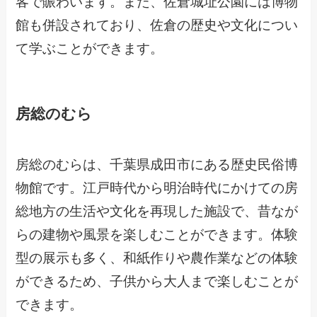
客で賑わいます。また、佐倉城址公園には博物
館も併設されており、佐倉の歴史や文化につい
て学ぶことができます。
房総のむら
房総のむらは、千葉県成田市にある歴史民俗博
物館です。江戸時代から明治時代にかけての房
総地方の生活や文化を再現した施設で、昔なが
らの建物や風景を楽しむことができます。体験
型の展示も多く、和紙作りや農作業などの体験
ができるため、子供から大人まで楽しむことが
できます。