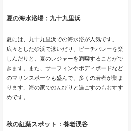
夏の海水浴場：九十九里浜
夏には、九十九里浜での海水浴が人気です。
広々とした砂浜で泳いだり、ビーチバレーを楽
しんだりと、夏のレジャーを満喫することがで
きます。また、サーフィンやボディボードなど
のマリンスポーツも盛んで、多くの若者が集ま
ります。海の家でのんびりと過ごすのもおすす
めです。
秋の紅葉スポット：養老渓谷