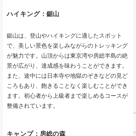
ハイキング：鋸山
鋸山は、登山やハイキングに適したスポット
で、美しい景色を楽しみながらのトレッキング
が魅力です。山頂からは東京湾や房総半島の絶
景が広がり、達成感を味わうことができます。
また、途中には日本寺や地獄のぞきなどの見ど
ころもあり、飽きることなく楽しむことができ
ます。初心者から上級者まで楽しめるコースが
整備されています。
キャンプ：房総の森