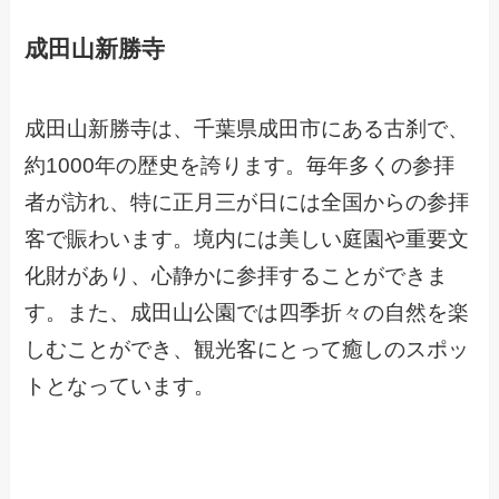
成田山新勝寺
成田山新勝寺は、千葉県成田市にある古刹で、
約1000年の歴史を誇ります。毎年多くの参拝
者が訪れ、特に正月三が日には全国からの参拝
客で賑わいます。境内には美しい庭園や重要文
化財があり、心静かに参拝することができま
す。また、成田山公園では四季折々の自然を楽
しむことができ、観光客にとって癒しのスポッ
トとなっています。