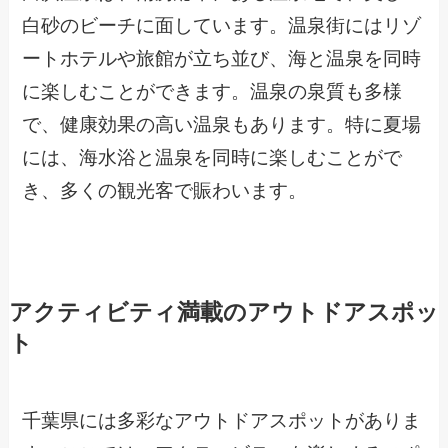
白砂のビーチに面しています。温泉街にはリゾ
ートホテルや旅館が立ち並び、海と温泉を同時
に楽しむことができます。温泉の泉質も多様
で、健康効果の高い温泉もあります。特に夏場
には、海水浴と温泉を同時に楽しむことがで
き、多くの観光客で賑わいます。
アクティビティ満載のアウトドアスポッ
ト
千葉県には多彩なアウトドアスポットがありま