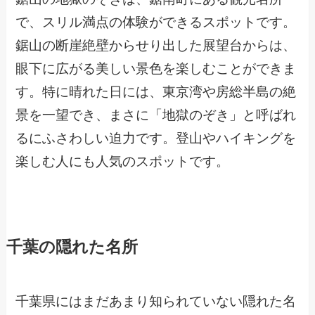
で、スリル満点の体験ができるスポットです。
鋸山の断崖絶壁からせり出した展望台からは、
眼下に広がる美しい景色を楽しむことができま
す。特に晴れた日には、東京湾や房総半島の絶
景を一望でき、まさに「地獄のぞき」と呼ばれ
るにふさわしい迫力です。登山やハイキングを
楽しむ人にも人気のスポットです。
千葉の隠れた名所
千葉県にはまだあまり知られていない隠れた名