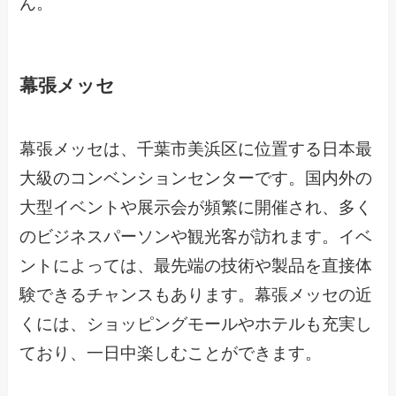
ん。
幕張メッセ
幕張メッセは、千葉市美浜区に位置する日本最
大級のコンベンションセンターです。国内外の
大型イベントや展示会が頻繁に開催され、多く
のビジネスパーソンや観光客が訪れます。イベ
ントによっては、最先端の技術や製品を直接体
験できるチャンスもあります。幕張メッセの近
くには、ショッピングモールやホテルも充実し
ており、一日中楽しむことができます。