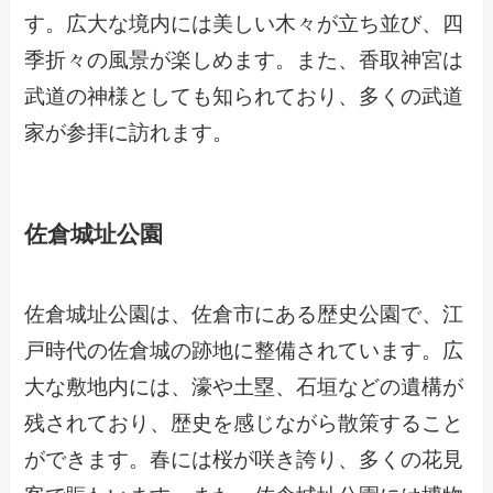
す。広大な境内には美しい木々が立ち並び、四
季折々の風景が楽しめます。また、香取神宮は
武道の神様としても知られており、多くの武道
家が参拝に訪れます。
佐倉城址公園
佐倉城址公園は、佐倉市にある歴史公園で、江
戸時代の佐倉城の跡地に整備されています。広
大な敷地内には、濠や土塁、石垣などの遺構が
残されており、歴史を感じながら散策すること
ができます。春には桜が咲き誇り、多くの花見