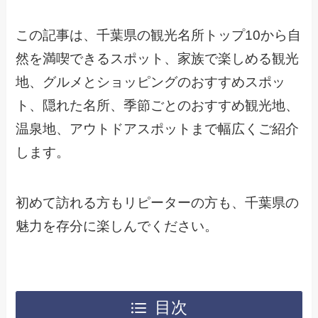
この記事は、千葉県の観光名所トップ10から自
然を満喫できるスポット、家族で楽しめる観光
地、グルメとショッピングのおすすめスポッ
ト、隠れた名所、季節ごとのおすすめ観光地、
温泉地、アウトドアスポットまで幅広くご紹介
します。
初めて訪れる方もリピーターの方も、千葉県の
魅力を存分に楽しんでください。
目次