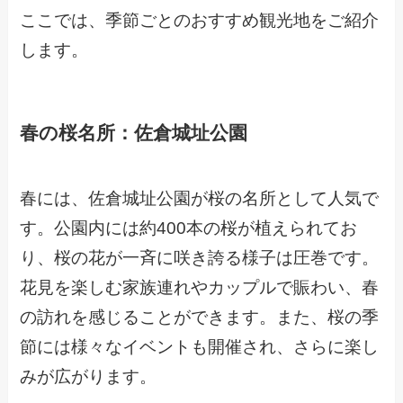
ここでは、季節ごとのおすすめ観光地をご紹介
します。
春の桜名所：佐倉城址公園
春には、佐倉城址公園が桜の名所として人気で
す。公園内には約400本の桜が植えられてお
り、桜の花が一斉に咲き誇る様子は圧巻です。
花見を楽しむ家族連れやカップルで賑わい、春
の訪れを感じることができます。また、桜の季
節には様々なイベントも開催され、さらに楽し
みが広がります。