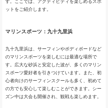
す。ここでは、アクティビティを楽しめるスポ
ットをご紹介します。
マリンスポーツ：九十九里浜
九十九里浜は、サーフィンやボディボードなど
のマリンスポーツを楽しむには最適な場所で
す。広大な砂浜と安定した波が、多くのマリン
スポーツ愛好者を引きつけています。また、初
心者向けのサーフィンスクールも多く、初めて
の方でも安心して楽しむことができます。シー
ズン中は大会も開催され、観戦も楽しめます。