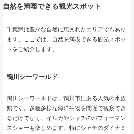
自然を満喫できる観光スポット
千葉県は豊かな自然に恵まれたエリアでもあり
ます。ここでは、自然を満喫できる観光スポッ
トをご紹介します。
鴨川シーワールド
鴨川シーワールドは、鴨川市にある人気の水族
館です。多種多様な海洋生物を間近で観察でき
るだけでなく、イルカやシャチのパフォーマン
スショーも楽しめます。特にシャチのダイナミ