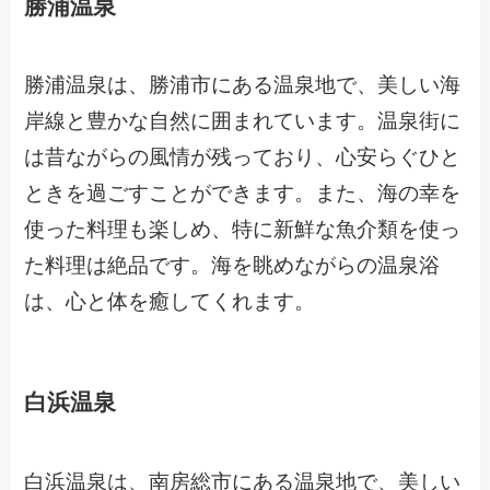
勝浦温泉
勝浦温泉は、勝浦市にある温泉地で、美しい海
岸線と豊かな自然に囲まれています。温泉街に
は昔ながらの風情が残っており、心安らぐひと
ときを過ごすことができます。また、海の幸を
使った料理も楽しめ、特に新鮮な魚介類を使っ
た料理は絶品です。海を眺めながらの温泉浴
は、心と体を癒してくれます。
白浜温泉
白浜温泉は、南房総市にある温泉地で、美しい