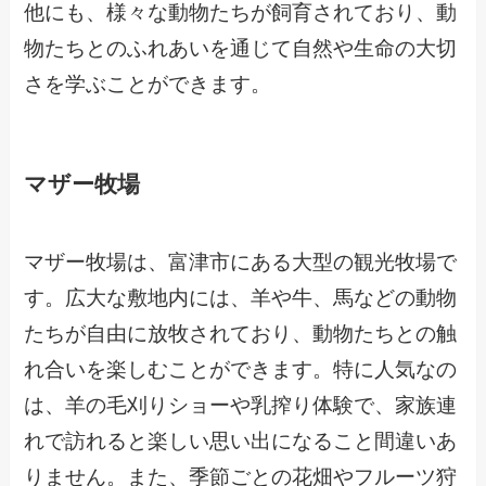
他にも、様々な動物たちが飼育されており、動
物たちとのふれあいを通じて自然や生命の大切
さを学ぶことができます。
マザー牧場
マザー牧場は、富津市にある大型の観光牧場で
す。広大な敷地内には、羊や牛、馬などの動物
たちが自由に放牧されており、動物たちとの触
れ合いを楽しむことができます。特に人気なの
は、羊の毛刈りショーや乳搾り体験で、家族連
れで訪れると楽しい思い出になること間違いあ
りません。また、季節ごとの花畑やフルーツ狩