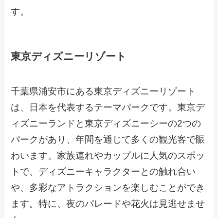
す。
東京ディズニーリゾート
千葉県浦安市にある東京ディズニーリゾート
は、日本を代表するテーマパークです。東京デ
ィズニーランドと東京ディズニーシーの2つの
パークがあり、年間を通じて多くの観光客で賑
わいます。家族連れやカップルに人気のスポッ
トで、ディズニーキャラクターとの触れ合い
や、多彩なアトラクションを楽しむことができ
ます。特に、夜のパレードや花火は見逃せませ