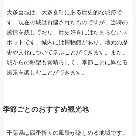
大多喜城は、大多喜町にある歴史的な城跡で
す。現在の城は再建されたものですが、当時の
風情を残しており、歴史好きにはたまらないス
ポットです。城内には博物館があり、地元の歴
史や文化について学ぶことができます。また、
城からの眺望も素晴らしく、季節ごとに異なる
風景を楽しむことができます。
季節ごとのおすすめ観光地
千葉県は四季折々の風景が楽しめる地域です。