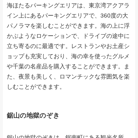
海ほたるパーキングエリアは、東京湾アクアラ
イン上にあるパーキングエリアで、360度の大
パノラマを楽しむことができます。海の上に浮
かぶようなロケーションで、ドライブの途中に
立ち寄るのに最適です。レストランやお土産シ
ョップも充実しており、海の幸を使ったグルメ
や千葉の名産品を購入することができます。ま
た、夜景も美しく、ロマンチックな雰囲気を楽
しむことができます。
鋸山の地獄のぞき
鋸山の地獄のぞきは、鋸南町にある観光名所