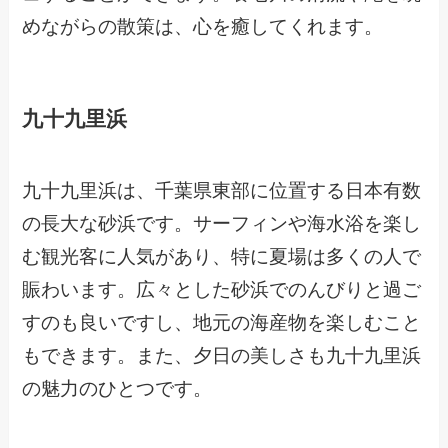
めながらの散策は、心を癒してくれます。
九十九里浜
九十九里浜は、千葉県東部に位置する日本有数
の長大な砂浜です。サーフィンや海水浴を楽し
む観光客に人気があり、特に夏場は多くの人で
賑わいます。広々とした砂浜でのんびりと過ご
すのも良いですし、地元の海産物を楽しむこと
もできます。また、夕日の美しさも九十九里浜
の魅力のひとつです。