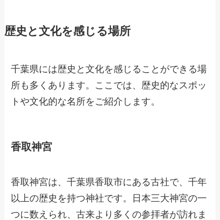
歴史と文化を感じる場所
千葉県には歴史と文化を感じることができる場
所も多くあります。ここでは、歴史的なスポッ
トや文化的な名所をご紹介します。
香取神宮
香取神宮は、千葉県香取市にある古社で、千年
以上の歴史を持つ神社です。日本三大神宮の一
つに数えられ、古来より多くの参拝者が訪れま