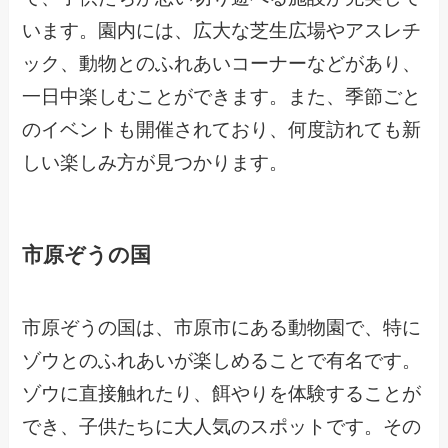
います。園内には、広大な芝生広場やアスレチ
ック、動物とのふれあいコーナーなどがあり、
一日中楽しむことができます。また、季節ごと
のイベントも開催されており、何度訪れても新
しい楽しみ方が見つかります。
市原ぞうの国
市原ぞうの国は、市原市にある動物園で、特に
ゾウとのふれあいが楽しめることで有名です。
ゾウに直接触れたり、餌やりを体験することが
でき、子供たちに大人気のスポットです。その