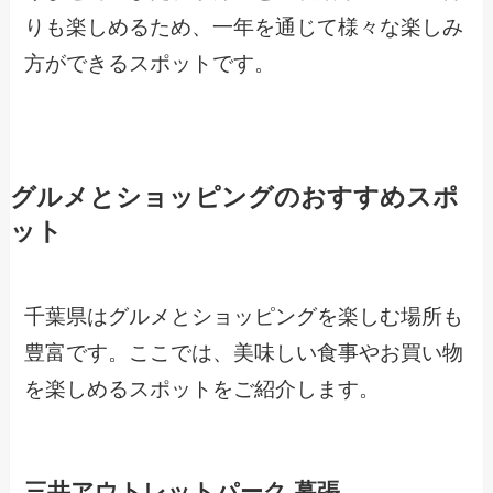
りも楽しめるため、一年を通じて様々な楽しみ
方ができるスポットです。
グルメとショッピングのおすすめスポ
ット
千葉県はグルメとショッピングを楽しむ場所も
豊富です。ここでは、美味しい食事やお買い物
を楽しめるスポットをご紹介します。
三井アウトレットパーク 幕張