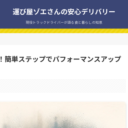
運び屋ゾエさんの安心デリバリー
現役トラックドライバーが語る食と暮らしの知恵
！簡単ステップでパフォーマンスアップ