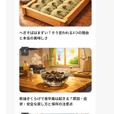
へぎそばはまずい？そう言われる3つの理由
と本当の美味しさ
乾燥きくらげで食中毒は起きる？原因・症
状・安全な戻し方と保存の注意点