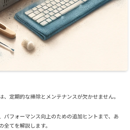
は、定期的な掃除とメンテナンスが欠かせません。
、パフォーマンス向上のための追加ヒントまで、あ
の全てを解説します。