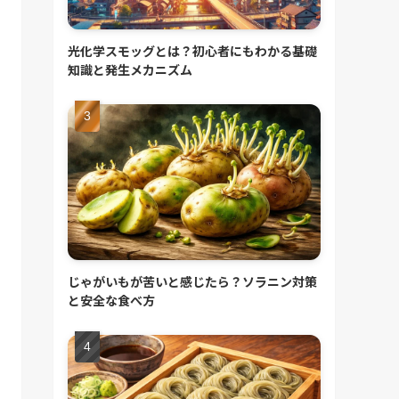
光化学スモッグとは？初心者にもわかる基礎
知識と発生メカニズム
じゃがいもが苦いと感じたら？ソラニン対策
と安全な食べ方