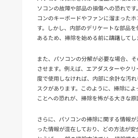
ソコンの故障や部品の損傷への恐れです
コンのキーボードやファンに溜まったホ
す。しかし、内部のデリケートな部品を
あるため、掃除を始める前に躊躇してし
また、パソコンの分解が必要な場合、そ
させます。例えば、エアダスターやクリ
度で使用しなければ、内部に余計な汚れ
スクがあります。このように、掃除によ
ことへの恐れが、掃除を怖がる大きな原
さらに、パソコンの掃除に関する情報が
った情報が混在しており、どの方法が安