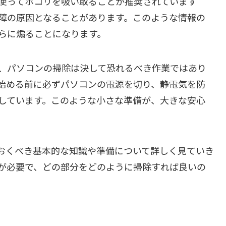
使ってホコリを吸い取ることが推奨されています
障の原因となることがあります。このような情報の
らに煽ることになります。
、パソコンの掃除は決して恐れるべき作業ではあり
始める前に必ずパソコンの電源を切り、静電気を防
しています。このような小さな準備が、大きな安心
おくべき基本的な知識や準備について詳しく見ていき
が必要で、どの部分をどのように掃除すれば良いの