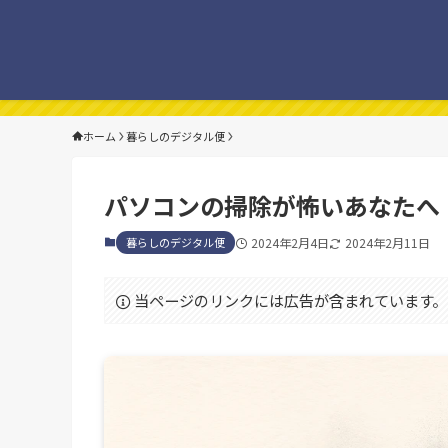
ホーム
暮らしのデジタル便
パソコンの掃除が怖いあなたへ
暮らしのデジタル便
2024年2月4日
2024年2月11日
当ページのリンクには広告が含まれています。