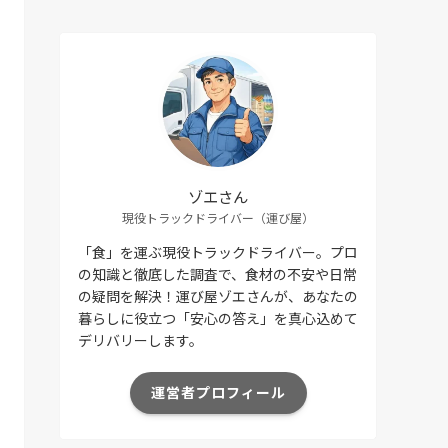
ゾエさん
現役トラックドライバー（運び屋）
「食」を運ぶ現役トラックドライバー。プロ
の知識と徹底した調査で、食材の不安や日常
の疑問を解決！運び屋ゾエさんが、あなたの
暮らしに役立つ「安心の答え」を真心込めて
デリバリーします。
運営者プロフィール