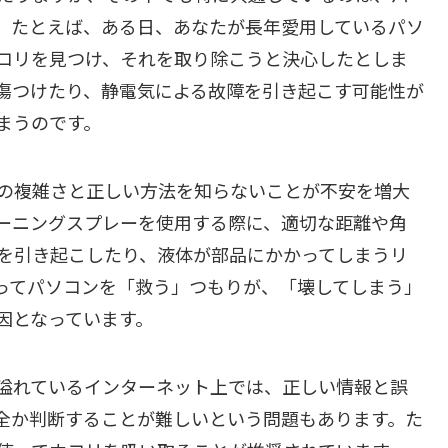
。たとえば、ある日、あなたが長年愛用しているパソ
コリを見つけ、それを取り除こうと決心したとしま
傷つけたり、静電気による故障を引き起こす可能性が
まうのです。
の複雑さと正しい方法を知らないことが不安を増大
ーニングスプレーを使用する際に、適切な距離や角
を引き起こしたり、液体が部品にかかってしまうリ
ってパソコンを「救う」つもりが、「壊してしまう」
因となっています。
溢れているインターネット上では、正しい情報と誤
全か判断することが難しいという問題もあります。た