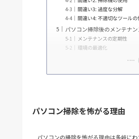
間違い3: 過度な分解
間違い4: 不適切なツールの
パソコン掃除後のメンテナン
メンテナンスの定期性
環境の最適化
パソコン掃除を怖がる理由
パソコンの掃除を怖がる理由は多岐にわ