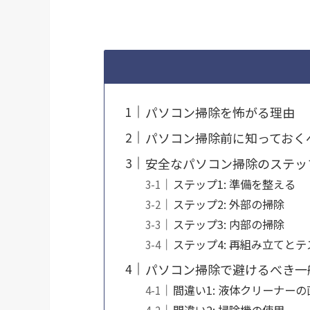
パソコン掃除を怖がる理由
パソコン掃除前に知っておく
安全なパソコン掃除のステッ
ステップ1: 準備を整える
ステップ2: 外部の掃除
ステップ3: 内部の掃除
ステップ4: 再組み立てとテ
パソコン掃除で避けるべき一
間違い1: 液体クリーナー
間違い2: 掃除機の使用