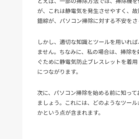
とえば、一部の掃除方法では、掃除機を
が、これは静電気を発生させやすく、故
錯綜が、パソコン掃除に対する不安をさ
しかし、適切な知識とツールを用いれば
ません。ちなみに、私の場合は、掃除を
ぐために静電気防止ブレスレットを着用
につながります。
次に、パソコン掃除を始める前に知って
ましょう。これには、どのようなツール
かという点が含まれます。