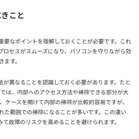
べきこと
重要なポイントを理解しておくことが必要です。これ
プロセスがスムーズになり、パソコンを守りながら効
きます。
法が異なることを認識しておく必要があります。たと
ンでは、内部へのアクセス方法や掃除できる部分が大
合、ケースを開けて内部の掃除が比較的容易ですが、
れた範囲での掃除になることが多いです。この違い
みて故障のリスクを高めることを避けられます。