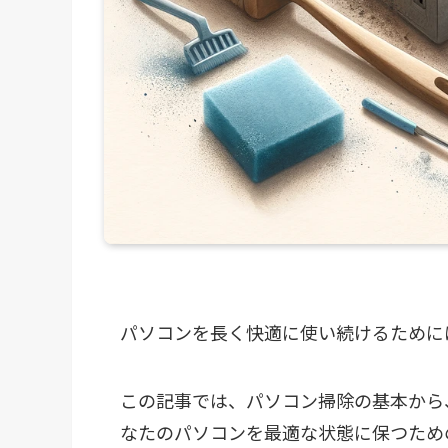
パソコンを長く快適に使い続けるために
この記事では、パソコン掃除の基本から
なたのパソコンを最適な状態に保つため