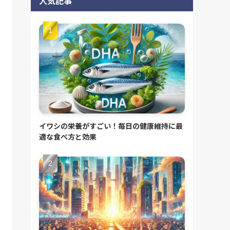
人気記事
イワシの栄養がすごい！毎日の健康維持に最
適な食べ方と効果