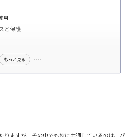
使用
スと保護
もっと見る
たりますが、その中でも特に共通しているのは、パ