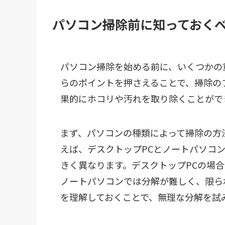
パソコン掃除前に知っておく
パソコン掃除を始める前に、いくつかの
らのポイントを押さえることで、掃除の
果的にホコリや汚れを取り除くことがで
まず、パソコンの種類によって掃除の方
えば、デスクトップPCとノートパソコ
きく異なります。デスクトップPCの場
ノートパソコンでは分解が難しく、限ら
を理解しておくことで、無理な分解を試