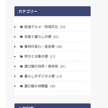
カテゴリー
街道グルメ・地域文化
(54)
お金と暮らしの便
(61)
食材の安心・安全便
(66)
学びと仕事の便
(17)
運び屋の台所・保存術
(81)
暮らしのデジタル便
(14)
運び屋の休憩室
(40)