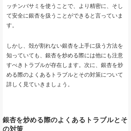
ッチンバサミを使うことで、より精密に、そし
て安全に銀杏を扱うことができると言っていま
す。
しかし、殻が割れない銀杏を上手に扱う方法を
知っていても、銀杏を炒める際には他にも注意
すべきトラブルが存在します。次に、銀杏を炒
める際のよくあるトラブルとその対策について
詳しく見ていきましょう。
銀杏を炒める際のよくあるトラブルとそ
の対策