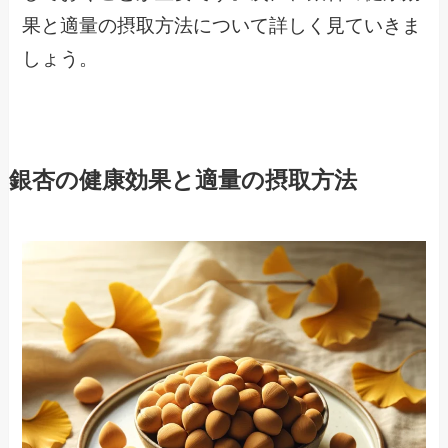
果と適量の摂取方法について詳しく見ていきま
しょう。
銀杏の健康効果と適量の摂取方法