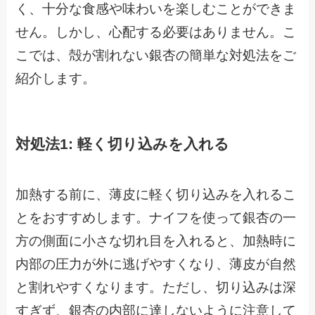
く、十分な食感や味わいを楽しむことができま
せん。しかし、心配する必要はありません。こ
こでは、殻が割れない銀杏の簡単な対処法をご
紹介します。
対処法1: 軽く切り込みを入れる
加熱する前に、薄皮に軽く切り込みを入れるこ
とをおすすめします。ナイフを使って銀杏の一
方の側面に小さな切れ目を入れると、加熱時に
内部の圧力が外に逃げやすくなり、薄皮が自然
と割れやすくなります。ただし、切り込みは深
すぎず、銀杏の内部に達しないように注意して