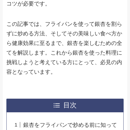
コツが必要です。
この記事では、フライパンを使って銀杏を割ら
ずに炒める方法、そしてその美味しい食べ方か
ら健康効果に至るまで、銀杏を楽しむための全
てを解説します。これから銀杏を使った料理に
挑戦しようと考えている方にとって、必見の内
容となっています。
目次
銀杏をフライパンで炒める前に知って