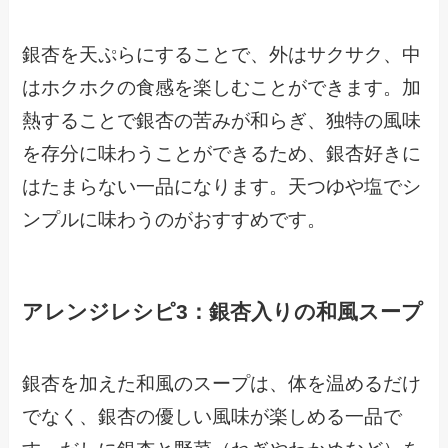
銀杏を天ぷらにすることで、外はサクサク、中
はホクホクの食感を楽しむことができます。加
熱することで銀杏の苦みが和らぎ、独特の風味
を存分に味わうことができるため、銀杏好きに
はたまらない一品になります。天つゆや塩でシ
ンプルに味わうのがおすすめです。
アレンジレシピ3：銀杏入りの和風スープ
銀杏を加えた和風のスープは、体を温めるだけ
でなく、銀杏の優しい風味が楽しめる一品で