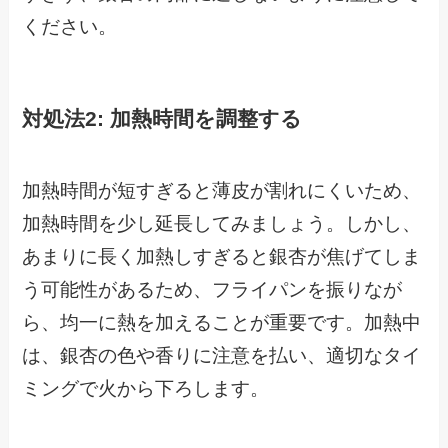
ください。
対処法2: 加熱時間を調整する
加熱時間が短すぎると薄皮が割れにくいため、
加熱時間を少し延長してみましょう。しかし、
あまりに長く加熱しすぎると銀杏が焦げてしま
う可能性があるため、フライパンを振りなが
ら、均一に熱を加えることが重要です。加熱中
は、銀杏の色や香りに注意を払い、適切なタイ
ミングで火から下ろします。