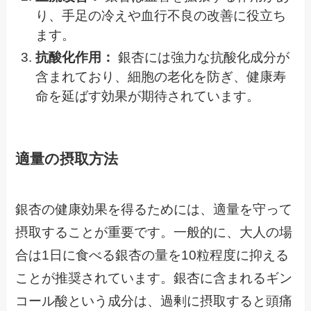
り、手足の冷えや血行不良の改善に役立ち
ます。
抗酸化作用：
銀杏には強力な抗酸化成分が
含まれており、細胞の老化を防ぎ、健康寿
命を延ばす効果が期待されています。
適量の摂取方法
銀杏の健康効果を得るためには、適量を守って
摂取することが重要です。一般的に、大人の場
合は1日に食べる銀杏の量を10粒程度に抑える
ことが推奨されています。銀杏に含まれるギン
コール酸という成分は、過剰に摂取すると頭痛