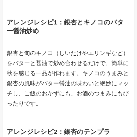
アレンジレシピ1：銀杏とキノコのバタ
ー醤油炒め
銀杏と旬のキノコ（しいたけやエリンギなど）
をバターと醤油で炒め合わせるだけで、簡単に
秋を感じる一品が作れます。キノコのうまみと
銀杏の風味がバター醤油の味わいと絶妙にマッ
チし、ご飯のおかずにも、お酒のつまみにもぴ
ったりです。
アレンジレシピ2：銀杏のテンプラ