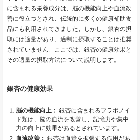
に含まれる栄養成分は、脳の機能向上や血流改
善に役立つとされ、伝統的に多くの健康補助食
品にも利用されてきました。しかし、銀杏の摂
取には適量があり、過剰に摂取することは推奨
されていません。ここでは、銀杏の健康効果と
その適量の摂取方法について説明します。
銀杏の健康効果
脳の機能向上：
銀杏に含まれるフラボノイ
ド類は、脳の血流を改善し、記憶力や集中
力の向上に効果があるとされています。
血流改善：
銀杏は血管を拡張する作用があ