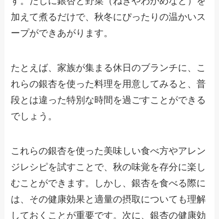
す。だしに銀杏と野菜（ねぎやわかめなど）を
加えて煮るだけで、秋冬にぴったりの温かいス
ープができあがります。
たとえば、家族が集まる休日のブランチに、こ
れらの銀杏を使った料理を用意してみると、普
段とは違った特別な時間を過ごすことができる
でしょう。
これらの銀杏を使った美味しい食べ方やアレン
ジレシピを試すことで、秋の味覚を存分に楽し
むことができます。しかし、銀杏を食べる際に
は、その健康効果と適量の摂取についても理解
しておくことが重要です。次に、銀杏の健康効