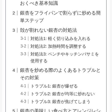
おくべき基本知識
銀杏をフライパンで割らずに炒める簡
単ステップ
殻が割れない銀杏の対処法
対処法1: 軽く切り込みを入れる
対処法2: 加熱時間を調整する
対処法3: ペンチやキッチンバサミを
使用する
銀杏を炒める際のよくあるトラブルと
その対策
トラブル1: 銀杏が爆ぜる
トラブル2: 銀杏が均等に炒れない
トラブル3: 銀杏が焦げてしまう
銀杏の美味しい食べ方とアレンジレシ