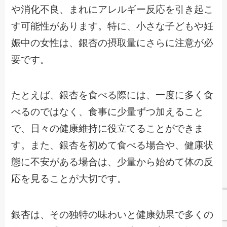
や消化不良、まれにアレルギー反応を引き起こ
す可能性があります。特に、小さな子どもや妊
娠中の女性は、銀杏の摂取量にさらに注意が必
要です。
たとえば、銀杏を食べる際には、一度に多く食
べるのではなく、食事に少量ずつ加えること
で、日々の健康維持に役立てることができま
す。また、銀杏を初めて食べる場合や、健康状
態に不安がある場合は、少量から始めて体の反
応を見ることが大切です。
銀杏は、その独特の味わいと健康効果で多くの