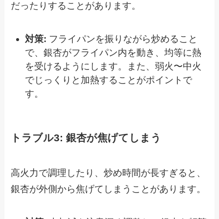
だったりすることがあります。
対策:
フライパンを振りながら炒めること
で、銀杏がフライパン内を動き、均等に熱
を受けるようにします。また、弱火〜中火
でじっくりと加熱することがポイントで
す。
トラブル3: 銀杏が焦げてしまう
高火力で調理したり、炒め時間が長すぎると、
銀杏が外側から焦げてしまうことがあります。