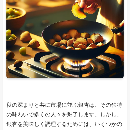
秋の深まりと共に市場に並ぶ銀杏は、その独特
の味わいで多くの人々を魅了します。しかし、
銀杏を美味しく調理するためには、いくつかの