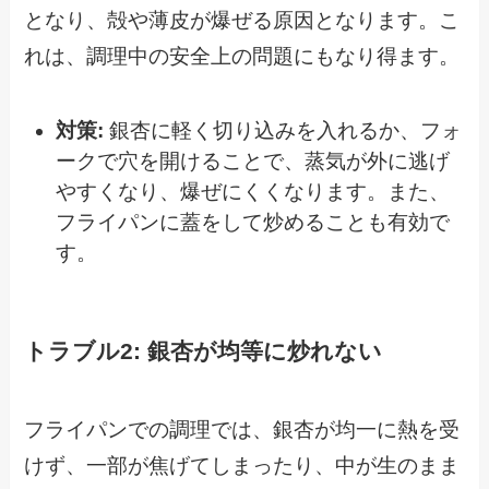
となり、殻や薄皮が爆ぜる原因となります。こ
れは、調理中の安全上の問題にもなり得ます。
対策:
銀杏に軽く切り込みを入れるか、フォ
ークで穴を開けることで、蒸気が外に逃げ
やすくなり、爆ぜにくくなります。また、
フライパンに蓋をして炒めることも有効で
す。
トラブル2: 銀杏が均等に炒れない
フライパンでの調理では、銀杏が均一に熱を受
けず、一部が焦げてしまったり、中が生のまま