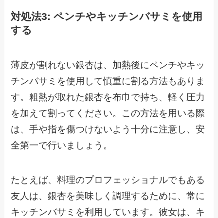
対処法3: ペンチやキッチンバサミを使用
する
薄皮が割れない銀杏は、加熱後にペンチやキッ
チンバサミを使用して慎重に割る方法もありま
す。粗熱が取れた銀杏を布巾で持ち、軽く圧力
を加えて割ってください。この方法を用いる際
は、手や指を傷つけないよう十分に注意し、安
全第一で行いましょう。
たとえば、料理のプロフェッショナルでもある
友人は、銀杏を美味しく調理するために、常に
キッチンバサミを利用しています。彼女は、キ