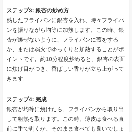
ステップ3: 銀杏の炒め方
熱したフライパンに銀杏を入れ、時々フライパ
ンを振りながら均等に加熱します。この時、銀
杏が爆ぜないように、フライパンに蓋をする
か、または弱火でゆっくりと加熱することがポ
イントです。約10分程度炒めると、銀杏の表面
に焦げ目がつき、香ばしい香りが立ち上がって
きます。
ステップ4: 完成
銀杏が均等に焼けたら、フライパンから取り出
して粗熱を取ります。この時、薄皮は食べる直
前に手で剥くか、そのまま食べても良いでしょ