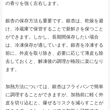
の香りを強く左右します。
銀杏の保存方法も重要です。銀杏は、乾燥を避
け、冷蔵庫で保管することで新鮮さを保つこと
ができます。しかし、長期間保存したい場合
は、冷凍保存が適しています。銀杏を冷凍する
前に、外皮を取り除き、必要に応じて薄皮も除
去しておくと、解凍後の調理が格段に楽になり
ます。
加熱方法については、銀杏はフライパンで簡単
に調理することができますが、加熱前に軽く外
皮を切り込むと、爆ぜるリスクを減らすことが