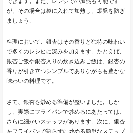
できます。また、レンジでの加熱も可能です
が、その場合は袋に入れて加熱し、爆発を防ぎ
ましょう。
料理において、銀杏はその香りと独特の味わい
で多くのレシピに深みを加えます。たとえば、
銀杏ご飯や銀杏入りの炊き込みご飯は、銀杏の
香りが引き立つシンプルでありながらも豊かな
味わいの料理です。
さて、銀杏を炒める準備が整いました。しか
し、実際にフライパンで炒めるにあたっては、
さらに細かいステップがあります。次に、銀杏
をフライパンで割らずに炒める簡単なステップ