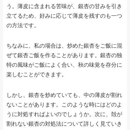
う。薄皮に含まれる苦味が、銀杏の甘みを引き
立てるため、好みに応じて薄皮を残すのも一つ
の方法です。
ちなみに、私の場合は、炒めた銀杏をご飯に混
ぜて銀杏ご飯を作ることがあります。銀杏の独
特の風味がご飯によく合い、秋の味覚を存分に
楽しむことができます。
しかし、銀杏を炒めていても、中の薄皮が割れ
ないことがあります。このような時にはどのよ
うに対処すればよいのでしょうか。次に、殻が
割れない銀杏の対処法について詳しく見ていき