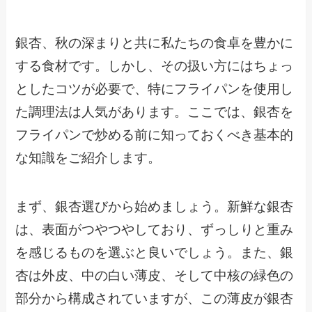
銀杏、秋の深まりと共に私たちの食卓を豊かに
する食材です。しかし、その扱い方にはちょっ
としたコツが必要で、特にフライパンを使用し
た調理法は人気があります。ここでは、銀杏を
フライパンで炒める前に知っておくべき基本的
な知識をご紹介します。
まず、銀杏選びから始めましょう。新鮮な銀杏
は、表面がつやつやしており、ずっしりと重み
を感じるものを選ぶと良いでしょう。また、銀
杏は外皮、中の白い薄皮、そして中核の緑色の
部分から構成されていますが、この薄皮が銀杏