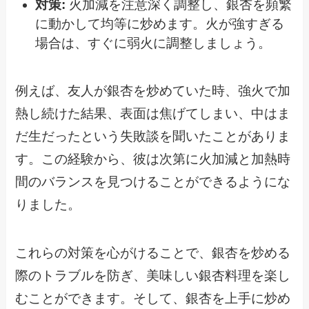
対策:
火加減を注意深く調整し、銀杏を頻繁
に動かして均等に炒めます。火が強すぎる
場合は、すぐに弱火に調整しましょう。
例えば、友人が銀杏を炒めていた時、強火で加
熱し続けた結果、表面は焦げてしまい、中はま
だ生だったという失敗談を聞いたことがありま
す。この経験から、彼は次第に火加減と加熱時
間のバランスを見つけることができるようにな
りました。
これらの対策を心がけることで、銀杏を炒める
際のトラブルを防ぎ、美味しい銀杏料理を楽し
むことができます。そして、銀杏を上手に炒め