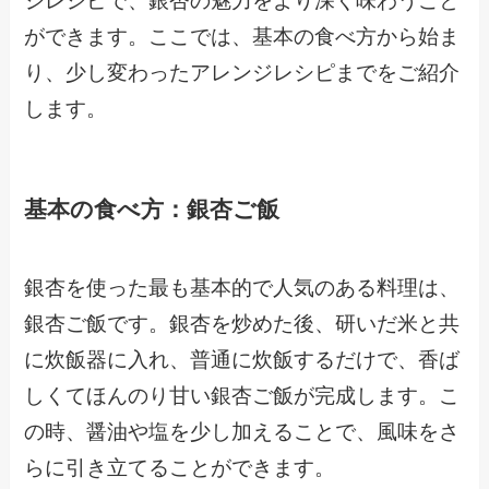
ジレシピで、銀杏の魅力をより深く味わうこと
ができます。ここでは、基本の食べ方から始ま
り、少し変わったアレンジレシピまでをご紹介
します。
基本の食べ方：銀杏ご飯
銀杏を使った最も基本的で人気のある料理は、
銀杏ご飯です。銀杏を炒めた後、研いだ米と共
に炊飯器に入れ、普通に炊飯するだけで、香ば
しくてほんのり甘い銀杏ご飯が完成します。こ
の時、醤油や塩を少し加えることで、風味をさ
らに引き立てることができます。