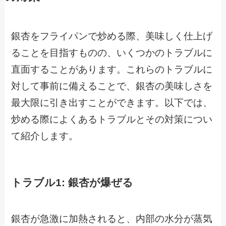
銀杏をフライパンで炒める際、美味しく仕上げ
ることを目指すものの、いくつかのトラブルに
直面することがあります。これらのトラブルに
対して事前に備えることで、銀杏の美味しさを
最大限に引き出すことができます。以下では、
炒める際によくあるトラブルとその対策につい
て紹介します。
トラブル1: 銀杏が爆ぜる
銀杏が急激に加熱されると、内部の水分が蒸気