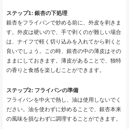
ステップ1: 銀杏の下処理
銀杏をフライパンで炒める前に、外皮を剥きま
す。外皮は硬いので、手で剥くのが難しい場合
は、ナイフで軽く切り込みを入れてから剥くと
良いでしょう。この時、銀杏の中の薄皮はその
ままにしておきます。薄皮があることで、独特
の香りと食感を楽しむことができます。
ステップ2: フライパンの準備
フライパンを中火で熱し、油は使用しないでく
ださい。油を使わずに炒めることで、銀杏本来
の風味を損なわずに調理することができます。