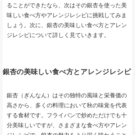
ることができたなら、次はその銀杏を使った美
味しい食べ方やアレンジレシピに挑戦してみま
しょう。次に、銀杏の美味しい食べ方とアレン
ジレシピについて詳しく見ていきます。
銀杏の美味しい食べ方とアレンジレシピ
銀杏（ぎんなん）はその独特の風味と栄養価の
高さから、多くの料理において秋の味覚を代表
する食材です。フライパンで炒めただけでも十
分美味しいですが、さまざまな食べ方やアレン