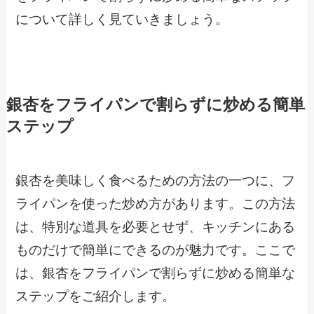
について詳しく見ていきましょう。
銀杏をフライパンで割らずに炒める簡単
ステップ
銀杏を美味しく食べるための方法の一つに、フ
ライパンを使った炒め方があります。この方法
は、特別な道具を必要とせず、キッチンにある
ものだけで簡単にできるのが魅力です。ここで
は、銀杏をフライパンで割らずに炒める簡単な
ステップをご紹介します。