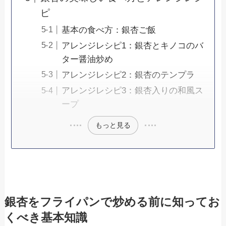
ピ
基本の食べ方：銀杏ご飯
アレンジレシピ1：銀杏とキノコのバ
ター醤油炒め
アレンジレシピ2：銀杏のテンプラ
アレンジレシピ3：銀杏入りの和風ス
ープ
もっと見る
銀杏をフライパンで炒める前に知ってお
くべき基本知識