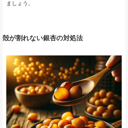
ましょう。
殻が割れない銀杏の対処法