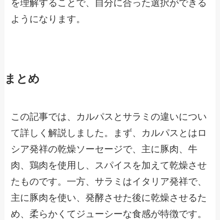
を理解することで、自分に合った選択ができる
ようになります。
まとめ
この記事では、カルパスとサラミの違いについ
て詳しく解説しました。まず、カルパスとはロ
シア発祥の乾燥ソーセージで、主に豚肉、牛
肉、鶏肉を使用し、スパイスを加えて乾燥させ
たものです。一方、サラミはイタリア発祥で、
主に豚肉を使い、発酵させた後に乾燥させるた
め、柔らかくてジューシーな食感が特徴です。