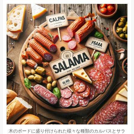
木のボードに盛り付けられた様々な種類のカルパスとサラ