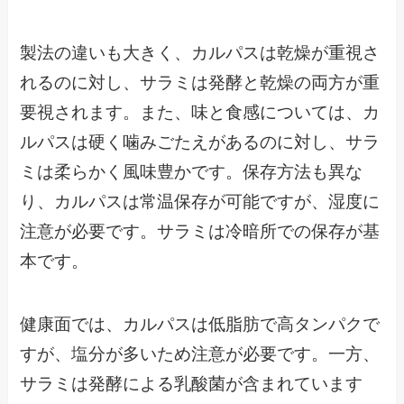
製法の違いも大きく、カルパスは乾燥が重視さ
れるのに対し、サラミは発酵と乾燥の両方が重
要視されます。また、味と食感については、カ
ルパスは硬く噛みごたえがあるのに対し、サラ
ミは柔らかく風味豊かです。保存方法も異な
り、カルパスは常温保存が可能ですが、湿度に
注意が必要です。サラミは冷暗所での保存が基
本です。
健康面では、カルパスは低脂肪で高タンパクで
すが、塩分が多いため注意が必要です。一方、
サラミは発酵による乳酸菌が含まれています