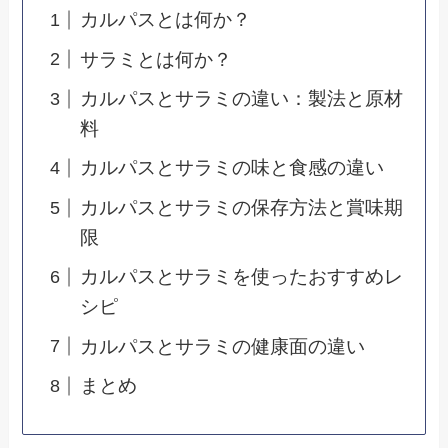
カルパスとは何か？
サラミとは何か？
カルパスとサラミの違い：製法と原材
料
カルパスとサラミの味と食感の違い
カルパスとサラミの保存方法と賞味期
限
カルパスとサラミを使ったおすすめレ
シピ
カルパスとサラミの健康面の違い
まとめ