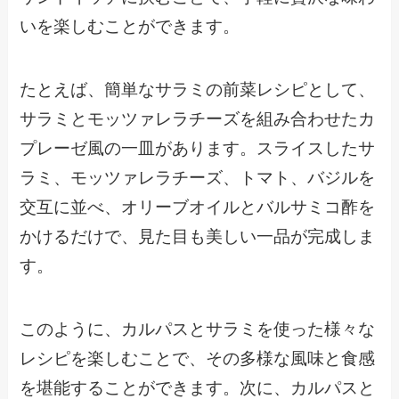
いを楽しむことができます。
たとえば、簡単なサラミの前菜レシピとして、
サラミとモッツァレラチーズを組み合わせたカ
プレーゼ風の一皿があります。スライスしたサ
ラミ、モッツァレラチーズ、トマト、バジルを
交互に並べ、オリーブオイルとバルサミコ酢を
かけるだけで、見た目も美しい一品が完成しま
す。
このように、カルパスとサラミを使った様々な
レシピを楽しむことで、その多様な風味と食感
を堪能することができます。次に、カルパスと