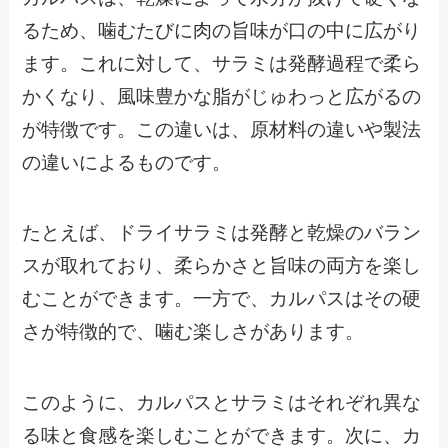
るため、噛むたびに肉の旨味が口の中に広がり
ます。これに対して、サラミは発酵過程で柔ら
かくなり、風味豊かな脂がじゅわっと広がるの
が特徴です。この違いは、原材料の違いや製法
の違いによるものです。
たとえば、ドライサラミは発酵と乾燥のバラン
スが取れており、柔らかさと旨味の両方を楽し
むことができます。一方で、カルパスはその硬
さが特徴的で、噛む楽しさがあります。
このように、カルパスとサラミはそれぞれ異な
る味と食感を楽しむことができます。次に、カ