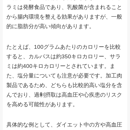
ラミは発酵食品であり、乳酸菌が含まれること
から腸内環境を整える効果がありますが、一般
的に脂肪分が高い傾向があります。
たとえば、100グラムあたりのカロリーを比較
すると、カルパスは約350キロカロリー、サラ
ミは約400キロカロリーとされています。ま
た、塩分量についても注意が必要です。加工肉
製品であるため、どちらも比較的高い塩分を含
んでおり、過剰摂取は高血圧や心疾患のリスク
を高める可能性があります。
具体的な例として、ダイエット中の方や高血圧