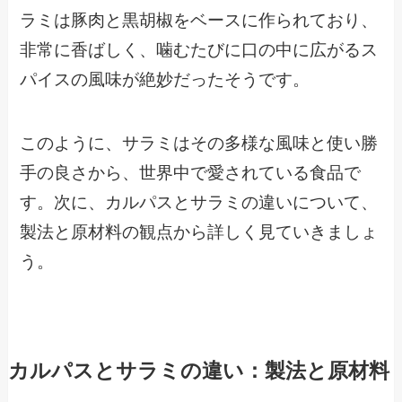
ラミは豚肉と黒胡椒をベースに作られており、
非常に香ばしく、噛むたびに口の中に広がるス
パイスの風味が絶妙だったそうです。
このように、サラミはその多様な風味と使い勝
手の良さから、世界中で愛されている食品で
す。次に、カルパスとサラミの違いについて、
製法と原材料の観点から詳しく見ていきましょ
う。
カルパスとサラミの違い：製法と原材料