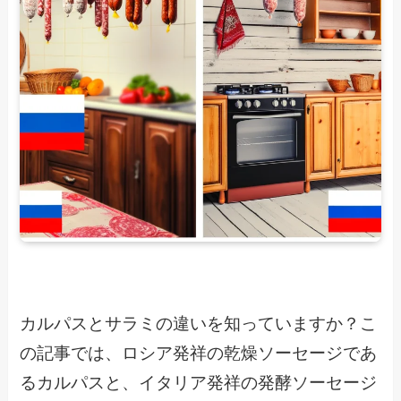
カルパスとサラミの違いを知っていますか？こ
の記事では、ロシア発祥の乾燥ソーセージであ
るカルパスと、イタリア発祥の発酵ソーセージ