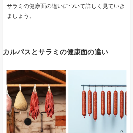
サラミの健康面の違いについて詳しく見ていき
ましょう。
カルパスとサラミの健康面の違い