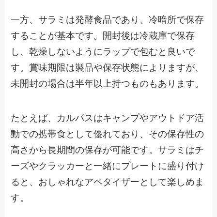
一方、サラミは発酵食品であり、冷暗所で保存
することが基本です。開封後は冷蔵庫で保存
し、乾燥しないようにラップで包むと良いで
す。賞味期限は製品や保存状態によりますが、
未開封の場合は半年以上持つものもあります。
たとえば、カルパスはキャンプやアウトドア活
動での携帯食として優れており、その保存性の
高さから長期間の保存が可能です。サラミはチ
ーズやクラッカーと一緒にプレートに盛り付け
ると、おしゃれなアペタイザーとして楽しめま
す。