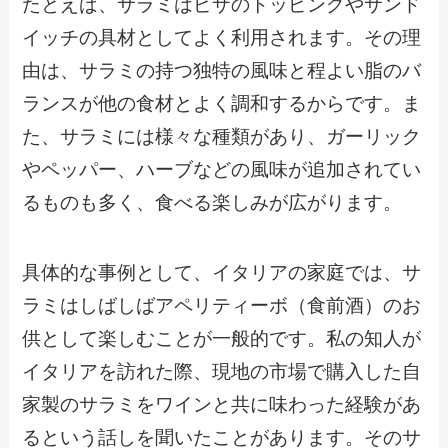
たとえば、サラミはピザのトッピングやサンド
イッチの具材としてよく利用されます。その理
由は、サラミの持つ独特の風味と程よい脂のバ
ランスが他の食材とよく調和するからです。ま
た、サラミには様々な種類があり、ガーリック
やペッパー、ハーブなどの風味が追加されてい
るものも多く、食べる楽しみが広がります。
具体的な事例として、イタリアの家庭では、サ
ラミはしばしばアペリティーボ（食前酒）のお
供として楽しむことが一般的です。私の知人が
イタリアを訪れた際、現地の市場で購入した自
家製のサラミをワインと共に味わった経験があ
るという話しを聞いたことがあります。そのサ