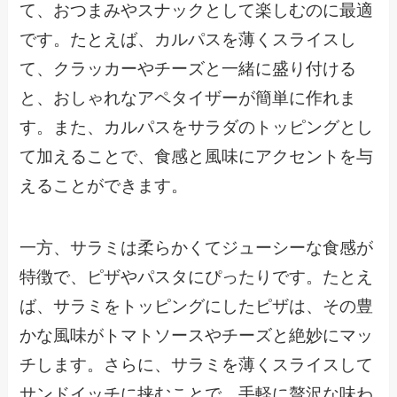
て、おつまみやスナックとして楽しむのに最適
です。たとえば、カルパスを薄くスライスし
て、クラッカーやチーズと一緒に盛り付ける
と、おしゃれなアペタイザーが簡単に作れま
す。また、カルパスをサラダのトッピングとし
て加えることで、食感と風味にアクセントを与
えることができます。
一方、サラミは柔らかくてジューシーな食感が
特徴で、ピザやパスタにぴったりです。たとえ
ば、サラミをトッピングにしたピザは、その豊
かな風味がトマトソースやチーズと絶妙にマッ
チします。さらに、サラミを薄くスライスして
サンドイッチに挟むことで、手軽に贅沢な味わ