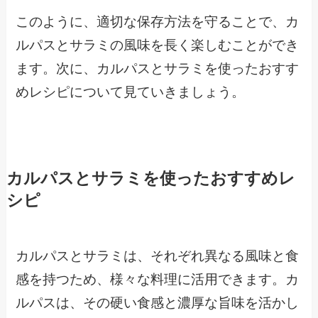
このように、適切な保存方法を守ることで、カ
ルパスとサラミの風味を長く楽しむことができ
ます。次に、カルパスとサラミを使ったおすす
めレシピについて見ていきましょう。
カルパスとサラミを使ったおすすめレ
シピ
カルパスとサラミは、それぞれ異なる風味と食
感を持つため、様々な料理に活用できます。カ
ルパスは、その硬い食感と濃厚な旨味を活かし