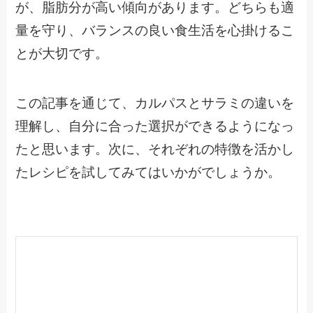
が、脂肪分が高い傾向があります。どちらも適
量を守り、バランスの良い食生活を心掛けるこ
とが大切です。
この記事を通じて、カルパスとサラミの違いを
理解し、自分に合った選択ができるようになっ
たと思います。次に、それぞれの特徴を活かし
たレシピを試してみてはいかがでしょうか。