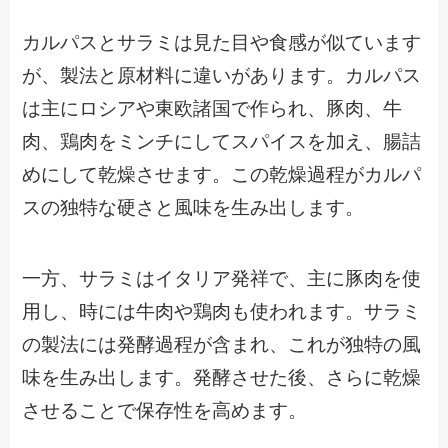
カルパスとサラミは見た目や食感が似ています
が、製法と原材料に違いがあります。カルパス
は主にロシアや東欧諸国で作られ、豚肉、牛
肉、鶏肉をミンチにしてスパイスを加え、腸詰
めにして乾燥させます。この乾燥過程がカルパ
スの独特な硬さと風味を生み出します。
一方、サラミはイタリア発祥で、主に豚肉を使
用し、時には牛肉や鶏肉も使われます。サラミ
の製法には発酵過程が含まれ、これが独特の風
味を生み出します。発酵させた後、さらに乾燥
させることで保存性を高めます。