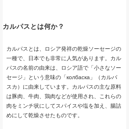
カルパスとは何か？
カルパスとは、ロシア発祥の乾燥ソーセージの
一種で、日本でも非常に人気があります。カル
パスの名前の由来は、ロシア語で「小さなソー
セージ」という意味の「колбаска」（カルバ
スカ）に由来しています。カルパスの主な原料
は豚肉、牛肉、鶏肉などが使用され、これらの
肉をミンチ状にしてスパイスや塩を加え、腸詰
めにして乾燥させたものです。