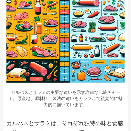
カルパスとサラミの主要な違いを示す詳細な比較チャー
ト。原産地、原材料、製法の違いをカラフルで視覚的に魅
力的に描いています。
カルパスとサラミは、それぞれ独特の味と食感