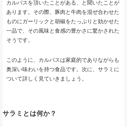
カルパスを頂いたことがある、と聞いたことが
あります。その際、豚肉と牛肉を混ぜ合わせた
ものにガーリックと胡椒をたっぷりと効かせた
一品で、その風味と食感の豊かさに驚かされた
そうです。
このように、カルパスは家庭的でありながらも
奥深い味わいを持つ食品です。次に、サラミに
ついて詳しく見ていきましょう。
サラミとは何か？