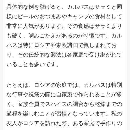
具体的な例を挙げると、カルパスはサラミと同
様にビールのおつまみやキャンプの食材として
非常に人気があります。その食感はサラミより
も硬く、噛みごたえがあるのが特徴です。カル
パスは特にロシアや東欧諸国で親しまれてお
り、その伝統的な製法は各家庭で受け継がれて
いることも多いです。
たとえば、ロシアの家庭では、カルパスは特別
な行事や祝祭の際に自家製で作られることが多
く、家族全員でスパイスの調合から乾燥までの
過程を楽しむことが習慣となっています。私の
友人がロシアを訪れた際、ある家庭で手作りの