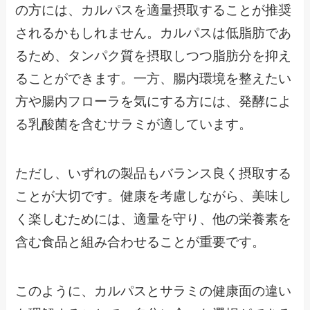
の方には、カルパスを適量摂取することが推奨
されるかもしれません。カルパスは低脂肪であ
るため、タンパク質を摂取しつつ脂肪分を抑え
ることができます。一方、腸内環境を整えたい
方や腸内フローラを気にする方には、発酵によ
る乳酸菌を含むサラミが適しています。
ただし、いずれの製品もバランス良く摂取する
ことが大切です。健康を考慮しながら、美味し
く楽しむためには、適量を守り、他の栄養素を
含む食品と組み合わせることが重要です。
このように、カルパスとサラミの健康面の違い