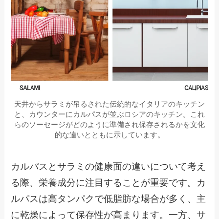
天井からサラミが吊るされた伝統的なイタリアのキッチン
と、カウンターにカルパスが並ぶロシアのキッチン。これ
らのソーセージがどのように準備され保存されるかを文化
的な違いとともに示しています。
カルパスとサラミの健康面の違いについて考え
る際、栄養成分に注目することが重要です。カ
ルパスは高タンパクで低脂肪な場合が多く、主
に乾燥によって保存性が高まります。一方、サ