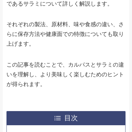
であるサラミについて詳しく解説します。
それぞれの製法、原材料、味や食感の違い、さ
らに保存方法や健康面での特徴についても取り
上げます。
この記事を読むことで、カルパスとサラミの違
いを理解し、より美味しく楽しむためのヒント
が得られます。
目次