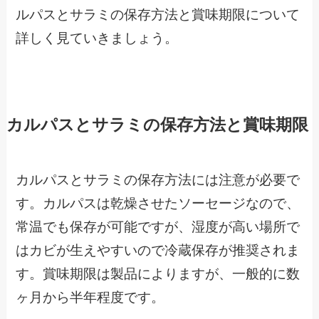
ルパスとサラミの保存方法と賞味期限について
詳しく見ていきましょう。
カルパスとサラミの保存方法と賞味期限
カルパスとサラミの保存方法には注意が必要で
す。カルパスは乾燥させたソーセージなので、
常温でも保存が可能ですが、湿度が高い場所で
はカビが生えやすいので冷蔵保存が推奨されま
す。賞味期限は製品によりますが、一般的に数
ヶ月から半年程度です。