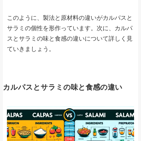
このように、製法と原材料の違いがカルパスと
サラミの個性を形作っています。次に、カルパ
スとサラミの味と食感の違いについて詳しく見
ていきましょう。
カルパスとサラミの味と食感の違い