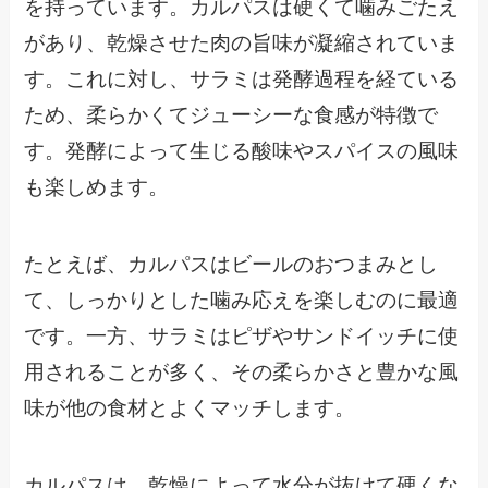
を持っています。カルパスは硬くて噛みごたえ
があり、乾燥させた肉の旨味が凝縮されていま
す。これに対し、サラミは発酵過程を経ている
ため、柔らかくてジューシーな食感が特徴で
す。発酵によって生じる酸味やスパイスの風味
も楽しめます。
たとえば、カルパスはビールのおつまみとし
て、しっかりとした噛み応えを楽しむのに最適
です。一方、サラミはピザやサンドイッチに使
用されることが多く、その柔らかさと豊かな風
味が他の食材とよくマッチします。
カルパスは、乾燥によって水分が抜けて硬くな