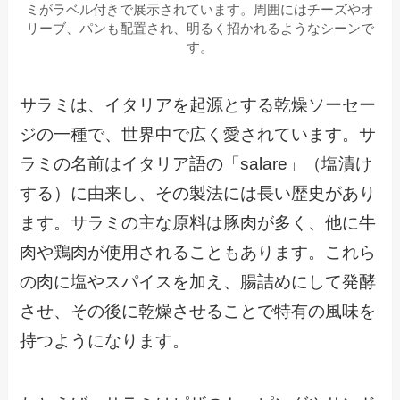
ミがラベル付きで展示されています。周囲にはチーズやオ
リーブ、パンも配置され、明るく招かれるようなシーンで
す。
サラミは、イタリアを起源とする乾燥ソーセー
ジの一種で、世界中で広く愛されています。サ
ラミの名前はイタリア語の「salare」（塩漬け
する）に由来し、その製法には長い歴史があり
ます。サラミの主な原料は豚肉が多く、他に牛
肉や鶏肉が使用されることもあります。これら
の肉に塩やスパイスを加え、腸詰めにして発酵
させ、その後に乾燥させることで特有の風味を
持つようになります。