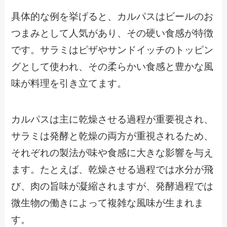
具体的な例を挙げると、カルパスはビールのお
つまみとして人気があり、その硬い食感が特徴
です。サラミはピザやサンドイッチのトッピン
グとして使われ、その柔らかい食感と豊かな風
味が料理を引き立てます。
カルパスは主に乾燥させる過程が重要視され、
サラミは発酵と乾燥の両方が重視されるため、
それぞれの製法が味や食感に大きな影響を与え
ます。たとえば、乾燥させる過程では水分が飛
び、肉の旨味が凝縮されますが、発酵過程では
微生物の働きによって複雑な風味が生まれま
す。