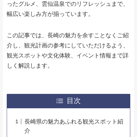
ったグルメ、雲仙温泉でのリフレッシュまで、
幅広い楽しみ方が揃っています。
この記事では、長崎の魅力を余すことなくご紹
介し、観光計画の参考にしていただけるよう、
観光スポットや文化体験、イベント情報まで詳
しく解説します。
目次
長崎県の魅力あふれる観光スポット紹
介