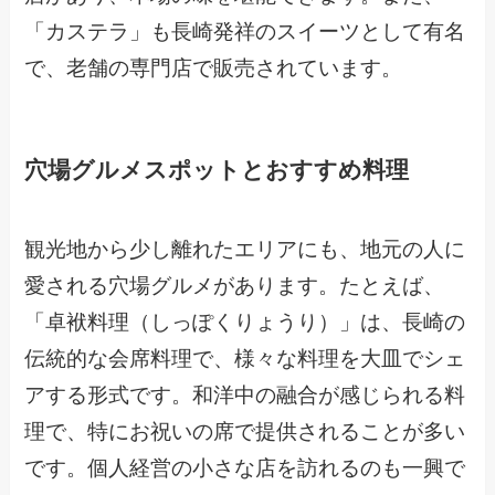
「カステラ」も長崎発祥のスイーツとして有名
で、老舗の専門店で販売されています。
穴場グルメスポットとおすすめ料理
観光地から少し離れたエリアにも、地元の人に
愛される穴場グルメがあります。たとえば、
「卓袱料理（しっぽくりょうり）」は、長崎の
伝統的な会席料理で、様々な料理を大皿でシェ
アする形式です。和洋中の融合が感じられる料
理で、特にお祝いの席で提供されることが多い
です。個人経営の小さな店を訪れるのも一興で