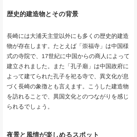
歴史的建造物とその背景
長崎には大浦天主堂以外にも多くの歴史的建造
物が存在します。たとえば「崇福寺」は中国様
式の寺院で、17世紀に中国からの商人によって
建立されました。また「孔子廟」は中国政府に
よって建てられた孔子を祀る寺で、異文化が息
づく長崎の象徴とも言えます。こうした建造物
を訪れることで、異国文化とのつながりを感じ
られるでしょう。
夜景と風情が楽しめるスポット