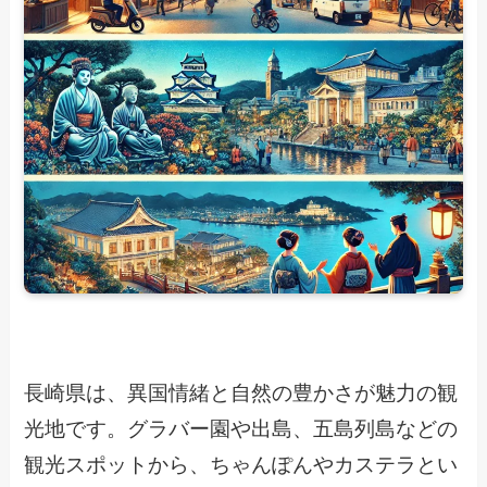
長崎県は、異国情緒と自然の豊かさが魅力の観
光地です。グラバー園や出島、五島列島などの
観光スポットから、ちゃんぽんやカステラとい