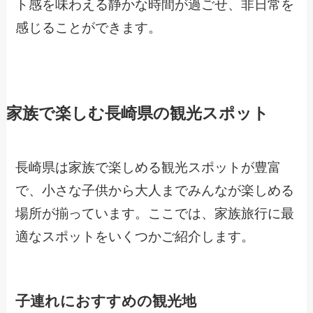
ト感を味わえる静かな時間が過ごせ、非日常を
感じることができます。
家族で楽しむ長崎県の観光スポット
長崎県は家族で楽しめる観光スポットが豊富
で、小さな子供から大人までみんなが楽しめる
場所が揃っています。ここでは、家族旅行に最
適なスポットをいくつかご紹介します。
子連れにおすすめの観光地