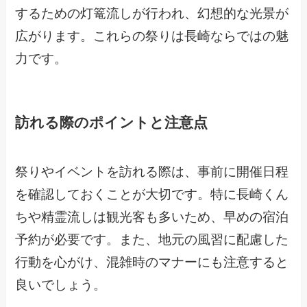
するための灯篭流しが行われ、幻想的な光景が
広がります。これらの祭りは長崎ならではの魅
力です。
訪れる際のポイントと注意点
祭りやイベントを訪れる際は、事前に開催日程
を確認しておくことが大切です。特に長崎くん
ちや精霊流しは観光客も多いため、早めの宿泊
予約が必要です。また、地元の風習に配慮した
行動を心がけ、混雑時のマナーにも注意すると
良いでしょう。