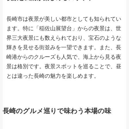
長崎市は夜景が美しい都市としても知られてい
ます。特に「稲佐山展望台」からの夜景は、世
界三大夜景にも数えられており、宝石のような
輝きを見せる街並みを一望できます。また、長
崎港からのクルーズも人気で、海上から見る夜
景は格別です。夜景スポットを巡ることで、昼
とは違った長崎の魅力を楽しめます。
長崎のグルメ巡りで味わう本場の味