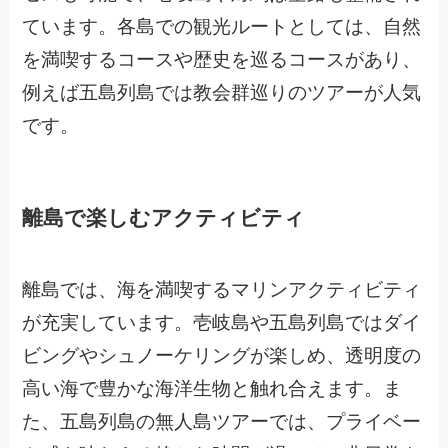
ています。各島での観光ルートとしては、自然
を満喫するコースや歴史を巡るコースがあり、
例えば五島列島では教会群巡りのツアーが人気
です。
離島で楽しむアクティビティ
離島では、海を満喫するマリンアクティビティ
が充実しています。壱岐島や五島列島ではダイ
ビングやシュノーケリングが楽しめ、透明度の
高い海で豊かな海洋生物と触れ合えます。ま
た、五島列島の無人島ツアーでは、プライベー