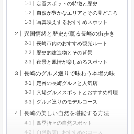
定番スポットの特徴と歴史
自然が豊かなエリアとその見どころ
写真映えするおすすめスポット
異国情緒と歴史が薫る長崎の街歩き
長崎市内のおすすめ観光ルート
歴史的建造物とその背景
夜景と風情が楽しめるスポット
長崎のグルメ巡りで味わう本場の味
定番の長崎グルメと人気店
穴場グルメスポットとおすすめ料理
グルメ巡りのモデルコース
長崎の美しい自然を堪能する方法
四季折々の自然スポット
自然散策におすすめのコース