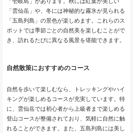
「壱岐島」があります。秋には紅葉が美しい
「雲仙岳」や、冬には神秘的な霧氷が見られる
「五島列島」の景色が楽しめます。これらのス
ポットでは季節ごとの自然美を楽しむことがで
き、訪れるたびに異なる風景を堪能できます。
自然散策におすすめのコース
自然を歩いて楽しむなら、トレッキングやハイ
キングが楽しめるコースが充実しています。特
に、雲仙岳では初心者から上級者まで楽しめる
登山コースが整備されており、気軽に自然に触
れることができます。また、五島列島には美し