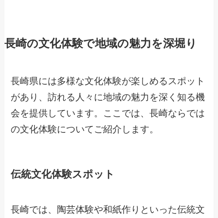
長崎の文化体験で地域の魅力を深堀り
長崎県には多様な文化体験が楽しめるスポット
があり、訪れる人々に地域の魅力を深く知る機
会を提供しています。ここでは、長崎ならでは
の文化体験についてご紹介します。
伝統文化体験スポット
長崎では、陶芸体験や和紙作りといった伝統文