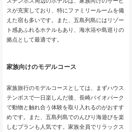
ステンボス周辺のホテルは、家族向けのサービ
スが充実しており、特にファミリールームを備
えた宿も多いです。また、五島列島にはリゾー
ト感あふれるホテルもあり、海水浴や島巡りの
拠点として最適です。
家族向けのモデルコース
家族旅行のモデルコースとしては、まずハウス
テンボスで一日楽しんだ後、長崎バイオパーク
で動物と触れ合う体験を取り入れるのがおすす
めです。また、五島列島でのんびり海遊びを楽
しむプランも人気です。家族全員でリラックス