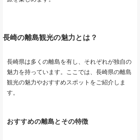
長崎の離島観光の魅力とは？
長崎県は多くの離島を有し、それぞれが独自の
魅力を持っています。ここでは、長崎県の離島
観光の魅力やおすすめスポットをご紹介しま
す。
おすすめの離島とその特徴