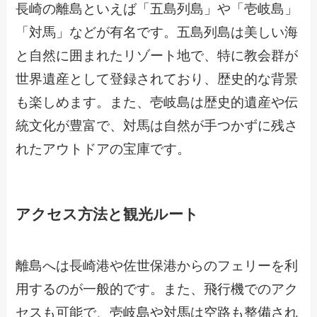
長崎の離島といえば「五島列島」や「壱岐島」
「対馬」などが有名です。五島列島は美しい海
と自然に囲まれたリゾート地で、特に教会群が
世界遺産として登録されており、歴史的な背景
も楽しめます。また、壱岐島は歴史的遺産や伝
統文化が豊富で、対馬は自然が手つかずに残さ
れたアウトドアの宝庫です。
アクセス方法と観光ルート
離島へは長崎港や佐世保港からのフェリーを利
用するのが一般的です。また、飛行機でのアク
セスも可能で、壱岐島や対馬は空路も整備され