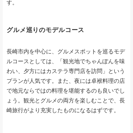
す。
グルメ巡りのモデルコース
長崎市内を中心に、グルメスポットを巡るモデ
ルコースとしては、「観光地でちゃんぽんを味
わい、夕方にはカステラ専門店を訪問」という
プランが人気です。また、夜には卓袱料理の店
で地元ならではの料理を堪能するのも良いでし
ょう。観光とグルメの両方を楽しむことで、長
崎旅行がより充実したものになるはずです。