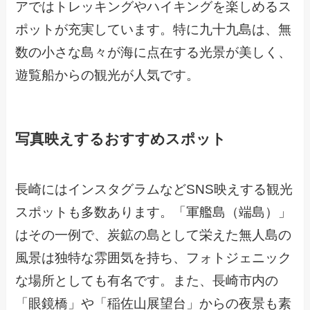
アではトレッキングやハイキングを楽しめるス
ポットが充実しています。特に九十九島は、無
数の小さな島々が海に点在する光景が美しく、
遊覧船からの観光が人気です。
写真映えするおすすめスポット
長崎にはインスタグラムなどSNS映えする観光
スポットも多数あります。「軍艦島（端島）」
はその一例で、炭鉱の島として栄えた無人島の
風景は独特な雰囲気を持ち、フォトジェニック
な場所としても有名です。また、長崎市内の
「眼鏡橋」や「稲佐山展望台」からの夜景も素