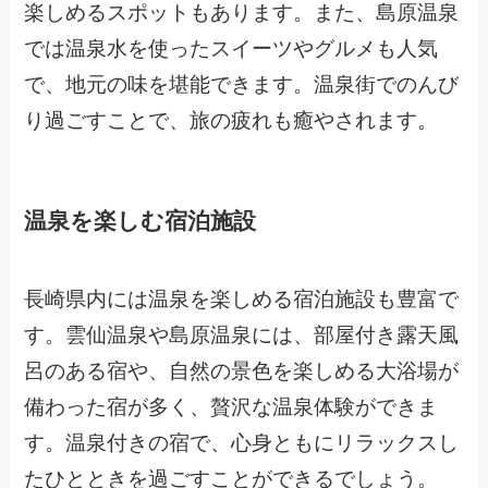
楽しめるスポットもあります。また、島原温泉
では温泉水を使ったスイーツやグルメも人気
で、地元の味を堪能できます。温泉街でのんび
り過ごすことで、旅の疲れも癒やされます。
温泉を楽しむ宿泊施設
長崎県内には温泉を楽しめる宿泊施設も豊富で
す。雲仙温泉や島原温泉には、部屋付き露天風
呂のある宿や、自然の景色を楽しめる大浴場が
備わった宿が多く、贅沢な温泉体験ができま
す。温泉付きの宿で、心身ともにリラックスし
たひとときを過ごすことができるでしょう。