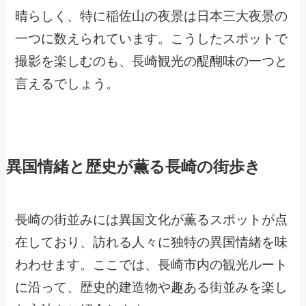
晴らしく、特に稲佐山の夜景は日本三大夜景の
一つに数えられています。こうしたスポットで
撮影を楽しむのも、長崎観光の醍醐味の一つと
言えるでしょう。
異国情緒と歴史が薫る長崎の街歩き
長崎の街並みには異国文化が薫るスポットが点
在しており、訪れる人々に独特の異国情緒を味
わわせます。ここでは、長崎市内の観光ルート
に沿って、歴史的建造物や趣ある街並みを楽し