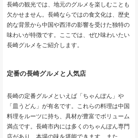
長崎の観光では、地元のグルメを楽しむことも
欠かせません。長崎ならではの食文化は、歴史
的な背景から中国や西洋の影響を受けた独特の
味わいが特徴です。ここでは、ぜひ味わいたい
長崎グルメをご紹介します。
定番の長崎グルメと人気店
長崎の定番グルメといえば「ちゃんぽん」や
「皿うどん」が有名です。これらの料理は中国
料理をルーツに持ち、具材が豊富でボリューム
満点です。長崎市内には多くのちゃんぽん専門
店があり、本場の味を堪能できます。また、