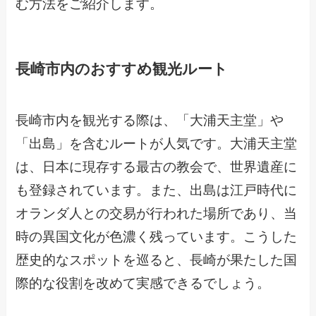
む方法をご紹介します。
長崎市内のおすすめ観光ルート
長崎市内を観光する際は、「大浦天主堂」や
「出島」を含むルートが人気です。大浦天主堂
は、日本に現存する最古の教会で、世界遺産に
も登録されています。また、出島は江戸時代に
オランダ人との交易が行われた場所であり、当
時の異国文化が色濃く残っています。こうした
歴史的なスポットを巡ると、長崎が果たした国
際的な役割を改めて実感できるでしょう。