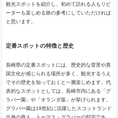
観光スポットを紹介し、初めて訪れる人もリピ
ーターも楽しめる旅の参考にしていただければ
と思います。
定番スポットの特徴と歴史
長崎県の定番スポットには、歴史的な背景や異
国文化が感じられる場所が多く、観光するうえ
でその歴史を知っておくと一層楽しめます。代
表的なスポットとしては、長崎市内にある「グ
ラバー園」や「オランダ坂」が挙げられます。
グラバー園は19世紀に活躍したスコットランド
出身の商人、トーマス・グラバーの邸宅であ