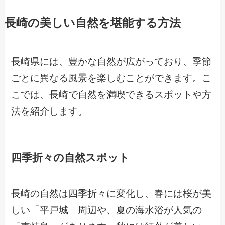
長崎の美しい自然を堪能する方法
長崎県には、豊かな自然が広がっており、季節
ごとに異なる風景を楽しむことができます。こ
こでは、長崎で自然を満喫できるスポットや方
法を紹介します。
四季折々の自然スポット
長崎の自然は四季折々に変化し、春には桜が美
しい「平戸城」周辺や、夏の海水浴が人気の