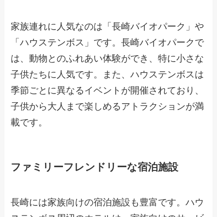
家族連れに人気なのは「長崎バイオパーク」や
「ハウステンボス」です。長崎バイオパークで
は、動物とのふれあい体験ができ、特に小さな
子供たちに人気です。また、ハウステンボスは
季節ごとに異なるイベントが開催されており、
子供から大人まで楽しめるアトラクションが満
載です。
ファミリーフレンドリーな宿泊施設
長崎には家族向けの宿泊施設も豊富です。ハウ