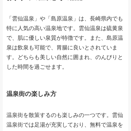
「雲仙温泉」や「島原温泉」は、長崎県内でも
特に人気の高い温泉地です。雲仙温泉は硫黄泉
で、肌に優しい泉質が特徴です。また、島原温
泉は飲泉も可能で、胃腸に良いとされていま
す。どちらも美しい自然に囲まれ、のんびりと
した時間を過ごせます。
温泉街の楽しみ方
温泉街を散策するのも楽しみの一つです。雲仙
温泉街では足湯が充実しており、無料で温泉を