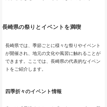
長崎県の祭りとイベントを満喫
長崎県では、季節ごとに様々な祭りやイベント
が開催され、地元の文化や風習に触れることが
できます。ここでは、長崎県の代表的なイベン
トをご紹介します。
四季折々のイベント情報