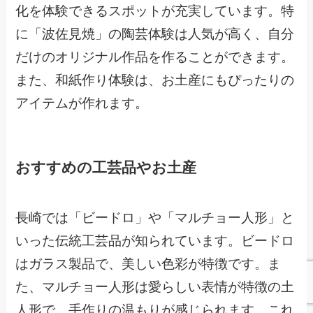
化を体験できるスポットが充実しています。特
に「波佐見焼」の陶芸体験は人気が高く、自分
だけのオリジナル作品を作ることができます。
また、和紙作り体験は、お土産にもぴったりの
アイテムが作れます。
おすすめの工芸品やお土産
長崎では「ビードロ」や「マルチョー人形」と
いった伝統工芸品が知られています。ビードロ
はガラス製品で、美しい色彩が特徴です。ま
た、マルチョー人形は愛らしい表情が特徴の土
人形で、手作りの温もりが感じられます。これ