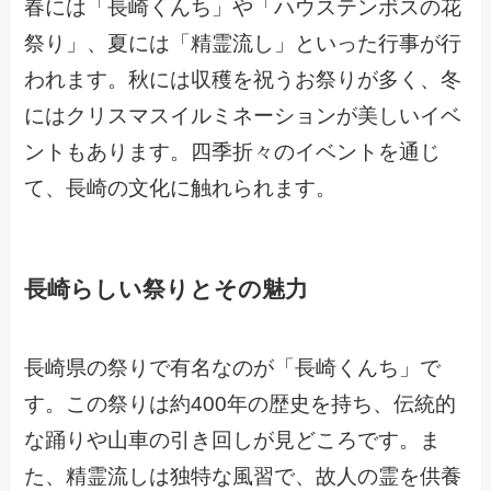
春には「長崎くんち」や「ハウステンボスの花
祭り」、夏には「精霊流し」といった行事が行
われます。秋には収穫を祝うお祭りが多く、冬
にはクリスマスイルミネーションが美しいイベ
ントもあります。四季折々のイベントを通じ
て、長崎の文化に触れられます。
長崎らしい祭りとその魅力
長崎県の祭りで有名なのが「長崎くんち」で
す。この祭りは約400年の歴史を持ち、伝統的
な踊りや山車の引き回しが見どころです。ま
た、精霊流しは独特な風習で、故人の霊を供養