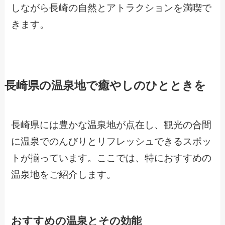
しながら長崎の自然とアトラクションを満喫で
きます。
長崎県の温泉地で癒やしのひとときを
長崎県には豊かな温泉地が点在し、観光の合間
に温泉でのんびりとリフレッシュできるスポッ
トが揃っています。ここでは、特におすすめの
温泉地をご紹介します。
おすすめの温泉とその効能