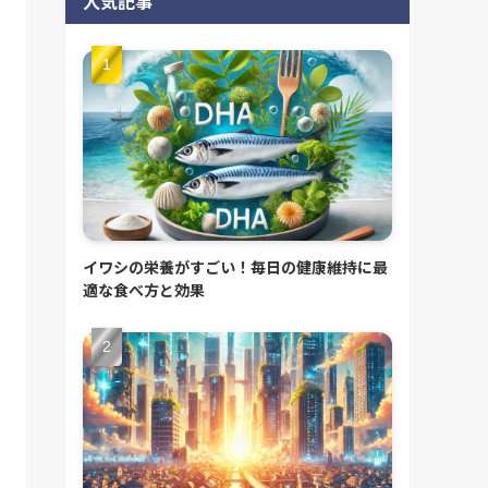
人気記事
イワシの栄養がすごい！毎日の健康維持に最
適な食べ方と効果