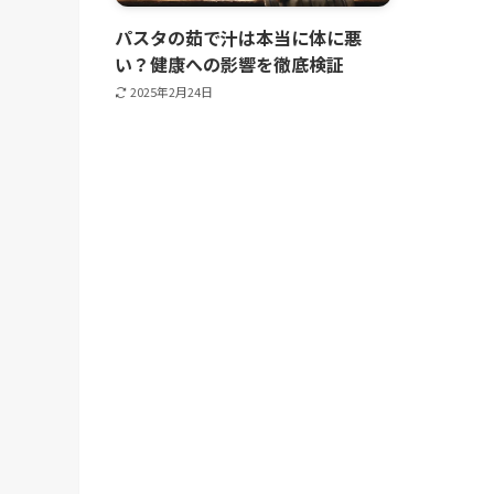
パスタの茹で汁は本当に体に悪
い？健康への影響を徹底検証
2025年2月24日