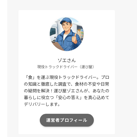
ゾエさん
現役トラックドライバー（運び屋）
「食」を運ぶ現役トラックドライバー。プロ
の知識と徹底した調査で、食材の不安や日常
の疑問を解決！運び屋ゾエさんが、あなたの
暮らしに役立つ「安心の答え」を真心込めて
デリバリーします。
運営者プロフィール