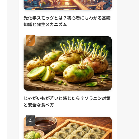
光化学スモッグとは？初心者にもわかる基礎
知識と発生メカニズム
じゃがいもが苦いと感じたら？ソラニン対策
と安全な食べ方