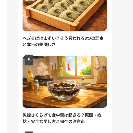
へぎそばはまずい？そう言われる3つの理由
と本当の美味しさ
乾燥きくらげで食中毒は起きる？原因・症
状・安全な戻し方と保存の注意点