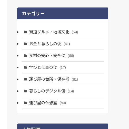
カテゴリー
街道グルメ・地域文化
(54)
お金と暮らしの便
(61)
食材の安心・安全便
(66)
学びと仕事の便
(17)
運び屋の台所・保存術
(81)
暮らしのデジタル便
(14)
運び屋の休憩室
(40)