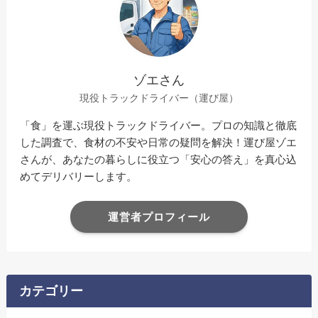
ゾエさん
現役トラックドライバー（運び屋）
「食」を運ぶ現役トラックドライバー。プロの知識と徹底
した調査で、食材の不安や日常の疑問を解決！運び屋ゾエ
さんが、あなたの暮らしに役立つ「安心の答え」を真心込
めてデリバリーします。
運営者プロフィール
カテゴリー