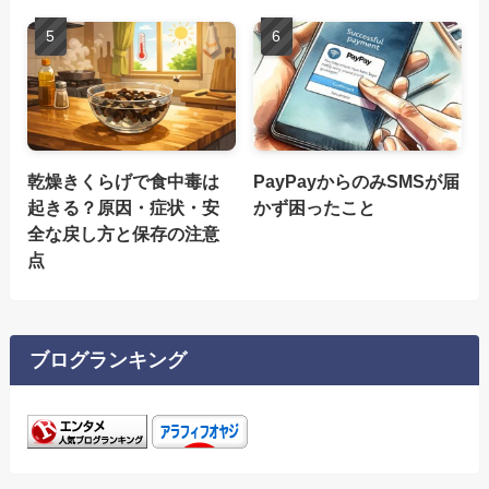
乾燥きくらげで食中毒は
PayPayからのみSMSが届
起きる？原因・症状・安
かず困ったこと
全な戻し方と保存の注意
点
ブログランキング