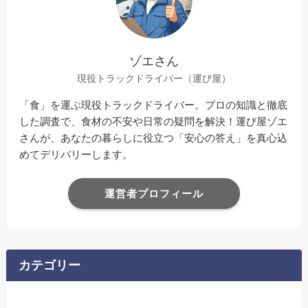
ゾエさん
現役トラックドライバー（運び屋）
「食」を運ぶ現役トラックドライバー。プロの知識と徹底
した調査で、食材の不安や日常の疑問を解決！運び屋ゾエ
さんが、あなたの暮らしに役立つ「安心の答え」を真心込
めてデリバリーします。
運営者プロフィール
カテゴリー