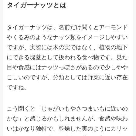
タイガーナッツとは
タイガーナッツは、名前だけ聞くとアーモンド
やくるみのようなナッツ類をイメージしやすい
ですが、実際には木の実ではなく、植物の地下
にできる塊茎として扱われる食べ物です。見た
目や食感にはナッツっぽさがあるので少しやや
こしいのですが、分類としては野菜に近い存在
ですね。
こう聞くと「じゃがいもやさつまいもに近いの
かな」と感じるかもしれませんが、食感や味わ
いはかなり独特で、乾燥した実のようにカリッ