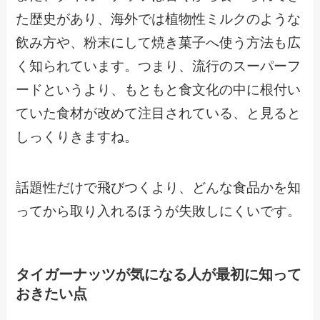
た歴史があり、海外では植物性ミルクのような
飲み方や、粉末にして焼き菓子へ使う方法も広
く知られています。つまり、流行のスーパーフ
ードというより、もともと食文化の中に根付い
ていた食材が改めて注目されている、と見ると
しっくりきますね。
話題性だけで飛びつくより、どんな食品かを知
ってから取り入れるほうが失敗しにくいです。
タイガーナッツが気になる人が最初に知って
おきたい点