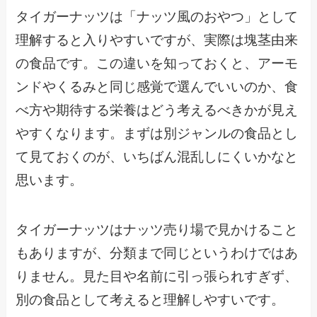
タイガーナッツは「ナッツ風のおやつ」として
理解すると入りやすいですが、実際は塊茎由来
の食品です。この違いを知っておくと、アーモ
ンドやくるみと同じ感覚で選んでいいのか、食
べ方や期待する栄養はどう考えるべきかが見え
やすくなります。まずは別ジャンルの食品とし
て見ておくのが、いちばん混乱しにくいかなと
思います。
タイガーナッツはナッツ売り場で見かけること
もありますが、分類まで同じというわけではあ
りません。見た目や名前に引っ張られすぎず、
別の食品として考えると理解しやすいです。