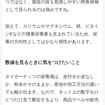
つではなく、脂質の質も意識しやすい間食候補
として見られるのは強みですね。
加えて、カリウムやマグネシウム、鉄、ビタミ
ンEなどの微量栄養素も含まれているため、栄
養の方向性としてはかなり個性があります。
数値を見るときに気をつけたいこと
タイガーナッツの栄養価は、皮付きか皮なし
か、粉末かそのままか、産地や加工方法の違い
でも幅が出ます。なので、ネット上の数字をひ
とつだけ見て断定するより、商品ラベルや販売