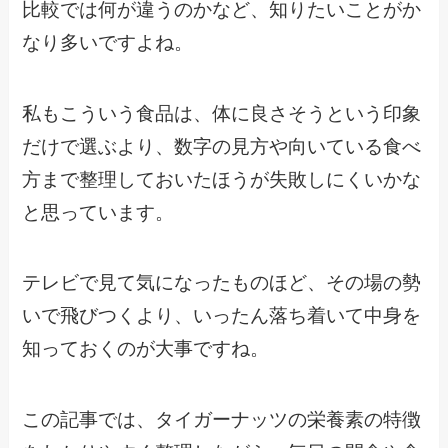
比較では何が違うのかなど、知りたいことがか
なり多いですよね。
私もこういう食品は、体に良さそうという印象
だけで選ぶより、数字の見方や向いている食べ
方まで整理しておいたほうが失敗しにくいかな
と思っています。
テレビで見て気になったものほど、その場の勢
いで飛びつくより、いったん落ち着いて中身を
知っておくのが大事ですね。
この記事では、タイガーナッツの栄養素の特徴