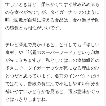
忙しいときほど、柔らかくてすぐ飲み込めるも
のを食べがちですが、タイガーナッツのように
噛む回数が自然に増える食品は、食べ過ぎ予防
の感覚とも相性がいいです。
テレビ番組で見かけると、どうしても「珍しい
食材」や「話題のスーパーフード」という印象
が先に立ちますが、私としてはこの食物繊維の
多さこそ、タイガーナッツが気になる理由のひ
とつだと思っています。名前のインパクトだけ
ではなく、普段の食生活で不足しやすい部分を
補いやすいかどうかを見ると、選ぶ意味がぐっ
とはっきりしますね。