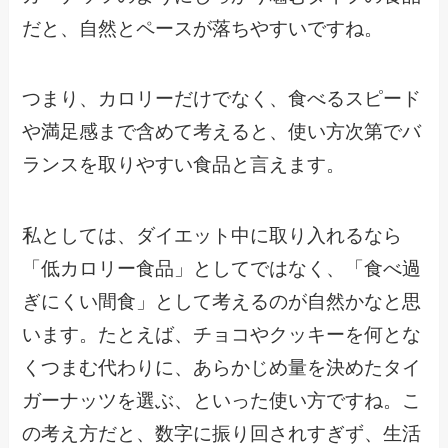
だと、自然とペースが落ちやすいですね。
つまり、カロリーだけでなく、食べるスピード
や満足感まで含めて考えると、使い方次第でバ
ランスを取りやすい食品と言えます。
私としては、ダイエット中に取り入れるなら
「低カロリー食品」としてではなく、「食べ過
ぎにくい間食」として考えるのが自然かなと思
います。たとえば、チョコやクッキーを何とな
くつまむ代わりに、あらかじめ量を決めたタイ
ガーナッツを選ぶ、といった使い方ですね。こ
の考え方だと、数字に振り回されすぎず、生活