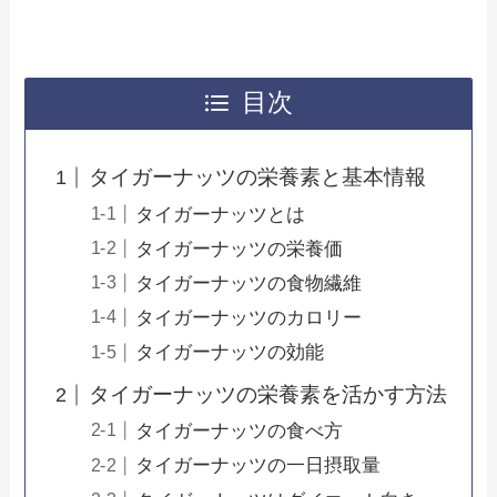
目次
タイガーナッツの栄養素と基本情報
タイガーナッツとは
タイガーナッツの栄養価
タイガーナッツの食物繊維
タイガーナッツのカロリー
タイガーナッツの効能
タイガーナッツの栄養素を活かす方法
タイガーナッツの食べ方
タイガーナッツの一日摂取量