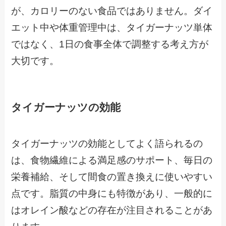
が、カロリーのない食品ではありません。ダイ
エット中や体重管理中は、タイガーナッツ単体
ではなく、1日の食事全体で調整する考え方が
大切です。
タイガーナッツの効能
タイガーナッツの効能としてよく語られるの
は、食物繊維による満足感のサポート、毎日の
栄養補給、そして間食の置き換えに使いやすい
点です。脂質の中身にも特徴があり、一般的に
はオレイン酸などの存在が注目されることがあ