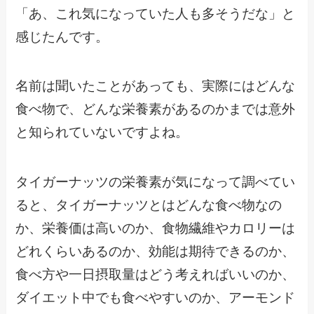
「あ、これ気になっていた人も多そうだな」と
感じたんです。
名前は聞いたことがあっても、実際にはどんな
食べ物で、どんな栄養素があるのかまでは意外
と知られていないですよね。
タイガーナッツの栄養素が気になって調べてい
ると、タイガーナッツとはどんな食べ物なの
か、栄養価は高いのか、食物繊維やカロリーは
どれくらいあるのか、効能は期待できるのか、
食べ方や一日摂取量はどう考えればいいのか、
ダイエット中でも食べやすいのか、アーモンド