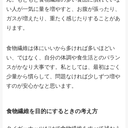
い人が一気に量を増やすと、お腹が張ったり、
ガスが増えたり、重たく感じたりすることがあ
ります。
食物繊維は体にいいから多ければ多いほどい
い、ではなく、自分の体調や食生活とのバラン
スがかなり大事です。私としては、最初はごく
少量から慣らして、問題なければ少しずつ増や
すのが安心かなと思います。
食物繊維を目的にするときの考え方