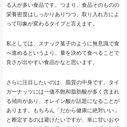
る人が多い食品です。つまり、食品そのものの
栄養密度はしっかりありつつ、取り入れ方によ
って印象が変わるタイプと言えます。
私としては、スナック菓子のように無意識で食
べ進めるというより、量を決めて食べることで
良さが出やすい食品かなと思います。
さらに注目したいのは、脂質の中身です。タイ
ガーナッツには一価不飽和脂肪酸が多く含まれ
る傾向があり、オレイン酸が話題になることが
あります。もちろん「だから健康に絶対いい」
と断定するのは避けたいですが、単に甘いおや