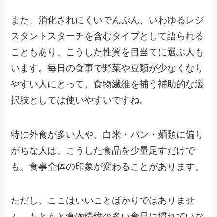
また、消化されにくいでんぷん、いわゆるレジ
スタントスターチを含むタイプとして語られる
こともあり、こうした性質を目当てに選ぶ人も
います。毎日の食事で野菜や豆類が少なくなり
やすい人にとって、食物繊維を補う補助的な選
択肢としては使いやすいですね。
特に外食が多い人や、白米・パン・麺類に偏り
がちな人は、こうした食品を少量足すだけで
も、食事全体の印象が変わることがあります。
ただし、ここはいいことばかりではありませ
ん。もともと食物繊維の多い食品に慣れていな