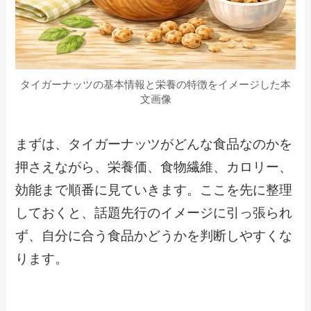
タイガーナッツの基本情報と栄養の特徴をイメージした本
文画像
まずは、タイガーナッツがどんな食品なのかを
押さえながら、栄養価、食物繊維、カロリー、
効能まで順番に見ていきます。ここを先に整理
しておくと、話題先行のイメージに引っ張られ
ず、自分に合う食品かどうかを判断しやすくな
ります。