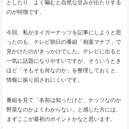
としたり、よく噛むと自然な甘みが出たりする
のが特徴です。
今回、私がタイガーナッツを記事にしようと思
ったのも、テレビ朝日の番組「相葉マナブ」で
見かけたのがきっかけでした。テレビに出ると
一気に話題になりやすいですが、そういうとき
ほど「そもそも何なのか」を整理しておくと、
情報に振り回されにくいです。
番組を見て「名前は知ったけど、ナッツなのか
野菜なのかよくわからない」と感じた方には、
まずここが最初のポイントかなと思います。