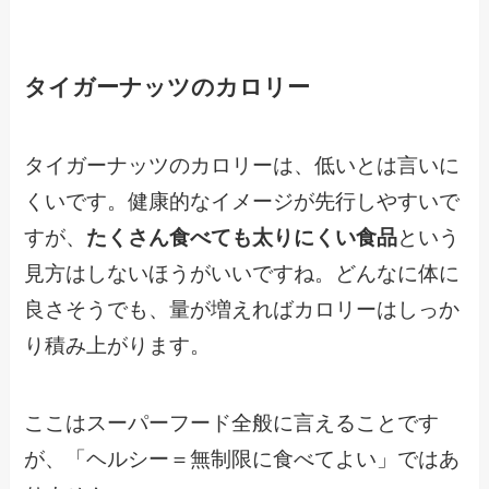
タイガーナッツのカロリー
タイガーナッツのカロリーは、低いとは言いに
くいです。健康的なイメージが先行しやすいで
すが、
たくさん食べても太りにくい食品
という
見方はしないほうがいいですね。どんなに体に
良さそうでも、量が増えればカロリーはしっか
り積み上がります。
ここはスーパーフード全般に言えることです
が、「ヘルシー＝無制限に食べてよい」ではあ