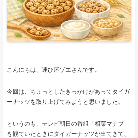
こんにちは、運び屋ゾエさんです。
今回は、ちょっとしたきっかけがあってタイガ
ーナッツを取り上げてみようと思いました。
というのも、テレビ朝日の番組「相葉マナブ」
を観ていたときにタイガーナッツが出てきて、