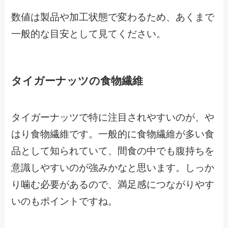
数値は製品や加工状態で変わるため、あくまで
一般的な目安として見てください。
タイガーナッツの食物繊維
タイガーナッツで特に注目されやすいのが、や
はり食物繊維です。一般的に食物繊維が多い食
品として知られていて、間食の中でも腹持ちを
意識しやすいのが強みかなと思います。しっか
り噛む必要があるので、満足感につながりやす
いのもポイントですね。