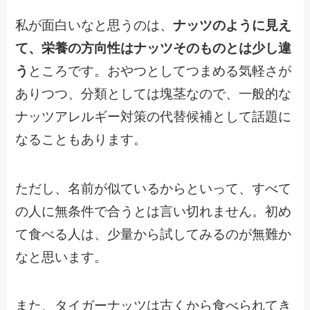
私が面白いなと思うのは、
ナッツのように見え
て、栄養の方向性はナッツそのものとは少し違
う
ところです。おやつとしてつまめる気軽さが
ありつつ、分類としては塊茎なので、一般的な
ナッツアレルギー対策の代替候補として話題に
なることもあります。
ただし、名前が似ているからといって、すべて
の人に無条件で合うとは言い切れません。初め
て食べる人は、少量から試してみるのが無難か
なと思います。
また、タイガーナッツは古くから食べられてき