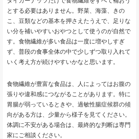
タイガーナッツだけで食物繊維をすべて補おう
とする必要はありません。野菜、海藻、きの
こ、豆類などの基本を押さえたうえで、足りな
い分を補いやすいおやつとして使うのが自然で
す。食物繊維が多い食品は一度に増やしすぎ
ず、普段の食事全体の中で少しずつ取り入れて
いく考え方が続けやすいかなと思います。
食物繊維が豊富な食品は、人によってはお腹の
張りや違和感につながることがあります。特に
胃腸が弱っているときや、過敏性腸症候群の傾
向がある方は、少量から様子を見てください。
体調に不安がある場合は、最終的な判断は専門
家にご相談ください。