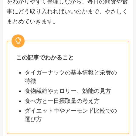
をわかりやすく整理しながら、毎日の間食や食
事にどう取り入れればいいのかまで、やさしく
まとめていきます。
この記事でわかること
タイガーナッツの基本情報と栄養の
特徴
食物繊維やカロリー、効能の見方
食べ方と一日摂取量の考え方
ダイエット中やアーモンド比較での
選び方