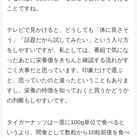
ことですね。
テレビで見かけると、どうしても「体に良さそ
う」「話題だから試してみたい」という入り方
をしやすいですが、私としては、番組で気にな
ったあとに栄養価をきちんと確認する流れがす
ごく大事だと思っています。印象だけで選ぶ
と、思っていたのと違ったということもありま
すし、栄養の特徴を知っておくと買うかどうか
の判断もしやすいです。
タイガーナッツは一度に100g単位で食べると
いうより、間食として数粒から10粒前後を食べ