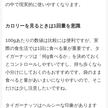
の中で現実的に使いやすくなります。
カロリーを見るときは1回量を意識
100gあたりの数値は比較には便利ですが、実
際の食生活では1回に食べる量が重要です。タ
イガーナッツは「何g食べるか」を決めておく
とコントロールしやすいですし、持ち歩くなら
小分けにしておくのもおすすめです。袋のまま
食べると量があいまいになりやすいので、そこ
だけは少し注意したいですね。
タイガーナッツはヘルシーな印象があります