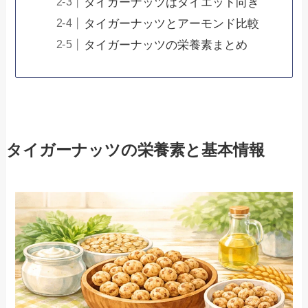
タイガーナッツはダイエット向き
タイガーナッツとアーモンド比較
タイガーナッツの栄養素まとめ
タイガーナッツの栄養素と基本情報