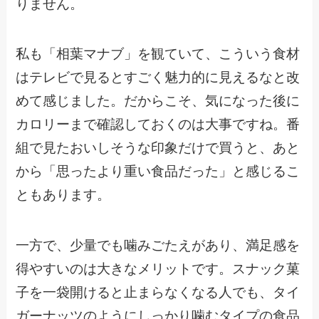
りません。
私も「相葉マナブ」を観ていて、こういう食材
はテレビで見るとすごく魅力的に見えるなと改
めて感じました。だからこそ、気になった後に
カロリーまで確認しておくのは大事ですね。番
組で見たおいしそうな印象だけで買うと、あと
から「思ったより重い食品だった」と感じるこ
ともあります。
一方で、少量でも噛みごたえがあり、満足感を
得やすいのは大きなメリットです。スナック菓
子を一袋開けると止まらなくなる人でも、タイ
ガーナッツのようにしっかり噛むタイプの食品