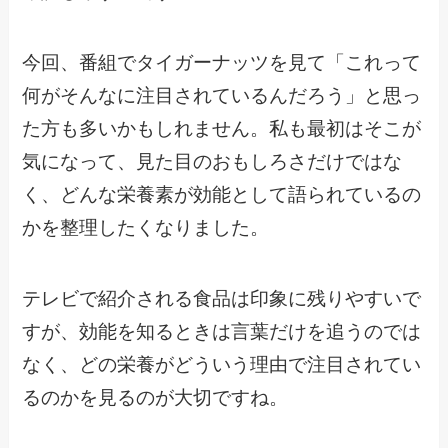
今回、番組でタイガーナッツを見て「これって
何がそんなに注目されているんだろう」と思っ
た方も多いかもしれません。私も最初はそこが
気になって、見た目のおもしろさだけではな
く、どんな栄養素が効能として語られているの
かを整理したくなりました。
テレビで紹介される食品は印象に残りやすいで
すが、効能を知るときは言葉だけを追うのでは
なく、どの栄養がどういう理由で注目されてい
るのかを見るのが大切ですね。