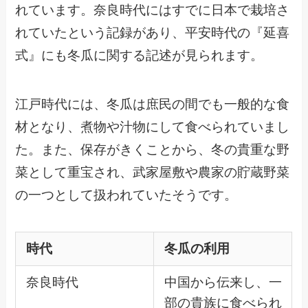
れています。奈良時代にはすでに日本で栽培さ
れていたという記録があり、平安時代の『延喜
式』にも冬瓜に関する記述が見られます。
江戸時代には、冬瓜は庶民の間でも一般的な食
材となり、煮物や汁物にして食べられていまし
た。また、保存がきくことから、冬の貴重な野
菜として重宝され、武家屋敷や農家の貯蔵野菜
の一つとして扱われていたそうです。
時代
冬瓜の利用
奈良時代
中国から伝来し、一
部の貴族に食べられ