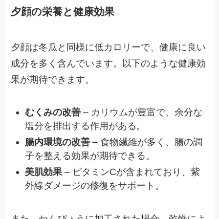
夕顔の栄養と健康効果
夕顔は冬瓜と同様に低カロリーで、健康に良い
成分を多く含んでいます。以下のような健康効
果が期待できます。
むくみの改善
– カリウムが豊富で、余分な
塩分を排出する作用がある。
腸内環境の改善
– 食物繊維が多く、腸の調
子を整える効果が期待できる。
美肌効果
– ビタミンCが含まれており、紫
外線ダメージの修復をサポート。
また、かんぴょうに加工された場合、乾燥によ