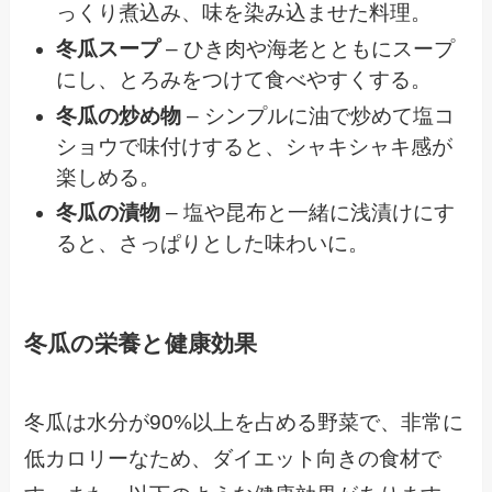
っくり煮込み、味を染み込ませた料理。
冬瓜スープ
– ひき肉や海老とともにスープ
にし、とろみをつけて食べやすくする。
冬瓜の炒め物
– シンプルに油で炒めて塩コ
ショウで味付けすると、シャキシャキ感が
楽しめる。
冬瓜の漬物
– 塩や昆布と一緒に浅漬けにす
ると、さっぱりとした味わいに。
冬瓜の栄養と健康効果
冬瓜は水分が90%以上を占める野菜で、非常に
低カロリーなため、ダイエット向きの食材で