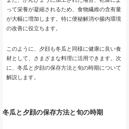
って栄養が凝縮されるため、食物繊維の含有量
が大幅に増加します。特に便秘解消や腸内環境
の改善に役立ちます。
このように、夕顔も冬瓜と同様に健康に良い食
材として、さまざまな料理に活用できます。次
に、冬瓜と夕顔の保存方法と旬の時期について
解説します。
冬瓜と夕顔の保存方法と旬の時期