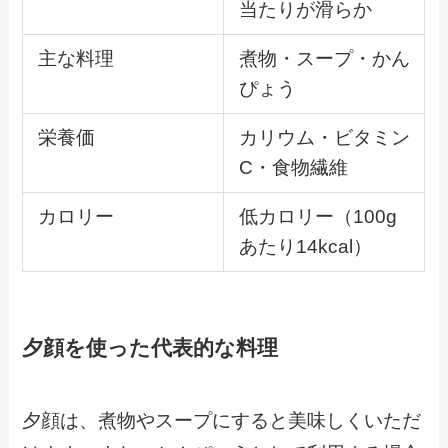
当たりが滑らか
主な料理
煮物・スープ・かん
ぴょう
栄養価
カリウム・ビタミン
C・食物繊維
カロリー
低カロリー（100g
あたり14kcal）
夕顔を使った代表的な料理
夕顔は、煮物やスープにすると美味しくいただ