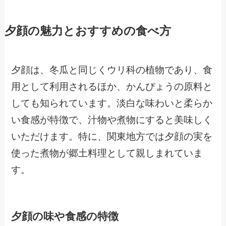
夕顔の魅力とおすすめの食べ方
夕顔は、冬瓜と同じくウリ科の植物であり、食
用として利用されるほか、かんぴょうの原料と
しても知られています。淡白な味わいと柔らか
い食感が特徴で、汁物や煮物にすると美味しく
いただけます。特に、関東地方では夕顔の実を
使った煮物が郷土料理として親しまれていま
す。
夕顔の味や食感の特徴