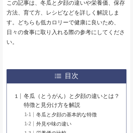
この記事は、冬瓜と夕顔の違いや栄養価、保存
方法、育て方、レシピなどを詳しく解説しま
す。どちらも低カロリーで健康に良いため、
日々の食事に取り入れる際の参考にしてくださ
い。
目次
冬瓜（とうがん）と夕顔の違いとは？
特徴と見分け方を解説
冬瓜と夕顔の基本的な特徴
外見や味の違い