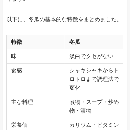
以下に、冬瓜の基本的な特徴をまとめました。
特徴
冬瓜
味
淡白でクセがない
食感
シャキシャキからト
ロトロまで調理法で
変化
主な料理
煮物・スープ・炒め
物・漬物
栄養価
カリウム・ビタミン