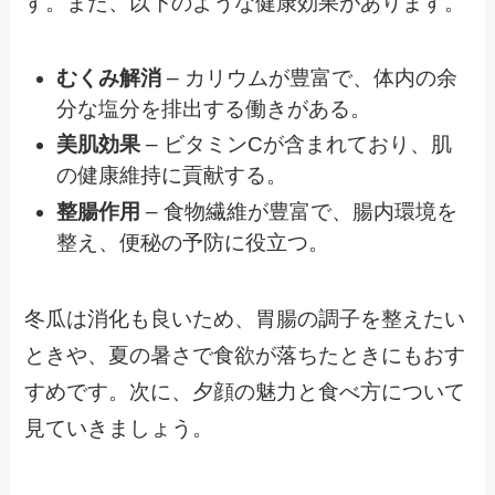
す。また、以下のような健康効果があります。
むくみ解消
– カリウムが豊富で、体内の余
分な塩分を排出する働きがある。
美肌効果
– ビタミンCが含まれており、肌
の健康維持に貢献する。
整腸作用
– 食物繊維が豊富で、腸内環境を
整え、便秘の予防に役立つ。
冬瓜は消化も良いため、胃腸の調子を整えたい
ときや、夏の暑さで食欲が落ちたときにもおす
すめです。次に、夕顔の魅力と食べ方について
見ていきましょう。