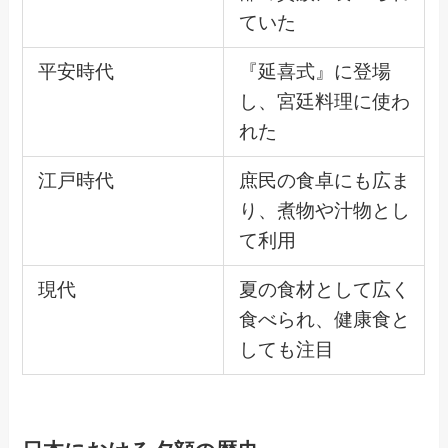
ていた
平安時代
『延喜式』に登場
し、宮廷料理に使わ
れた
江戸時代
庶民の食卓にも広ま
り、煮物や汁物とし
て利用
現代
夏の食材として広く
食べられ、健康食と
しても注目