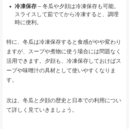
冷凍保存
– 冬瓜や夕顔は冷凍保存も可能。
スライスして茹でてから冷凍すると、調理
時に便利。
特に、冬瓜は冷凍保存すると食感がやや変わり
ますが、スープや煮物に使う場合には問題なく
活用できます。夕顔も、冷凍保存しておけばス
ープや味噌汁の具材として使いやすくなりま
す。
次は、冬瓜と夕顔の歴史と日本での利用につい
て詳しく見ていきましょう。