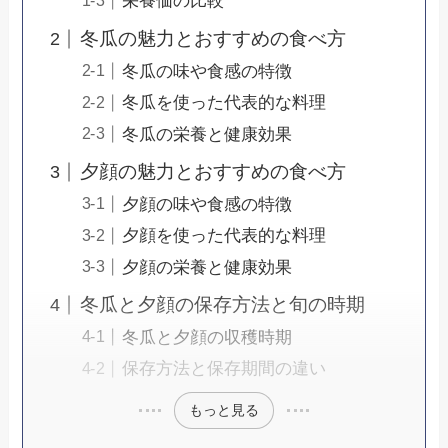
栄養価の比較
冬瓜の魅力とおすすめの食べ方
冬瓜の味や食感の特徴
冬瓜を使った代表的な料理
冬瓜の栄養と健康効果
夕顔の魅力とおすすめの食べ方
夕顔の味や食感の特徴
夕顔を使った代表的な料理
夕顔の栄養と健康効果
冬瓜と夕顔の保存方法と旬の時期
冬瓜と夕顔の収穫時期
保存方法と保存期間の違い
もっと見る