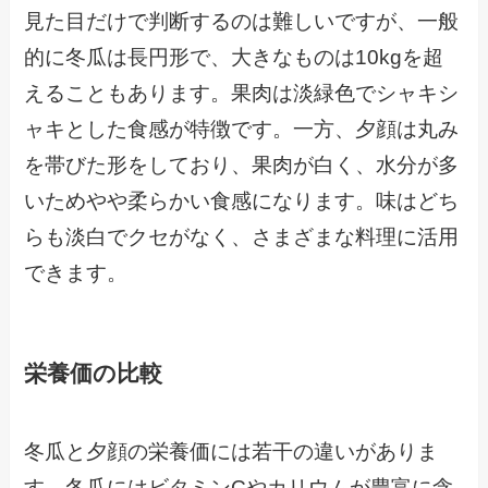
見た目だけで判断するのは難しいですが、一般
的に冬瓜は長円形で、大きなものは10kgを超
えることもあります。果肉は淡緑色でシャキシ
ャキとした食感が特徴です。一方、夕顔は丸み
を帯びた形をしており、果肉が白く、水分が多
いためやや柔らかい食感になります。味はどち
らも淡白でクセがなく、さまざまな料理に活用
できます。
栄養価の比較
冬瓜と夕顔の栄養価には若干の違いがありま
す。冬瓜にはビタミンCやカリウムが豊富に含