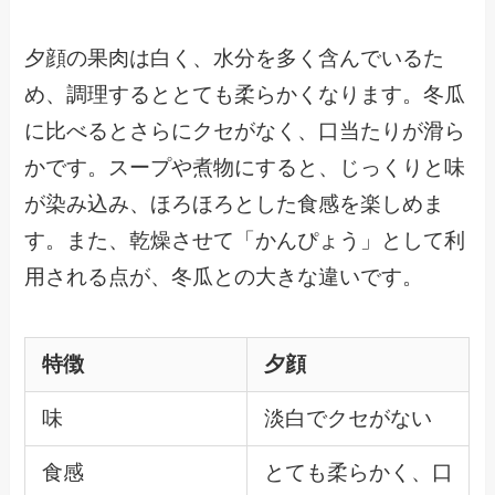
夕顔の果肉は白く、水分を多く含んでいるた
め、調理するととても柔らかくなります。冬瓜
に比べるとさらにクセがなく、口当たりが滑ら
かです。スープや煮物にすると、じっくりと味
が染み込み、ほろほろとした食感を楽しめま
す。また、乾燥させて「かんぴょう」として利
用される点が、冬瓜との大きな違いです。
特徴
夕顔
味
淡白でクセがない
食感
とても柔らかく、口