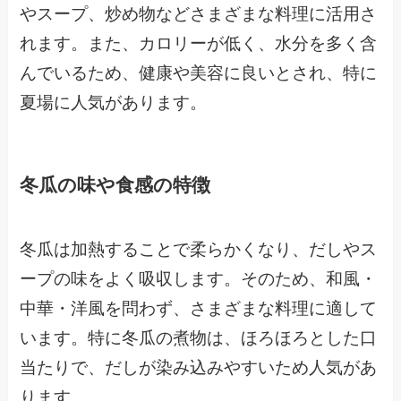
やスープ、炒め物などさまざまな料理に活用さ
れます。また、カロリーが低く、水分を多く含
んでいるため、健康や美容に良いとされ、特に
夏場に人気があります。
冬瓜の味や食感の特徴
冬瓜は加熱することで柔らかくなり、だしやス
ープの味をよく吸収します。そのため、和風・
中華・洋風を問わず、さまざまな料理に適して
います。特に冬瓜の煮物は、ほろほろとした口
当たりで、だしが染み込みやすいため人気があ
ります。