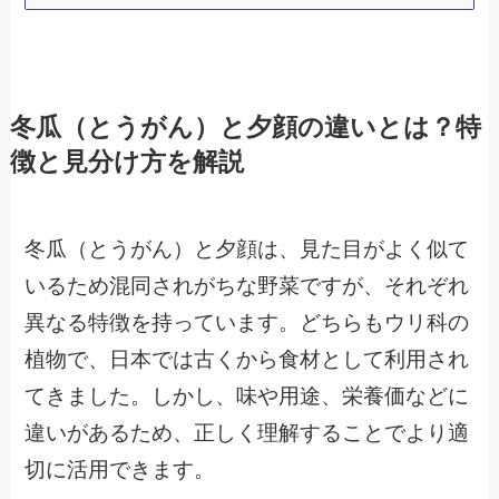
冬瓜（とうがん）と夕顔の違いとは？特
徴と見分け方を解説
冬瓜（とうがん）と夕顔は、見た目がよく似て
いるため混同されがちな野菜ですが、それぞれ
異なる特徴を持っています。どちらもウリ科の
植物で、日本では古くから食材として利用され
てきました。しかし、味や用途、栄養価などに
違いがあるため、正しく理解することでより適
切に活用できます。