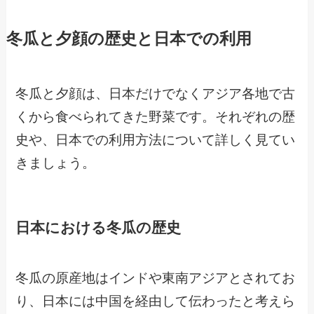
冬瓜と夕顔の歴史と日本での利用
冬瓜と夕顔は、日本だけでなくアジア各地で古
くから食べられてきた野菜です。それぞれの歴
史や、日本での利用方法について詳しく見てい
きましょう。
日本における冬瓜の歴史
冬瓜の原産地はインドや東南アジアとされてお
り、日本には中国を経由して伝わったと考えら