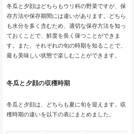
冬瓜と夕顔はどちらもウリ科の野菜ですが、保
存方法や保存期間には違いがあります。どちら
も水分を多く含むため、適切な保存方法を知っ
ておくことで、鮮度を長く保つことができま
す。また、それぞれの旬の時期を知ることで、
最も美味しい状態で楽しむことができます。
冬瓜と夕顔の収穫時期
冬瓜と夕顔は、どちらも夏に旬を迎えます。収
穫時期の違いを以下の表にまとめました。