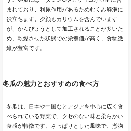
まれており、利尿作用があるためむくみ解消に
役立ちます。夕顔もカリウムを含んでいます
が、かんぴょうとして加工されることが多いた
め、乾燥させた状態での栄養価が高く、食物繊
維が豊富です。
冬瓜の魅力とおすすめの食べ方
冬瓜は、日本や中国などアジアを中心に広く食
べられている野菜で、クセのない味と柔らかい
食感が特徴です。さっぱりとした風味で、煮物