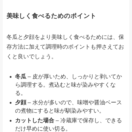
美味しく食べるためのポイント
冬瓜と夕顔をより美味しく食べるためには、保
存方法に加えて調理時のポイントも押さえてお
くと良いでしょう。
冬瓜
– 皮が厚いため、しっかりと剥いてか
ら調理する。煮込むと味が染みやすくな
る。
夕顔
– 水分が多いので、味噌や醤油ベース
の煮物にすると味が馴染みやすい。
カットした場合
– 冷蔵庫で保存し、できる
だけ早めに使い切る。