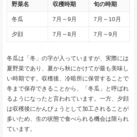
野菜名
収穫時期
旬の時期
冬瓜
7月～9月
7月～10月
夕顔
7月～8月
7月～9月
冬瓜は「冬」の字が入っていますが、実際には
夏野菜であり、夏から秋にかけてが最も美味し
い時期です。収穫後、冷暗所に保管することで
冬まで保存できることから、「冬瓜」と呼ばれ
るようになったと言われています。一方、夕顔
は収穫後にかんぴょうとして加工されることが
多いため、生の状態で食べられる機会は限られ
ています。