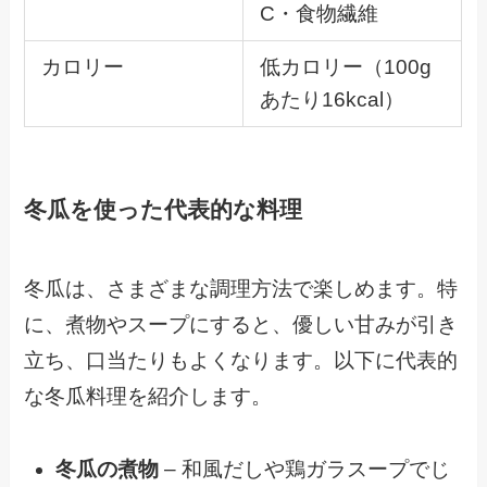
C・食物繊維
カロリー
低カロリー（100g
あたり16kcal）
冬瓜を使った代表的な料理
冬瓜は、さまざまな調理方法で楽しめます。特
に、煮物やスープにすると、優しい甘みが引き
立ち、口当たりもよくなります。以下に代表的
な冬瓜料理を紹介します。
冬瓜の煮物
– 和風だしや鶏ガラスープでじ