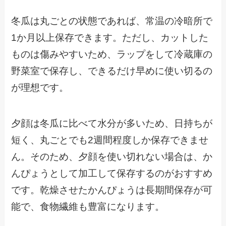
冬瓜は丸ごとの状態であれば、常温の冷暗所で
1か月以上保存できます。ただし、カットした
ものは傷みやすいため、ラップをして冷蔵庫の
野菜室で保存し、できるだけ早めに使い切るの
が理想です。
夕顔は冬瓜に比べて水分が多いため、日持ちが
短く、丸ごとでも2週間程度しか保存できませ
ん。そのため、夕顔を使い切れない場合は、か
んぴょうとして加工して保存するのがおすすめ
です。乾燥させたかんぴょうは長期間保存が可
能で、食物繊維も豊富になります。