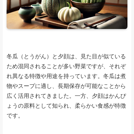
冬瓜（とうがん）と夕顔は、見た目が似ている
ため混同されることが多い野菜ですが、それぞ
れ異なる特徴や用途を持っています。冬瓜は煮
物やスープに適し、長期保存が可能なことから
広く活用されてきました。一方、夕顔はかんぴ
ょうの原料として知られ、柔らかい食感が特徴
です。