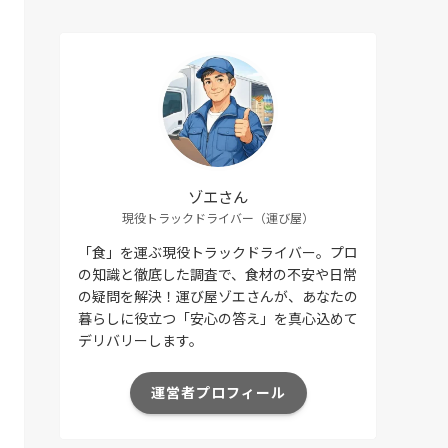
ゾエさん
現役トラックドライバー（運び屋）
「食」を運ぶ現役トラックドライバー。プロ
の知識と徹底した調査で、食材の不安や日常
の疑問を解決！運び屋ゾエさんが、あなたの
暮らしに役立つ「安心の答え」を真心込めて
デリバリーします。
運営者プロフィール