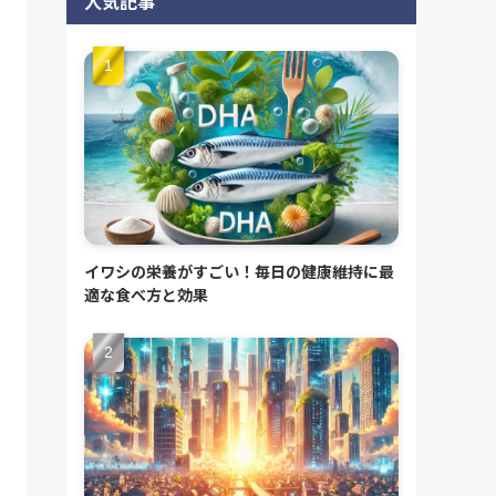
人気記事
イワシの栄養がすごい！毎日の健康維持に最
適な食べ方と効果