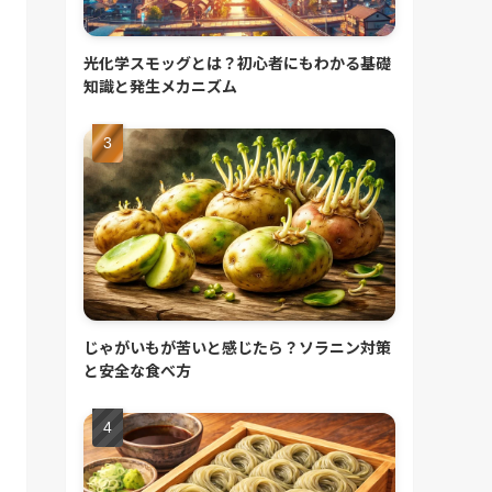
光化学スモッグとは？初心者にもわかる基礎
知識と発生メカニズム
じゃがいもが苦いと感じたら？ソラニン対策
と安全な食べ方