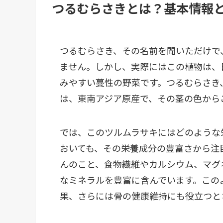
つるむらさきとは？基本情報
つるむらさき、その名前を聞いただけで
ません。しかし、実際にはこの植物は、
みやすい蔓性の野菜です。つるむらさき
は、東南アジア原産で、その茎の色から
では、このツルムラサキにはどのような栄
おいても、その栄養成分の豊富さから注
んのこと、食物繊維やカルシウム、マグ
なミネラルを豊富に含んでいます。この
果、さらには骨の健康維持にも役立つと