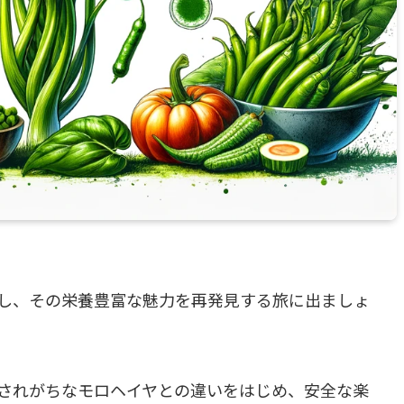
し、その栄養豊富な魅力を再発見する旅に出ましょ
されがちなモロヘイヤとの違いをはじめ、安全な楽