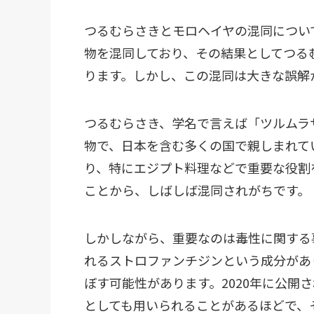
つるむらさきとモロヘイヤの混同につい
物を混同しており、その結果としてつる
ります。しかし、この混同は大きな誤解
つるむらさき、学名で言えば「ツルムラ
物で、日本を含む多くの国で親しまれて
り、特にエジプト料理などで重要な役割
ことから、しばしば混同されがちです。
しかしながら、重要なのは毒性に関する
れるストロファンチジンという成分があ
ぼす可能性があります。2020年に公開
としても用いられることがあるほどで、