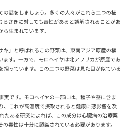
ての話をしましょう。多くの人々がこれら二つの植
むらさきに対しても毒性があると誤解されることがあ
から生まれています。
サキ」と呼ばれるこの野菜は、東南アジア原産の植
います。一方で、モロヘイヤは北アフリカが原産であ
を担っています。この二つの野菜は見た目が似ている
事実です。モロヘイヤの一部には、種子や茎に含ま
り、これが高濃度で摂取されると健康に悪影響を及
されたある研究によれば、この成分は心臓病の治療薬
その毒性は十分に認識されている必要があります。