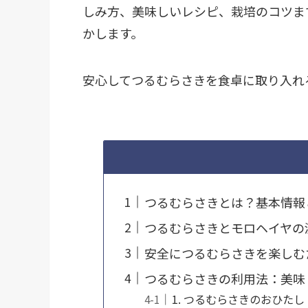
しみ方、美味しいレシピ、栽培のコツま
かします。
安心してつるむらさきを食卓に取り入れ
つるむらさきとは？基本情報
つるむらさきとモロヘイヤの
安全につるむらさきを楽しむ
つるむらさきの利用法：美味
1. つるむらさきのおひたし