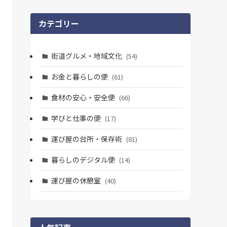
カテゴリー
街道グルメ・地域文化
(54)
お金と暮らしの便
(61)
食材の安心・安全便
(66)
学びと仕事の便
(17)
運び屋の台所・保存術
(81)
暮らしのデジタル便
(14)
運び屋の休憩室
(40)