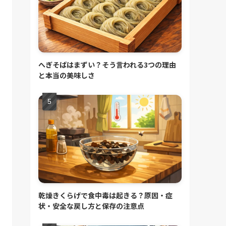
へぎそばはまずい？そう言われる3つの理由
と本当の美味しさ
乾燥きくらげで食中毒は起きる？原因・症
状・安全な戻し方と保存の注意点