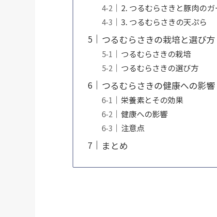
2. つるむらさきと豚肉の
3. つるむらさきの天ぷら
つるむらさきの栽培と選び方
つるむらさきの栽培
つるむらさきの選び方
つるむらさきの健康への影響
栄養素とその効果
健康への影響
注意点
まとめ