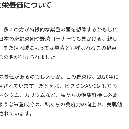
と栄養価について
、多くの方が特徴的な紫色の茎を想像するかもしれ
日本の家庭菜園や野菜コーナーでも見かける、親し
、または地域によっては蔓紫とも呼ばれるこの野菜
この名が付けられました。
養価があるのでしょうか。この野菜は、2020年に
目されています。たとえば、ビタミンAやCはもちろ
ネシウム、カリウムなど、私たちの健康維持に必要
ような栄養成分は、私たちの免疫力の向上や、美肌効
されています。