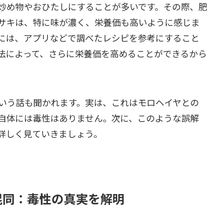
炒め物やおひたしにすることが多いです。その際、肥
サキは、特に味が濃く、栄養価も高いように感じま
には、アプリなどで調べたレシピを参考にすること
法によって、さらに栄養価を高めることができるから
いう話も聞かれます。実は、これはモロヘイヤとの
自体には毒性はありません。次に、このような誤解
詳しく見ていきましょう。
混同：毒性の真実を解明