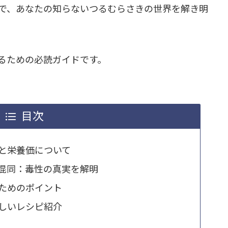
で、あなたの知らないつるむらさきの世界を解き明
るための必読ガイドです。
目次
と栄養価について
混同：毒性の真実を解明
ためのポイント
しいレシピ紹介