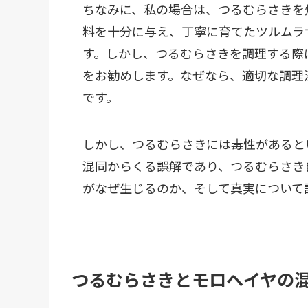
ちなみに、私の場合は、つるむらさきを
料を十分に与え、丁寧に育てたツルムラ
す。しかし、つるむらさきを調理する際
をお勧めします。なぜなら、適切な調理
です。
しかし、つるむらさきには毒性があると
混同からくる誤解であり、つるむらさき
がなぜ生じるのか、そして真実について
つるむらさきとモロヘイヤの