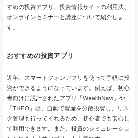
すめの投資アプリ、投資情報サイトの利用法、
オンラインセミナーと講座について紹介しま
す。
おすすめの投資アプリ
近年、スマートフォンアプリを使って手軽に投
資ができるようになっています。例えば、初心
者向けに設計されたアプリ「WealthNavi」や
「THEO」は、自動で資産を分散投資し、リス
ク管理も行ってくれるため、初心者でも安心し
て利用できます。また、投資のシミュレーショ