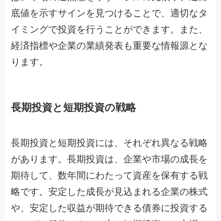
底値を示すサインを見つけることで、適切なタ
イミングで投資を行うことができます。また、
経済指標や企業の業績発表も重要な情報源とな
ります。
長期投資と短期投資の戦略
長期投資と短期投資には、それぞれ異なる戦略
があります。長期投資は、企業や市場の成長を
期待して、数年間にわたって資産を保有する戦
略です。安定した成長が見込まれる企業の株式
や、安定した収益が期待できる債券に投資する