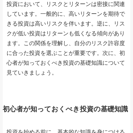
投資において、リスクとリターンは密接に関連
しています。一般的に、高いリターンを期待で
きる投資は高いリスクを伴います。逆に、リス
クが低い投資はリターンも低くなる傾向があり
ます。この関係を理解し、自分のリスク許容度
に合った投資を選ぶことが重要です。次に、初
心者が知っておくべき投資の基礎知識について
見ていきましょう。
初心者が知っておくべき投資の基礎知識
投資を始める前に、基本的な知識を身につける