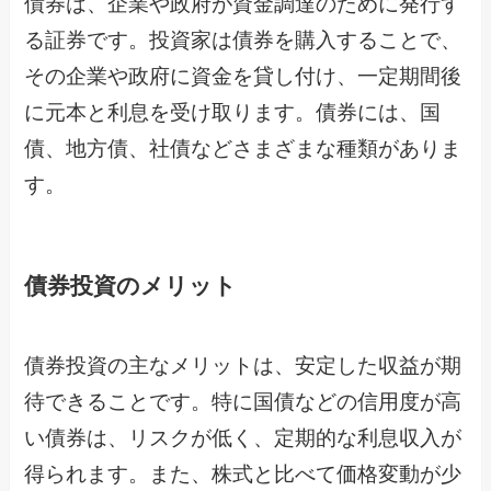
債券は、企業や政府が資金調達のために発行す
る証券です。投資家は債券を購入することで、
その企業や政府に資金を貸し付け、一定期間後
に元本と利息を受け取ります。債券には、国
債、地方債、社債などさまざまな種類がありま
す。
債券投資のメリット
債券投資の主なメリットは、安定した収益が期
待できることです。特に国債などの信用度が高
い債券は、リスクが低く、定期的な利息収入が
得られます。また、株式と比べて価格変動が少