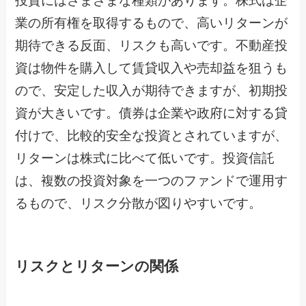
投資にはさまざまな種類があります。株式は企
業の所有権を取得するもので、高いリターンが
期待できる反面、リスクも高いです。不動産投
資は物件を購入して賃貸収入や売却益を狙うも
ので、安定した収入が期待できますが、初期投
資が大きいです。債券は企業や政府に対する貸
付けで、比較的安全な投資とされていますが、
リターンは株式に比べて低いです。投資信託
は、複数の投資対象を一つのファンドで運用す
るもので、リスク分散が図りやすいです。
リスクとリターンの関係