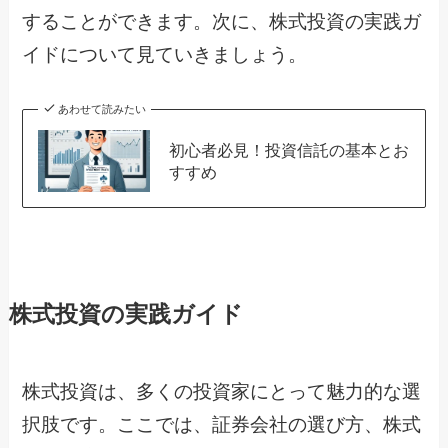
することができます。次に、株式投資の実践ガ
イドについて見ていきましょう。
あわせて読みたい
初心者必見！投資信託の基本とお
すすめ
株式投資の実践ガイド
株式投資は、多くの投資家にとって魅力的な選
択肢です。ここでは、証券会社の選び方、株式