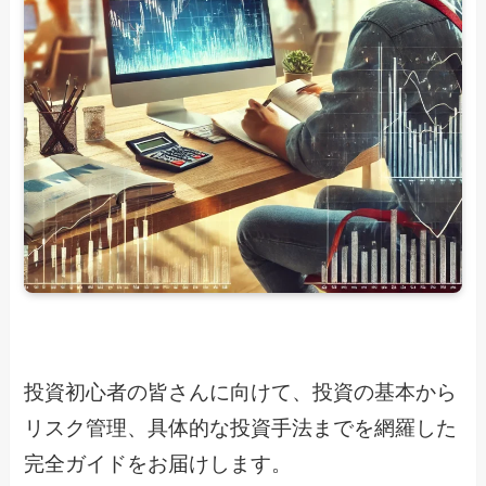
投資初心者の皆さんに向けて、投資の基本から
リスク管理、具体的な投資手法までを網羅した
完全ガイドをお届けします。