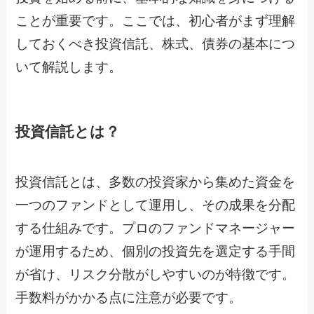
ことが重要です。ここでは、初心者がまず理解
しておくべき投資信託、株式、債券の基本につ
いて解説します。
投資信託とは？
投資信託とは、多数の投資家から集めた資金を
一つのファンドとして運用し、その成果を分配
する仕組みです。プロのファンドマネージャー
が運用するため、個別の投資先を選定する手間
が省け、リスク分散がしやすいのが特徴です。
手数料がかかる点に注意が必要です。