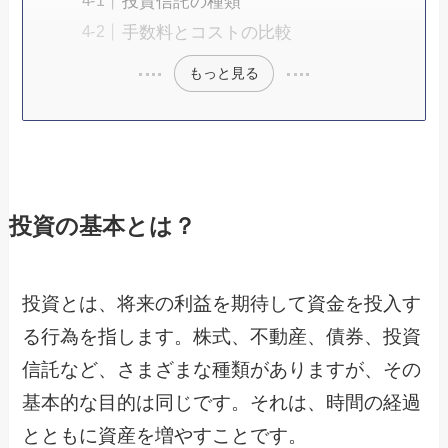
投資信託の種類
手数料とコストの比較
もっと見る
投資の基本とは？
投資とは、将来の利益を期待して資金を投入す
る行為を指します。株式、不動産、債券、投資
信託など、さまざまな種類がありますが、その
基本的な目的は同じです。それは、時間の経過
とともに資産を増やすことです。