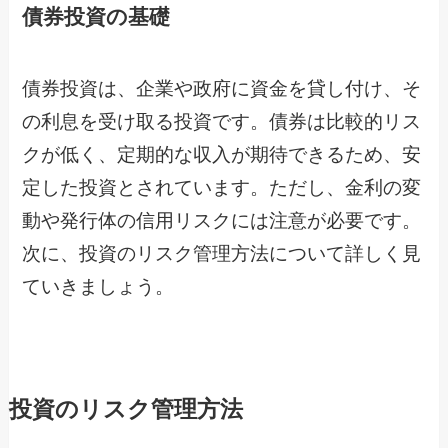
債券投資の基礎
債券投資は、企業や政府に資金を貸し付け、そ
の利息を受け取る投資です。債券は比較的リス
クが低く、定期的な収入が期待できるため、安
定した投資とされています。ただし、金利の変
動や発行体の信用リスクには注意が必要です。
次に、投資のリスク管理方法について詳しく見
ていきましょう。
投資のリスク管理方法