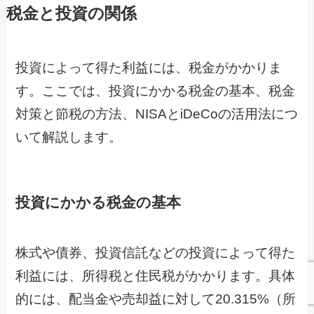
税金と投資の関係
投資によって得た利益には、税金がかかりま
す。ここでは、投資にかかる税金の基本、税金
対策と節税の方法、NISAとiDeCoの活用法につ
いて解説します。
投資にかかる税金の基本
株式や債券、投資信託などの投資によって得た
利益には、所得税と住民税がかかります。具体
的には、配当金や売却益に対して20.315%（所