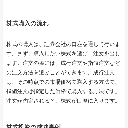
株式購入の流れ
株式の購入は、証券会社の口座を通じて行いま
す。まず、購入したい株式を選び、注文を出し
ます。注文の際には、成行注文や指値注文など
の注文方法を選ぶことができます。成行注文
は、その時点での市場価格で購入する方法で、
指値注文は指定した価格で購入する方法です。
注文が約定されると、株式が口座に入ります。
株式投資の成功事例