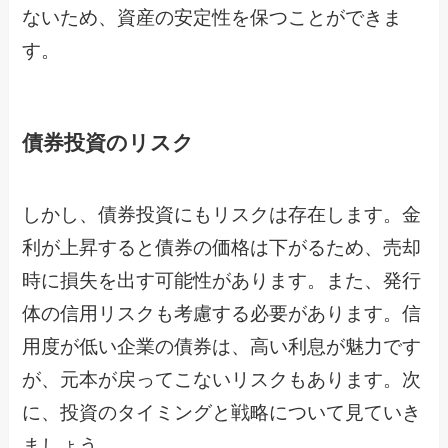
ないため、資産の安定性を保つことができま
す。
債券投資のリスク
しかし、債券投資にもリスクは存在します。金
利が上昇すると債券の価格は下がるため、売却
時に損失を出す可能性があります。また、発行
体の信用リスクも考慮する必要があります。信
用度が低い企業の債券は、高い利息が魅力です
が、元本が戻ってこないリスクもあります。次
に、投資のタイミングと戦略について見ていき
ましょう。