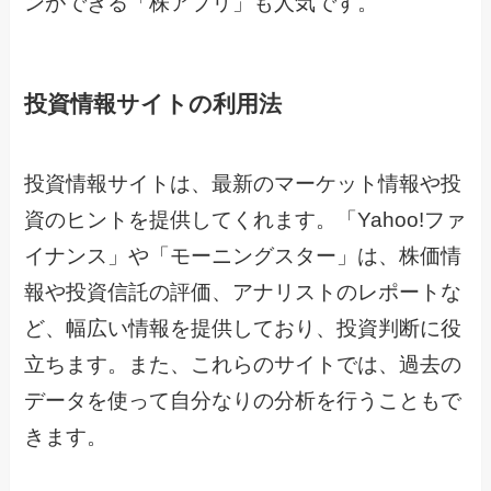
ンができる「株アプリ」も人気です。
投資情報サイトの利用法
投資情報サイトは、最新のマーケット情報や投
資のヒントを提供してくれます。「Yahoo!ファ
イナンス」や「モーニングスター」は、株価情
報や投資信託の評価、アナリストのレポートな
ど、幅広い情報を提供しており、投資判断に役
立ちます。また、これらのサイトでは、過去の
データを使って自分なりの分析を行うこともで
きます。