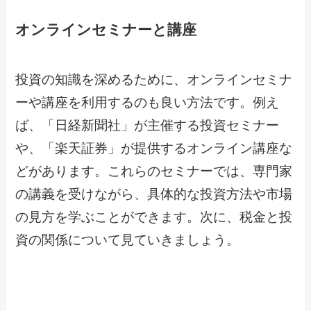
オンラインセミナーと講座
投資の知識を深めるために、オンラインセミナ
ーや講座を利用するのも良い方法です。例え
ば、「日経新聞社」が主催する投資セミナー
や、「楽天証券」が提供するオンライン講座な
どがあります。これらのセミナーでは、専門家
の講義を受けながら、具体的な投資方法や市場
の見方を学ぶことができます。次に、税金と投
資の関係について見ていきましょう。