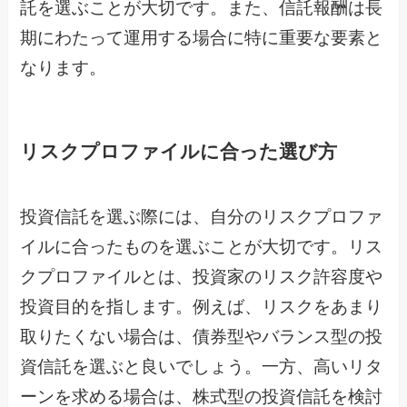
託を選ぶことが大切です。また、信託報酬は長
期にわたって運用する場合に特に重要な要素と
なります。
リスクプロファイルに合った選び方
投資信託を選ぶ際には、自分のリスクプロファ
イルに合ったものを選ぶことが大切です。リス
クプロファイルとは、投資家のリスク許容度や
投資目的を指します。例えば、リスクをあまり
取りたくない場合は、債券型やバランス型の投
資信託を選ぶと良いでしょう。一方、高いリタ
ーンを求める場合は、株式型の投資信託を検討