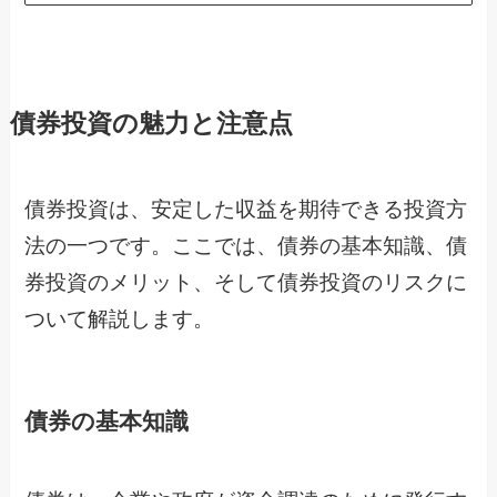
債券投資の魅力と注意点
債券投資は、安定した収益を期待できる投資方
法の一つです。ここでは、債券の基本知識、債
券投資のメリット、そして債券投資のリスクに
ついて解説します。
債券の基本知識