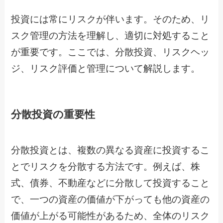
投資には常にリスクが伴います。そのため、リ
スク管理の方法を理解し、適切に対処すること
が重要です。ここでは、分散投資、リスクヘッ
ジ、リスク評価と管理について解説します。
分散投資の重要性
分散投資とは、複数の異なる資産に投資するこ
とでリスクを分散する方法です。例えば、株
式、債券、不動産などに分散して投資すること
で、一つの資産の価値が下がっても他の資産の
価値が上がる可能性があるため、全体のリスク