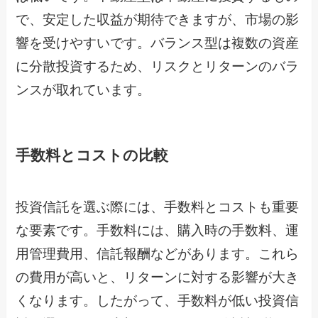
で、安定した収益が期待できますが、市場の影
響を受けやすいです。バランス型は複数の資産
に分散投資するため、リスクとリターンのバラ
ンスが取れています。
手数料とコストの比較
投資信託を選ぶ際には、手数料とコストも重要
な要素です。手数料には、購入時の手数料、運
用管理費用、信託報酬などがあります。これら
の費用が高いと、リターンに対する影響が大き
くなります。したがって、手数料が低い投資信