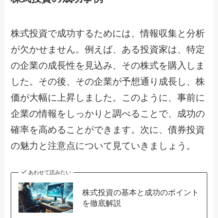
株式投資で成功するためには、情報収集と分析
が欠かせません。例えば、ある投資家は、特定
の企業の成長性を見込み、その株式を購入しま
した。その後、その企業が予想通り成長し、株
価が大幅に上昇しました。このように、事前に
企業の情報をしっかりと調べることで、成功の
確率を高めることができます。次に、債券投資
の魅力と注意点について見ていきましょう。
あわせて読みたい
株式投資の基本と成功のポイント
を徹底解説