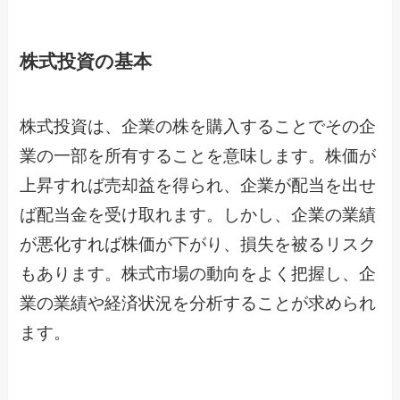
株式投資の基本
株式投資は、企業の株を購入することでその企
業の一部を所有することを意味します。株価が
上昇すれば売却益を得られ、企業が配当を出せ
ば配当金を受け取れます。しかし、企業の業績
が悪化すれば株価が下がり、損失を被るリスク
もあります。株式市場の動向をよく把握し、企
業の業績や経済状況を分析することが求められ
ます。