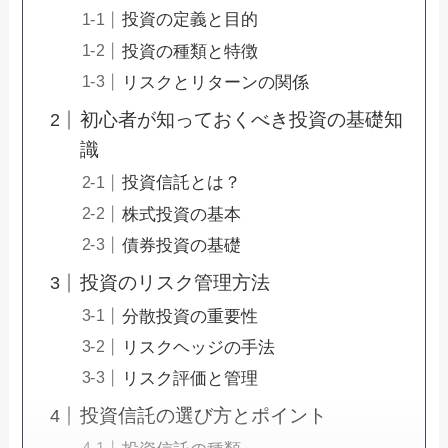
投資の定義と目的
投資の種類と特徴
リスクとリターンの関係
初心者が知っておくべき投資の基礎知
識
投資信託とは？
株式投資の基本
債券投資の基礎
投資のリスク管理方法
分散投資の重要性
リスクヘッジの手法
リスク評価と管理
投資信託の選び方とポイント