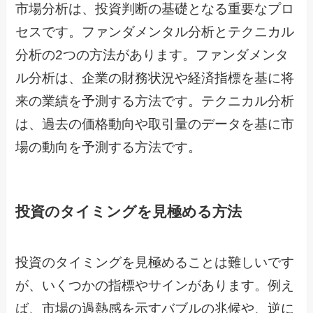
市場分析は、投資判断の基礎となる重要なプロ
セスです。ファンダメンタル分析とテクニカル
分析の2つの方法があります。ファンダメンタ
ル分析は、企業の財務状況や経済指標を基に将
来の業績を予測する方法です。テクニカル分析
は、過去の価格動向や取引量のデータを基に市
場の動向を予測する方法です。
投資のタイミングを見極める方法
投資のタイミングを見極めることは難しいです
が、いくつかの指標やサインがあります。例え
ば、市場の過熱感を示すバブルの兆候や、逆に