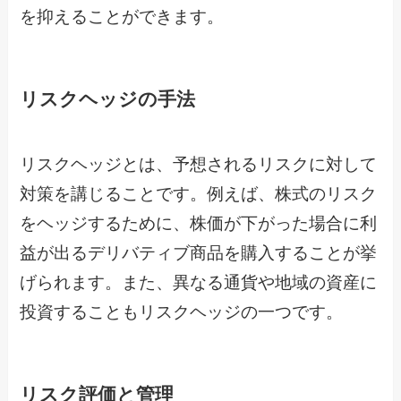
を抑えることができます。
リスクヘッジの手法
リスクヘッジとは、予想されるリスクに対して
対策を講じることです。例えば、株式のリスク
をヘッジするために、株価が下がった場合に利
益が出るデリバティブ商品を購入することが挙
げられます。また、異なる通貨や地域の資産に
投資することもリスクヘッジの一つです。
リスク評価と管理