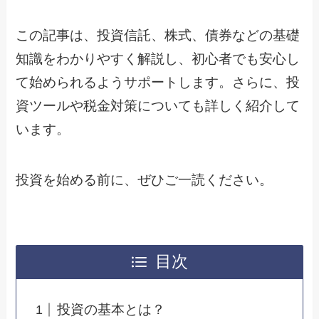
この記事は、投資信託、株式、債券などの基礎
知識をわかりやすく解説し、初心者でも安心し
て始められるようサポートします。さらに、投
資ツールや税金対策についても詳しく紹介して
います。
投資を始める前に、ぜひご一読ください。
目次
投資の基本とは？