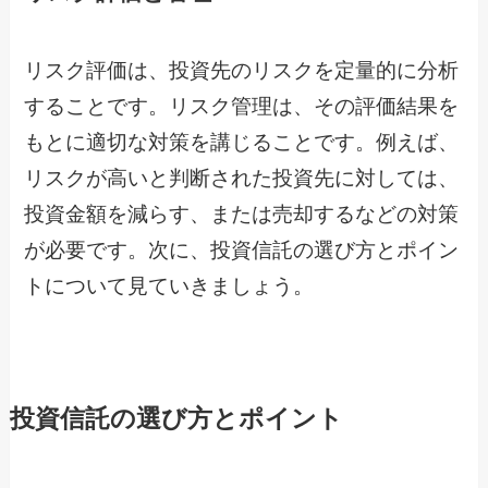
リスク評価は、投資先のリスクを定量的に分析
することです。リスク管理は、その評価結果を
もとに適切な対策を講じることです。例えば、
リスクが高いと判断された投資先に対しては、
投資金額を減らす、または売却するなどの対策
が必要です。次に、投資信託の選び方とポイン
トについて見ていきましょう。
投資信託の選び方とポイント