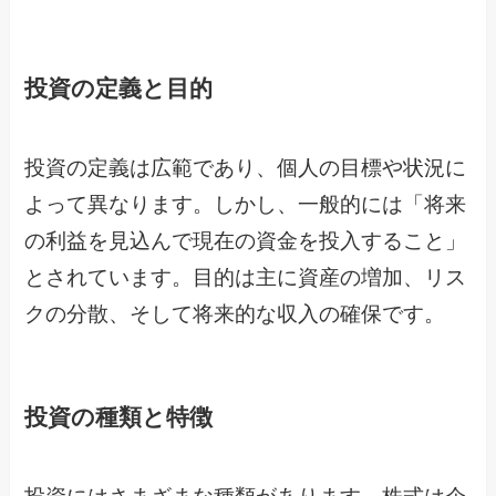
投資の定義と目的
投資の定義は広範であり、個人の目標や状況に
よって異なります。しかし、一般的には「将来
の利益を見込んで現在の資金を投入すること」
とされています。目的は主に資産の増加、リス
クの分散、そして将来的な収入の確保です。
投資の種類と特徴