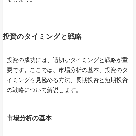
投資のタイミングと戦略
投資の成功には、適切なタイミングと戦略が重
要です。ここでは、市場分析の基本、投資のタ
イミングを見極める方法、長期投資と短期投資
の戦略について解説します。
市場分析の基本