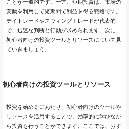
ことが一般的です。一方、短期投資は、市場の
変動を利用して短期間で利益を得る戦略です。
デイトレードやスウィングトレードが代表的
で、迅速な判断と行動が求められます。次に、
初心者向けの投資ツールとリソースについて見
ていきましょう。
初心者向けの投資ツールとリソース
投資を始めるにあたり、初心者向けのツールや
リソースを活用することで、効率的に学びなが
ら投資を行うことができます。ここでは、おす