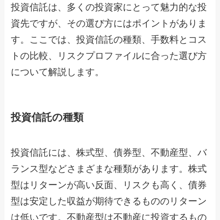
投資信託は、多くの投資家にとって魅力的な投
資先ですが、その選び方にはポイントがありま
す。ここでは、投資信託の種類、手数料とコス
トの比較、リスクプロファイルに合った選び方
について解説します。
投資信託の種類
投資信託には、株式型、債券型、不動産型、バ
ランス型などさまざまな種類があります。株式
型はリターンが高い反面、リスクも高く、債券
型は安定した収益が期待できるもののリターン
は低いです。不動産型は不動産に投資するもの