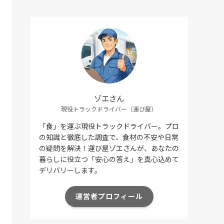
ゾエさん
現役トラックドライバー（運び屋）
「食」を運ぶ現役トラックドライバー。プロ
の知識と徹底した調査で、食材の不安や日常
の疑問を解決！運び屋ゾエさんが、あなたの
暮らしに役立つ「安心の答え」を真心込めて
デリバリーします。
運営者プロフィール