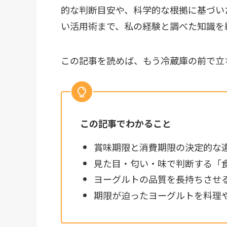
的な判断目安や、科学的な根拠に基づい
い活用術まで、私の経験と調べた知識を
この記事を読めば、もう冷蔵庫の前で立
この記事でわかること
賞味期限と消費期限の決定的な
見た目・匂い・味で判断する「
ヨーグルトの品質を長持ちさせ
期限が迫ったヨーグルトを料理