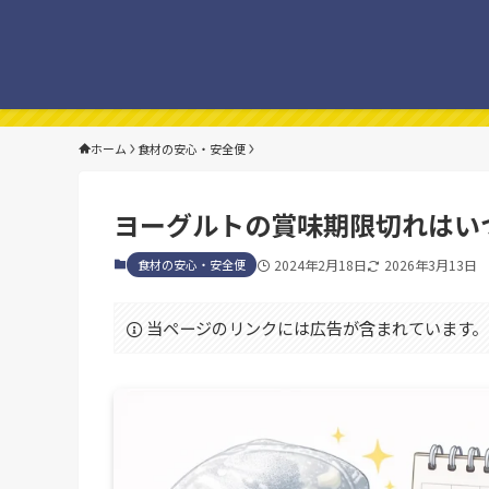
ホーム
食材の安心・安全便
ヨーグルトの賞味期限切れはい
食材の安心・安全便
2024年2月18日
2026年3月13日
当ページのリンクには広告が含まれています。