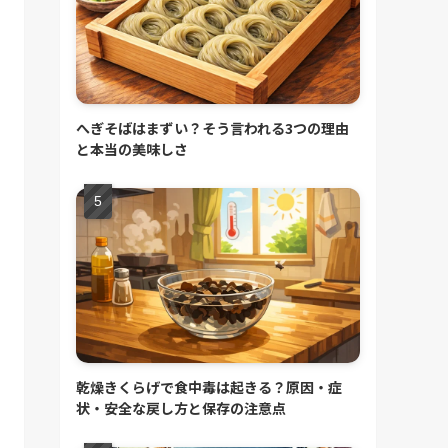
へぎそばはまずい？そう言われる3つの理由
と本当の美味しさ
乾燥きくらげで食中毒は起きる？原因・症
状・安全な戻し方と保存の注意点