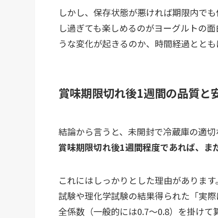
しかし、保存状態が悪ければ期限内でも
し過ぎても楽しめるのがヨーグルトの面
うな変化が起きるのか、時間経過ととも
賞味期限切れ後1週間の品質と
結論から言うと、未開封で冷蔵庫の適切
賞味期限切れ後1週間程度であれば、ま
これにはしっかりとした理由があります
試験や理化学試験の結果得られた「実際
全係数（一般的には0.7〜0.8）を掛け