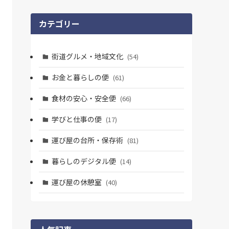
カテゴリー
街道グルメ・地域文化
(54)
お金と暮らしの便
(61)
食材の安心・安全便
(66)
学びと仕事の便
(17)
運び屋の台所・保存術
(81)
暮らしのデジタル便
(14)
運び屋の休憩室
(40)