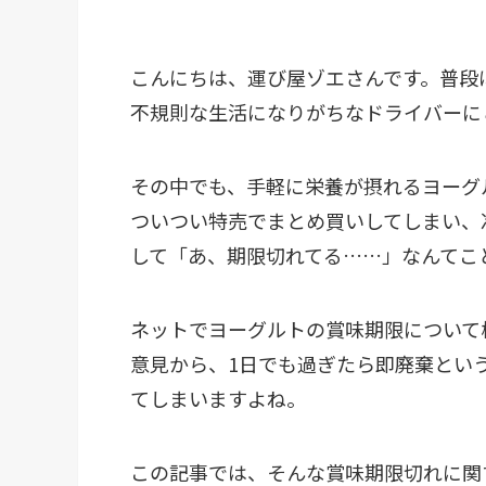
こんにちは、運び屋ゾエさんです。普段
不規則な生活になりがちなドライバーに
その中でも、手軽に栄養が摂れるヨーグ
ついつい特売でまとめ買いしてしまい、
して「あ、期限切れてる……」なんてこ
ネットでヨーグルトの賞味期限について
意見から、1日でも過ぎたら即廃棄とい
てしまいますよね。
この記事では、そんな賞味期限切れに関