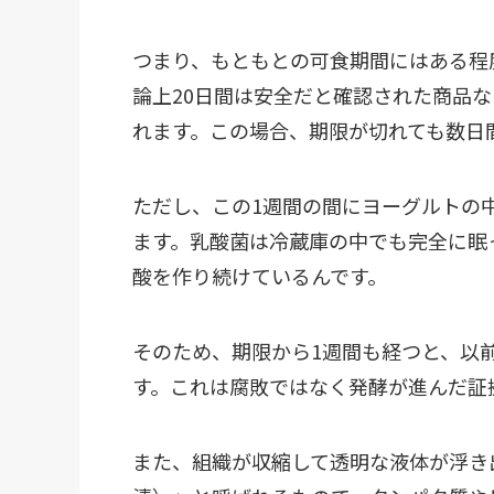
つまり、もともとの可食期間にはある程
論上20日間は安全だと確認された商品な
れます。この場合、期限が切れても数日
ただし、この1週間の間にヨーグルトの
ます。乳酸菌は冷蔵庫の中でも完全に眠
酸を作り続けているんです。
そのため、期限から1週間も経つと、以
す。これは腐敗ではなく発酵が進んだ証
また、組織が収縮して透明な液体が浮き