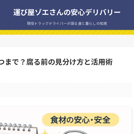
運び屋ゾエさんの安心デリバリー
現役トラックドライバーが語る食と暮らしの知恵
つまで？腐る前の見分け方と活用術