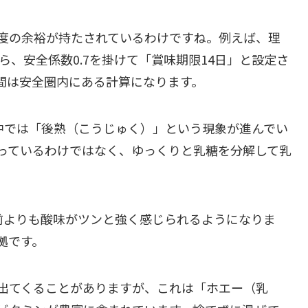
度の余裕が持たされているわけですね。例えば、理
ら、安全係数0.7を掛けて「賞味期限14日」と設定さ
間は安全圏内にある計算になります。
中では「後熟（こうじゅく）」という現象が進んでい
っているわけではなく、ゆっくりと乳糖を分解して乳
前よりも酸味がツンと強く感じられるようになりま
拠です。
出てくることがありますが、これは「ホエー（乳