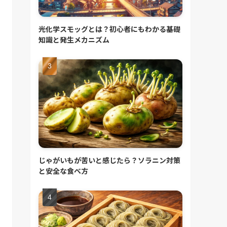
光化学スモッグとは？初心者にもわかる基礎
知識と発生メカニズム
じゃがいもが苦いと感じたら？ソラニン対策
と安全な食べ方