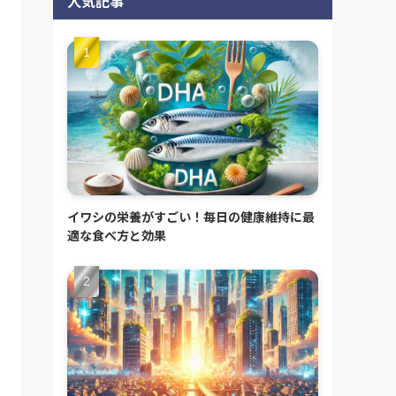
人気記事
イワシの栄養がすごい！毎日の健康維持に最
適な食べ方と効果