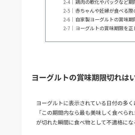
鶏肉の軟化やパックなど期
赤ちゃんや妊婦が食べる際
自家製ヨーグルトの賞味期
ヨーグルトの賞味期限を正
ヨーグルトの賞味期限切れは
ヨーグルトに表示されている日付の多く
「この期間内なら最も美味しく食べられ
が切れた瞬間に食べ物として不適格にな