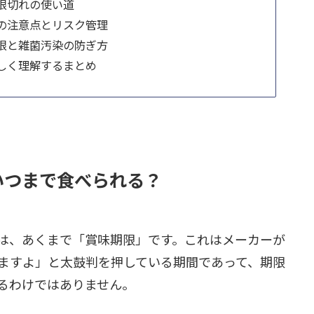
限切れの使い道
の注意点とリスク管理
限と雑菌汚染の防ぎ方
しく理解するまとめ
いつまで食べられる？
は、あくまで「賞味期限」です。これはメーカーが
ますよ」と太鼓判を押している期間であって、期限
るわけではありません。