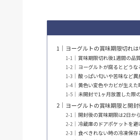
ヨーグルトの賞味期限切れは
賞味期限切れ後1週間の品
ヨーグルトが腐るとどうな
酸っぱい匂いや苦味など異
黄色い変色やカビが生えた
未開封で1ヶ月放置した際
ヨーグルトの賞味期限と開封
開封後の賞味期限は2日か
冷蔵庫のドアポケットを避
食べきれない時の冷凍保存