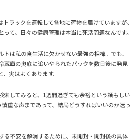
はトラックを運転して各地に荷物を届けていますが、
とって、日々の健康管理は本当に死活問題なんです。
ルトは私の食生活に欠かせない最強の相棒。でも、
冷蔵庫の奥底に追いやられたパックを数日後に発見
と、実はよくあります。
検索してみると、1週間過ぎても余裕という頼もしい
う慎重な声まであって、結局どうすればいいのか迷っ
する不安を解消するために、未開封・開封後の具体