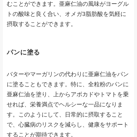
むことができます。亜麻仁油の風味がヨーグル
トの酸味と良く合い、オメガ3脂肪酸を気軽に
摂取することができます。
パンに塗る
バターやマーガリンの代わりに亜麻仁油をパン
に塗ることもできます。特に、全粒粉のパンに
亜麻仁油を塗り、上からアボカドやトマトを乗
せれば、栄養満点でヘルシーな一品になりま
す。このようにして、日常的に摂取すること
で、心臓病のリスクを減らし、健康をサポート
することが期待できます。