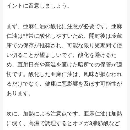
イントに留意しましょう。
まず、亜麻仁油の酸化に注意が必要です。亜麻
仁油は非常に酸化しやすいため、開封後は冷蔵
庫での保存が推奨され、可能な限り短期間で使
い切ることが望ましいです。酸化を避けるた
め、直射日光や高温を避けた暗所での保管が適
切です。酸化した亜麻仁油は、風味が損なわれ
るだけでなく、健康に悪影響を及ぼす可能性が
あります。
次に、加熱による注意点です。亜麻仁油は加熱
に弱く、高温で調理するとオメガ3脂肪酸など