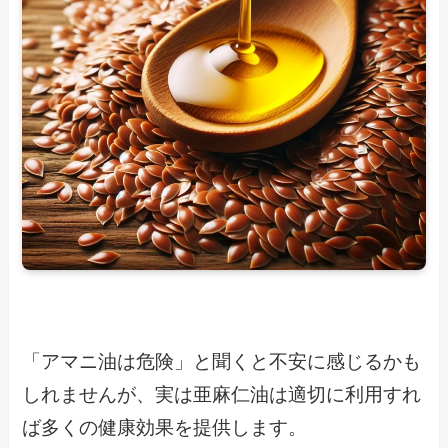
「アマニ油は危険」と聞くと不安に感じるかも
しれませんが、実は亜麻仁油は適切に利用すれ
ば多くの健康効果を提供します。