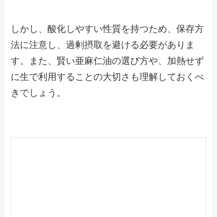
しかし、酸化しやすい性質を持つため、保存方
法に注意し、過剰摂取を避ける必要がありま
す。また、賢い亜麻仁油の選び方や、加熱せず
に生で利用することの大切さも理解しておくべ
きでしょう。