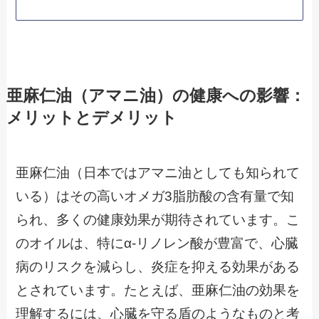
亜麻仁油（アマニ油）の健康への影響：
メリットとデメリット
亜麻仁油（日本ではアマニ油としても知られて
いる）はその高いオメガ3脂肪酸の含有量で知
られ、多くの健康効果が期待されています。こ
のオイルは、特にα-リノレン酸が豊富で、心臓
病のリスクを減らし、炎症を抑える効果がある
とされています。たとえば、亜麻仁油の効果を
理解するには、心臓を守る盾のようなものと考