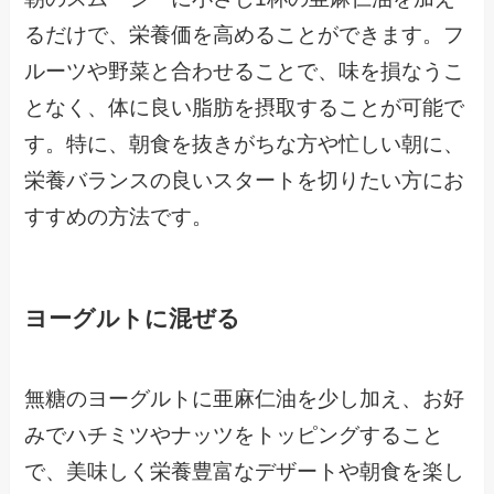
るだけで、栄養価を高めることができます。フ
ルーツや野菜と合わせることで、味を損なうこ
となく、体に良い脂肪を摂取することが可能で
す。特に、朝食を抜きがちな方や忙しい朝に、
栄養バランスの良いスタートを切りたい方にお
すすめの方法です。
ヨーグルトに混ぜる
無糖のヨーグルトに亜麻仁油を少し加え、お好
みでハチミツやナッツをトッピングすること
で、美味しく栄養豊富なデザートや朝食を楽し