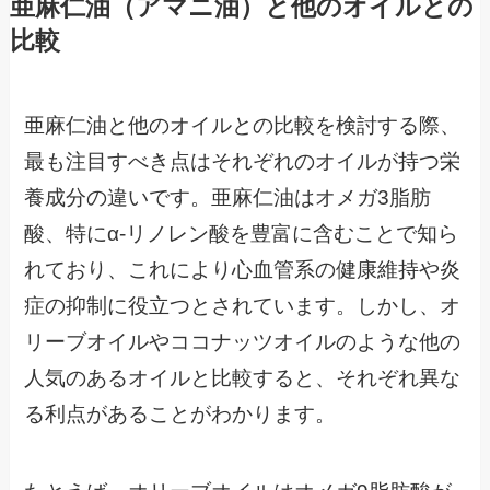
亜麻仁油（アマニ油）と他のオイルとの
比較
亜麻仁油と他のオイルとの比較を検討する際、
最も注目すべき点はそれぞれのオイルが持つ栄
養成分の違いです。亜麻仁油はオメガ3脂肪
酸、特にα-リノレン酸を豊富に含むことで知ら
れており、これにより心血管系の健康維持や炎
症の抑制に役立つとされています。しかし、オ
リーブオイルやココナッツオイルのような他の
人気のあるオイルと比較すると、それぞれ異な
る利点があることがわかります。