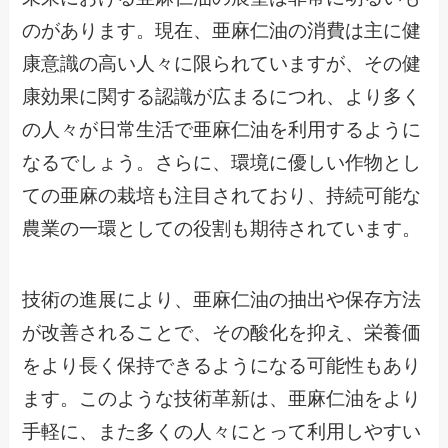
のがあります。現在、亜麻仁油の消費は主に健
康意識の高い人々に限られていますが、その健
康効果に関する認識が広まるにつれ、より多く
の人々が日常生活で亜麻仁油を利用するように
なるでしょう。さらに、環境に優しい作物とし
ての亜麻の栽培も注目されており、持続可能な
農業の一環としての役割も期待されています。
技術の進展により、亜麻仁油の抽出や保存方法
が改善されることで、その酸化を抑え、栄養価
をより長く保持できるようになる可能性もあり
ます。このような技術革新は、亜麻仁油をより
手軽に、また多くの人々にとって利用しやすい