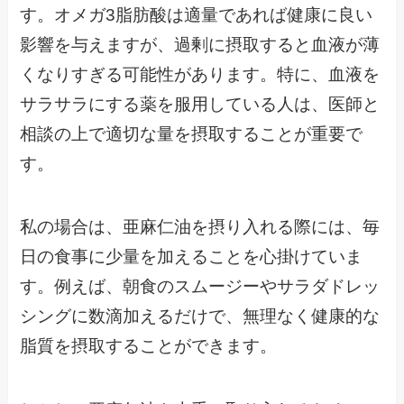
す。オメガ3脂肪酸は適量であれば健康に良い
影響を与えますが、過剰に摂取すると血液が薄
くなりすぎる可能性があります。特に、血液を
サラサラにする薬を服用している人は、医師と
相談の上で適切な量を摂取することが重要で
す。
私の場合は、亜麻仁油を摂り入れる際には、毎
日の食事に少量を加えることを心掛けていま
す。例えば、朝食のスムージーやサラダドレッ
シングに数滴加えるだけで、無理なく健康的な
脂質を摂取することができます。