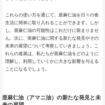
これらの使い方を通じて、亜麻仁油を日々の食
生活に簡単に取り入れることができます。しか
し、亜麻仁油の可能性はこれだけに留まりませ
ん。次に、亜麻仁油に関する新たな発見やその
未来の展望について考察していきましょう。こ
れらの進展は、私たちが亜麻仁油をどのように
理解し、利用していくかに大きな影響を与える
ことになるでしょう。
亜麻仁油（アマニ油）の新たな発見と未
来の展望