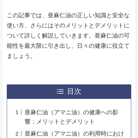
この記事では、亜麻仁油の正しい知識と安全な
使い方、さらにはそのメリットとデメリットに
ついて詳しく解説していきます。亜麻仁油の可
能性を最大限に引き出し、日々の健康に役立て
ましょう。
目次
亜麻仁油（アマニ油）の健康への影
響：メリットとデメリット
亜麻仁油（アマニ油）の利用時におけ