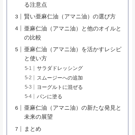
る注意点
賢い亜麻仁油（アマニ油）の選び方
亜麻仁油（アマニ油）と他のオイルと
の比較
亜麻仁油（アマニ油）を活かすレシピ
と使い方
サラダドレッシング
スムージーへの追加
ヨーグルトに混ぜる
パンに塗る
亜麻仁油（アマニ油）の新たな発見と
未来の展望
まとめ