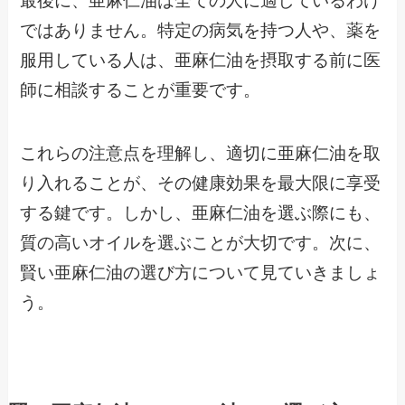
最後に、亜麻仁油は全ての人に適しているわけ
ではありません。特定の病気を持つ人や、薬を
服用している人は、亜麻仁油を摂取する前に医
師に相談することが重要です。
これらの注意点を理解し、適切に亜麻仁油を取
り入れることが、その健康効果を最大限に享受
する鍵です。しかし、亜麻仁油を選ぶ際にも、
質の高いオイルを選ぶことが大切です。次に、
賢い亜麻仁油の選び方について見ていきましょ
う。