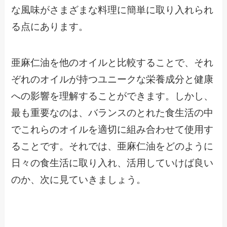
な風味がさまざまな料理に簡単に取り入れられ
る点にあります。
亜麻仁油を他のオイルと比較することで、それ
ぞれのオイルが持つユニークな栄養成分と健康
への影響を理解することができます。しかし、
最も重要なのは、バランスのとれた食生活の中
でこれらのオイルを適切に組み合わせて使用す
ることです。それでは、亜麻仁油をどのように
日々の食生活に取り入れ、活用していけば良い
のか、次に見ていきましょう。