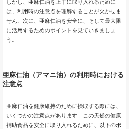
しかし、亜麻仁油を上手に取り入れるために
は、利用時の注意点を理解することが欠かせま
せん。次に、亜麻仁油を安全に、そして最大限
に活用するためのポイントを見ていきましょ
う。
亜麻仁油（アマニ油）の利用時における
注意点
亜麻仁油を健康維持のために摂取する際には、
いくつかの注意点があります。この天然の健康
補助食品を安全に取り入れるために、以下のポ