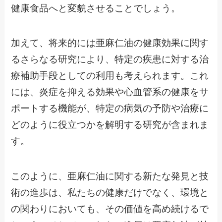
健康食品へと変貌させることでしょう。
加えて、将来的には亜麻仁油の健康効果に関す
るさらなる研究により、特定の疾患に対する治
療補助手段としての利用も考えられます。これ
には、炎症を抑える効果や心血管系の健康をサ
ポートする機能が、特定の病気の予防や治療に
どのように役立つかを解明する研究が含まれま
す。
このように、亜麻仁油に関する新たな発見と技
術の進歩は、私たちの健康だけでなく、環境と
の関わりにおいても、その価値を高め続けるで