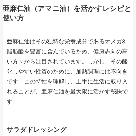
亜麻仁油（アマニ油）を活かすレシピと
使い方
亜麻仁油はその独特な栄養成分であるオメガ3
脂肪酸を豊富に含んでいるため、健康志向の高
い方々から注目されています。しかし、その酸
化しやすい性質のために、加熱調理には不向き
です。この特性を理解し、上手に生活に取り入
れることが、亜麻仁油を最大限に活かす秘訣で
す。
サラダドレッシング