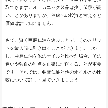
取できます。オーガニック製品は少し値段が高
いことがありますが、健康への投資と考えると
価値は計り知れません。
さて、賢く亜麻仁油を選ぶことで、そのメリッ
トを最大限に引き出すことができます。しか
し、亜麻仁油を他のオイルと比べた場合、その
違いや独自の利点を正確に理解することが重要
です。それでは、亜麻仁油と他のオイルとの比
較について詳しく見ていきましょう。