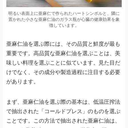
明るい表面上に亜麻仁で作られたハートシンボルと、隣に
置かれた小さな亜麻仁油のガラス瓶が心臓の健康効果を象
徴しています。
亜麻仁油を選ぶ際には、その品質と鮮度が最も
重要です。高品質な亜麻仁油を選ぶことは、美
味しい料理を選ぶことに似ています。見た目だ
けでなく、その成分や製造過程に注目する必要
があります。
まず、亜麻仁油を選ぶ際の基本は、低温圧搾法
で抽出された「コールドプレス」のものを選ぶ
ことです。この方法で抽出された亜麻仁油は、