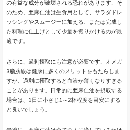
の有益な成分が破壊される恐れがあります。そ
のため、亜麻仁油は生食用として、サラダドレ
ッシングやスムージーに加える、または完成し
た料理に仕上げとして少量を振りかけるのが最
適です。
さらに、過剰摂取にも注意が必要です。オメガ
3脂肪酸は健康に多くのメリットをもたらしま
すが、過剰に摂取すると血液が薄くなりすぎる
ことがあります。日常的に亜麻仁油を摂取する
場合は、1日に小さじ1～2杯程度を目安にする
と良いでしょう。