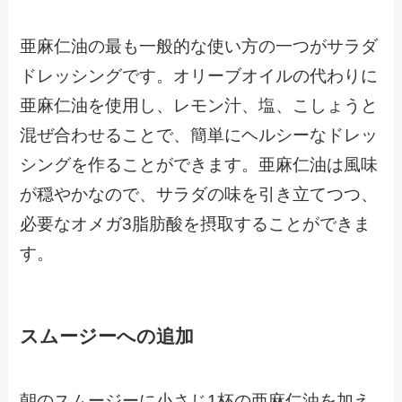
亜麻仁油の最も一般的な使い方の一つがサラダ
ドレッシングです。オリーブオイルの代わりに
亜麻仁油を使用し、レモン汁、塩、こしょうと
混ぜ合わせることで、簡単にヘルシーなドレッ
シングを作ることができます。亜麻仁油は風味
が穏やかなので、サラダの味を引き立てつつ、
必要なオメガ3脂肪酸を摂取することができま
す。
スムージーへの追加
朝のスムージーに小さじ1杯の亜麻仁油を加え