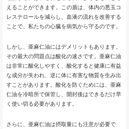
えることができます。この盾は、体内の悪玉コ
レステロールを減らし、血液の流れを改善する
ことで、私たちの心臓を病気から守るのです。
しかし、亜麻仁油にはデメリットもあります。
その最大の問題点は酸化の速さです。亜麻仁油
は非常に酸化しやすく、酸化すると健康に有益
な成分が失われ、逆に体に有害な物質を生み出
すことがあります。酸化を防ぐためには、亜麻
仁油を冷暗所で保管し、開封後はできるだけ早
く使い切る必要があります。
さらに、亜麻仁油は摂取量にも注意が必要で