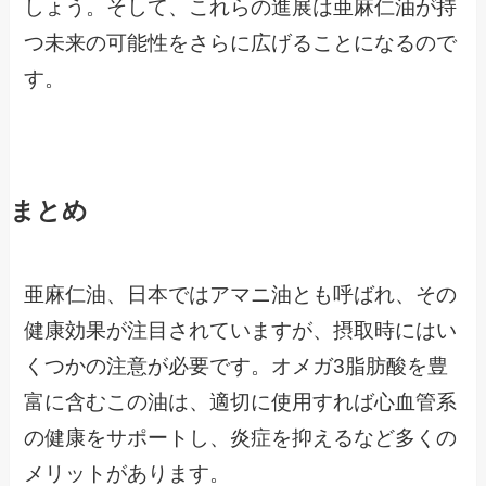
しょう。そして、これらの進展は亜麻仁油が持
つ未来の可能性をさらに広げることになるので
す。
まとめ
亜麻仁油、日本ではアマニ油とも呼ばれ、その
健康効果が注目されていますが、摂取時にはい
くつかの注意が必要です。オメガ3脂肪酸を豊
富に含むこの油は、適切に使用すれば心血管系
の健康をサポートし、炎症を抑えるなど多くの
メリットがあります。