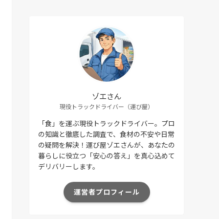
ゾエさん
現役トラックドライバー（運び屋）
「食」を運ぶ現役トラックドライバー。プロ
の知識と徹底した調査で、食材の不安や日常
の疑問を解決！運び屋ゾエさんが、あなたの
暮らしに役立つ「安心の答え」を真心込めて
デリバリーします。
運営者プロフィール