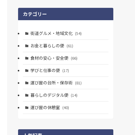
カテゴリー
街道グルメ・地域文化
(54)
お金と暮らしの便
(61)
食材の安心・安全便
(66)
学びと仕事の便
(17)
運び屋の台所・保存術
(81)
暮らしのデジタル便
(14)
運び屋の休憩室
(40)