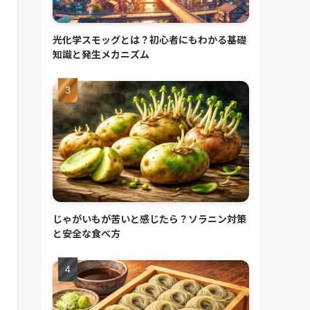
光化学スモッグとは？初心者にもわかる基礎
知識と発生メカニズム
じゃがいもが苦いと感じたら？ソラニン対策
と安全な食べ方