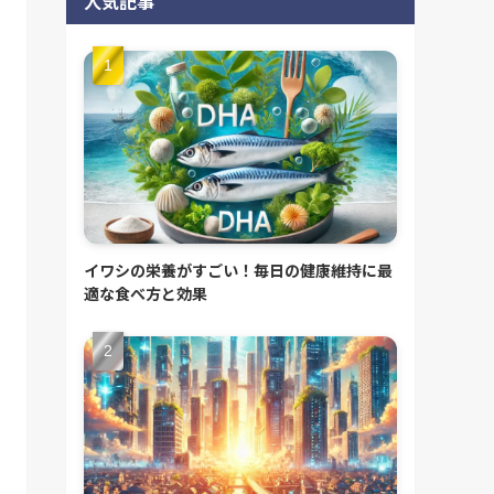
人気記事
イワシの栄養がすごい！毎日の健康維持に最
適な食べ方と効果