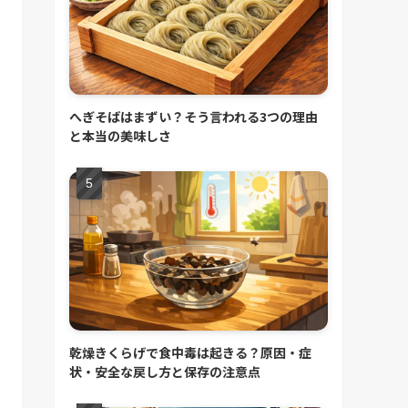
へぎそばはまずい？そう言われる3つの理由
と本当の美味しさ
乾燥きくらげで食中毒は起きる？原因・症
状・安全な戻し方と保存の注意点