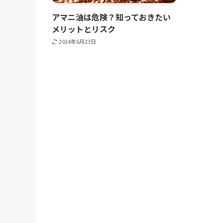
アマニ油は危険？知っておきたい
メリットとリスク
2024年6月23日